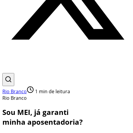
Rio Branco
1
min de leitura
Rio Branco
Sou MEI, já garanti
minha aposentadoria?