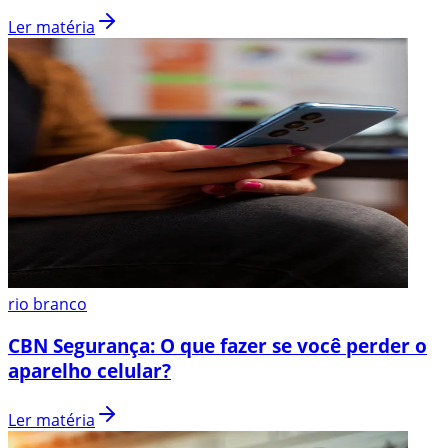
Ler matéria
rio branco
CBN Segurança: O que fazer se você perder o
aparelho celular?
Ler matéria