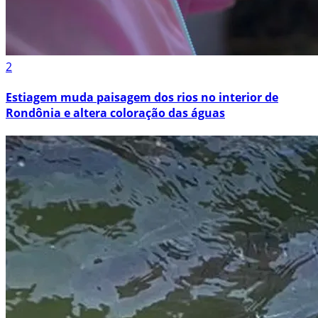
2
Estiagem muda paisagem dos rios no interior de
Rondônia e altera coloração das águas