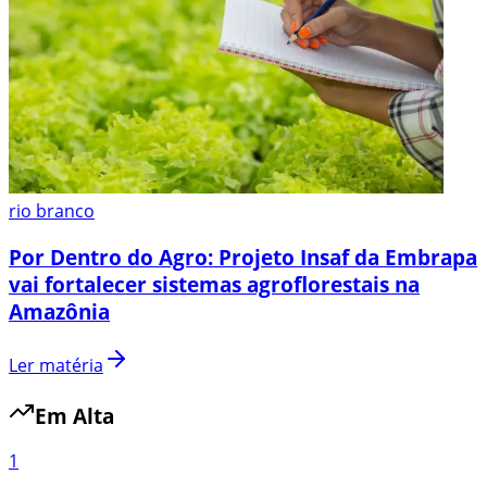
rio branco
Por Dentro do Agro: Projeto Insaf da Embrapa
vai fortalecer sistemas agroflorestais na
Amazônia
Ler matéria
Em Alta
1