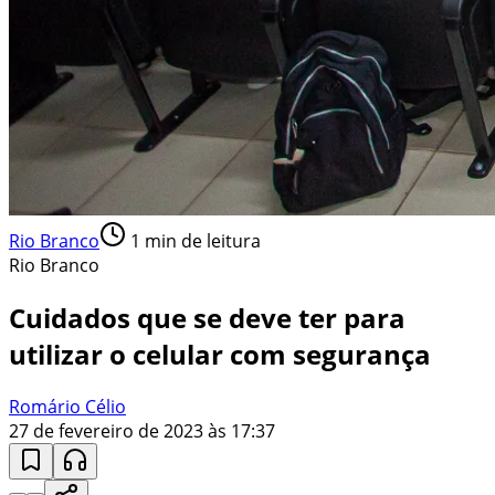
Rio Branco
1
min de leitura
Rio Branco
Cuidados que se deve ter para
utilizar o celular com segurança
Romário Célio
27 de fevereiro de 2023 às 17:37