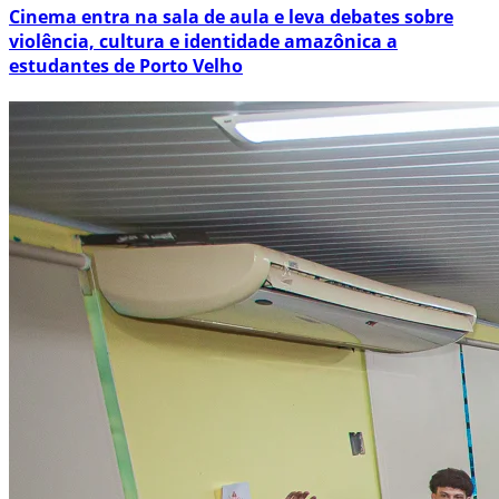
Cinema entra na sala de aula e leva debates sobre
violência, cultura e identidade amazônica a
estudantes de Porto Velho