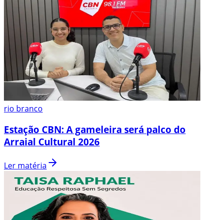
rio branco
Estação CBN: A gameleira será palco do
Arraial Cultural 2026
Ler matéria