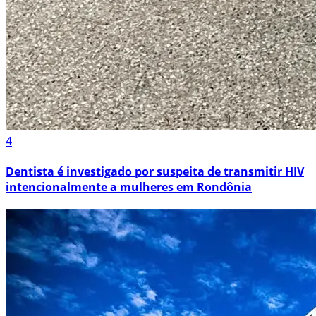
4
Dentista é investigado por suspeita de transmitir HIV
intencionalmente a mulheres em Rondônia