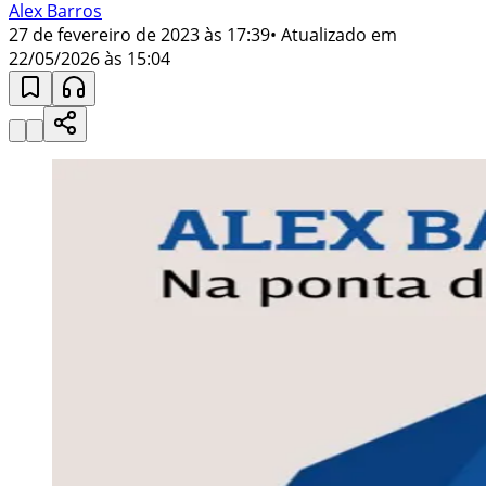
Alex Barros
27 de fevereiro de 2023 às 17:39
• Atualizado em
22/05/2026 às 15:04