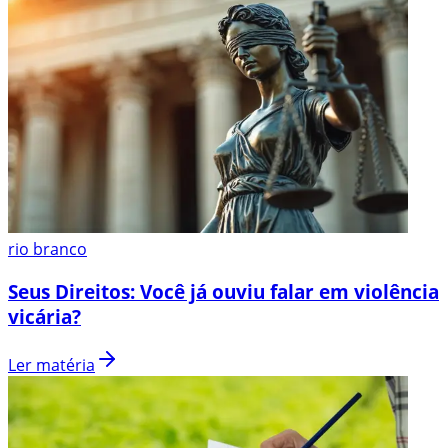
rio branco
Seus Direitos: Você já ouviu falar em violência
vicária?
Ler matéria