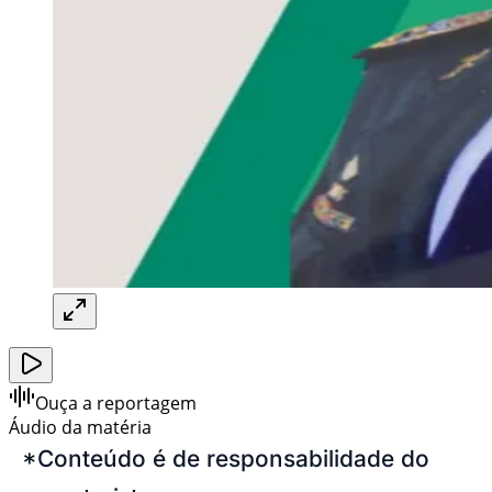
Ouça a reportagem
Áudio da matéria
*Conteúdo é de responsabilidade do