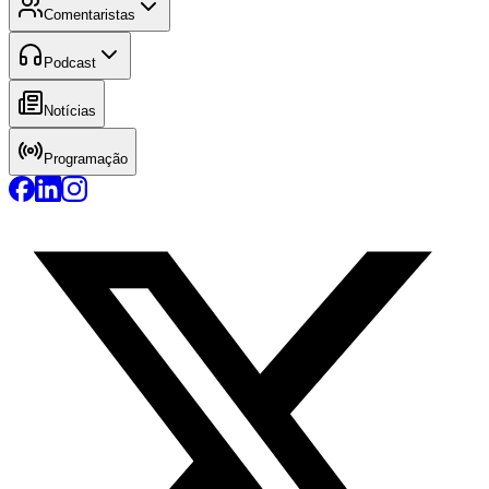
Comentaristas
Podcast
Notícias
Programação