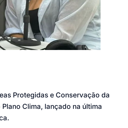
reas Protegidas e Conservação da
 Plano Clima, lançado na última
ca.