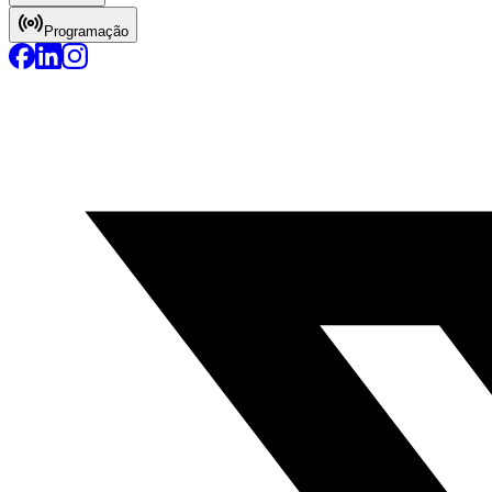
Programação