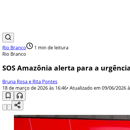
Rio Branco
1
min de leitura
Rio Branco
SOS Amazônia alerta para a urgênci
Bruna Rosa e Rita Pontes
18 de março de 2026 às 16:46
• Atualizado em
09/06/2026 à