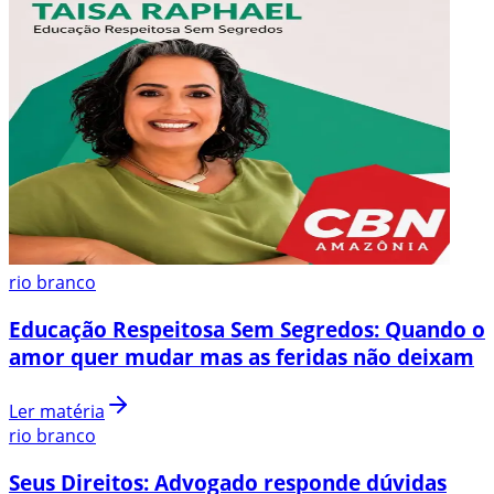
rio branco
Educação Respeitosa Sem Segredos: Quando o
amor quer mudar mas as feridas não deixam
Ler matéria
rio branco
Seus Direitos: Advogado responde dúvidas