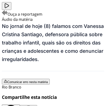
Ouça a reportagem
Áudio da matéria
No jornal de hoje (8) falamos com Vanessa
Cristina Santiago, defensora pública sobre
trabalho infantil, quais são os direitos das
crianças e adolescentes e como denunciar
irregularidades.
Comunicar erro nesta matéria
Rio Branco
Compartilhe esta notícia