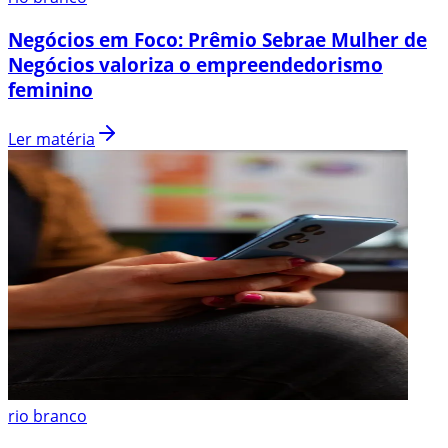
Negócios em Foco: Prêmio Sebrae Mulher de
Negócios valoriza o empreendedorismo
feminino
Ler matéria
rio branco