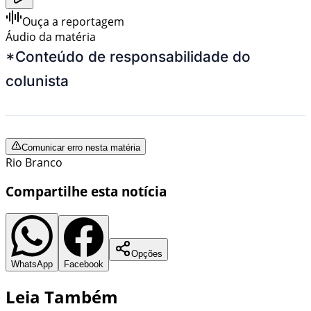
Ouça a reportagem
Áudio da matéria
*Conteúdo de responsabilidade do
colunista
Comunicar erro nesta matéria
Rio Branco
Compartilhe esta notícia
Opções
WhatsApp
Facebook
Leia Também