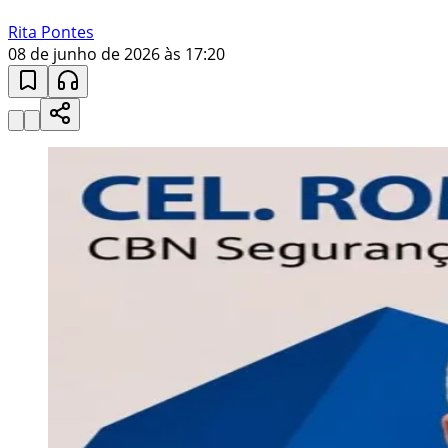
Rita Pontes
08 de junho de 2026 às 17:20