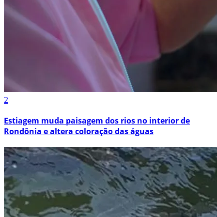
2
Estiagem muda paisagem dos rios no interior de
Rondônia e altera coloração das águas