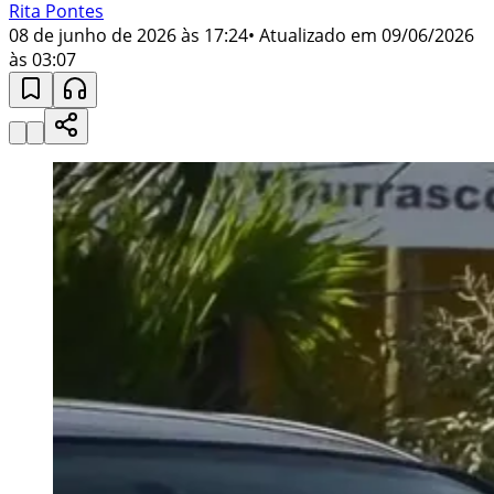
Rita Pontes
08 de junho de 2026 às 17:24
• Atualizado em
09/06/2026
às 03:07