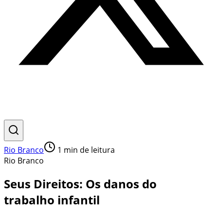
Rio Branco
1
min de leitura
Rio Branco
Seus Direitos: Os danos do
trabalho infantil