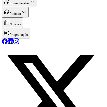
Comentaristas
Podcast
Notícias
Programação