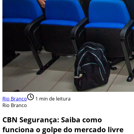
Rio Branco
1
min de leitura
Rio Branco
CBN Segurança: Saiba como
funciona o golpe do mercado livre