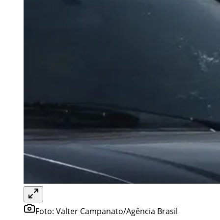
Foto:
Valter Campanato/Agência Brasil