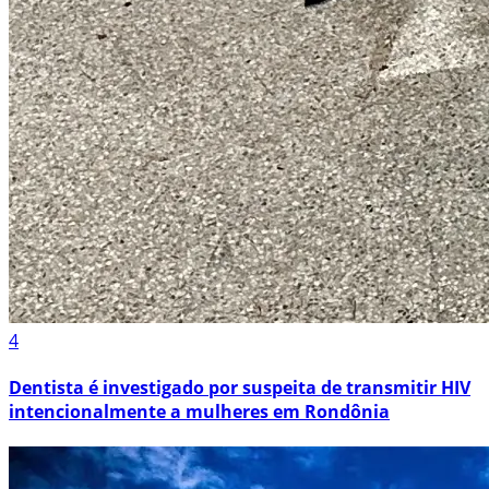
4
Dentista é investigado por suspeita de transmitir HIV
intencionalmente a mulheres em Rondônia