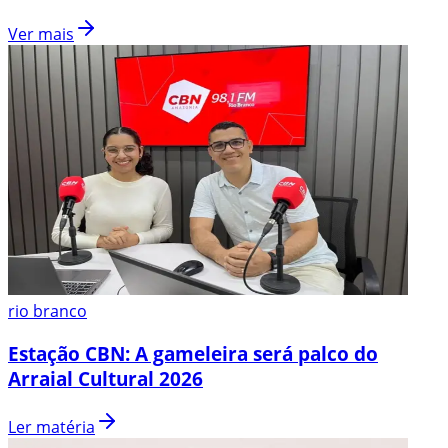
Ver mais
rio branco
Estação CBN: A gameleira será palco do
Arraial Cultural 2026
Ler matéria