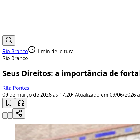
Rio Branco
1
min de leitura
Rio Branco
Seus Direitos: a importância de forta
Rita Pontes
09 de março de 2026 às 17:20
• Atualizado em
09/06/2026 à