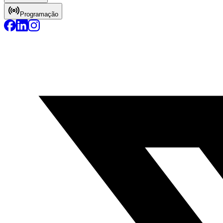
Programação