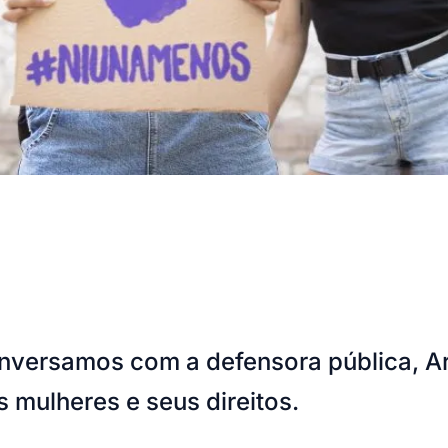
onversamos com a defensora pública, A
s mulheres e seus direitos.