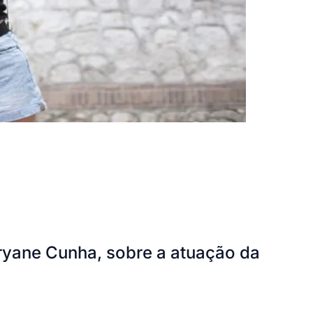
ryane Cunha, sobre a atuação da