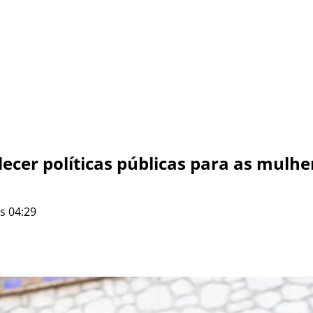
lecer políticas públicas para as mulhe
s 04:29