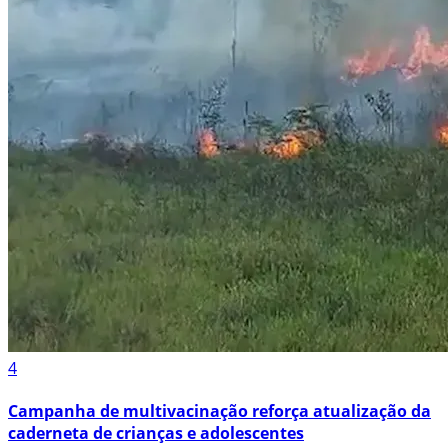
4
Campanha de multivacinação reforça atualização da
caderneta de crianças e adolescentes