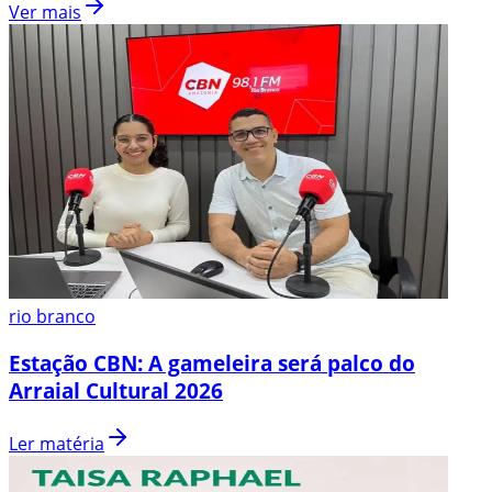
Ver mais
rio branco
Estação CBN: A gameleira será palco do
Arraial Cultural 2026
Ler matéria