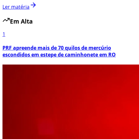
Ler matéria
Em Alta
1
PRF apreende mais de 70 quilos de mercúrio
escondidos em estepe de caminhonete em RO