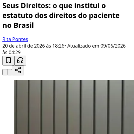
Seus Direitos: o que institui o
estatuto dos direitos do paciente
no Brasil
Rita Pontes
20 de abril de 2026 às 18:26
• Atualizado em
09/06/2026
às 04:29