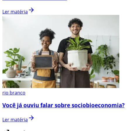
Ler matéria
rio branco
Você já ouviu falar sobre sociobioeconomia?
Ler matéria