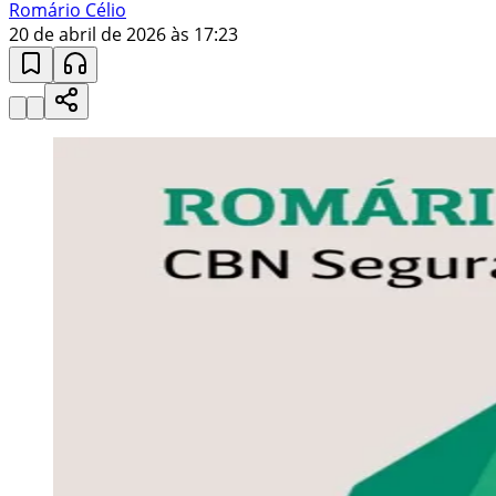
Romário Célio
20 de abril de 2026 às 17:23