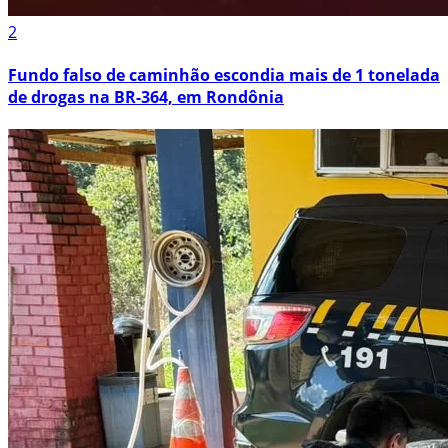
2
Fundo falso de caminhão escondia mais de 1 tonelada
de drogas na BR-364, em Rondônia