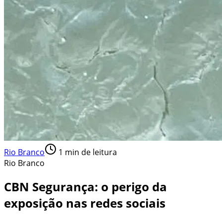
Rio Branco
1
min de leitura
Rio Branco
CBN Segurança: o perigo da
exposição nas redes sociais