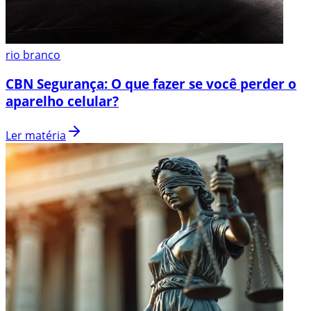
rio branco
CBN Segurança: O que fazer se você perder o
aparelho celular?
Ler matéria