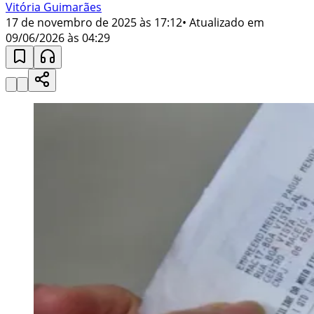
Vitória Guimarães
17 de novembro de 2025 às 17:12
• Atualizado em
09/06/2026 às 04:29