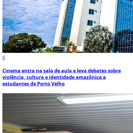
5
Cinema entra na sala de aula e leva debates sobre
violência, cultura e identidade amazônica a
estudantes de Porto Velho