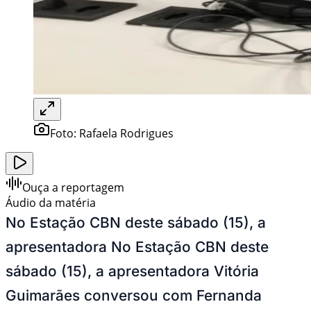
Foto:
Rafaela Rodrigues
Ouça a reportagem
Áudio da matéria
No Estação CBN deste sábado (15), a
apresentadora No Estação CBN deste
sábado (15), a apresentadora Vitória
Guimarães conversou com Fernanda