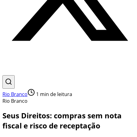
Rio Branco
1
min de leitura
Rio Branco
Seus Direitos: compras sem nota
fiscal e risco de receptação