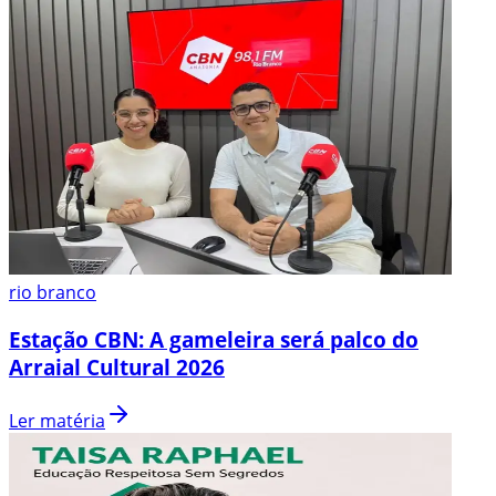
rio branco
Estação CBN: A gameleira será palco do
Arraial Cultural 2026
Ler matéria