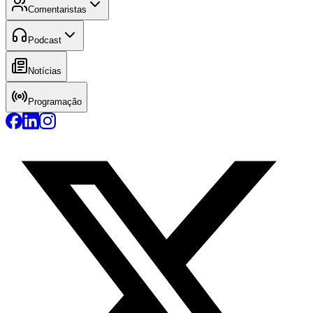
Comentaristas
Podcast
Notícias
Programação