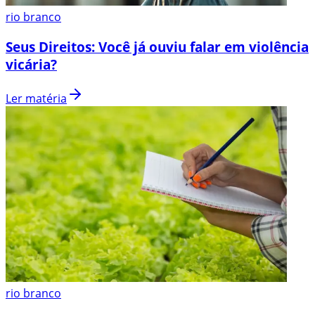
rio branco
Seus Direitos: Você já ouviu falar em violência
vicária?
Ler matéria
rio branco