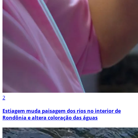
2
Estiagem muda paisagem dos rios no interior de
Rondônia e altera coloração das águas