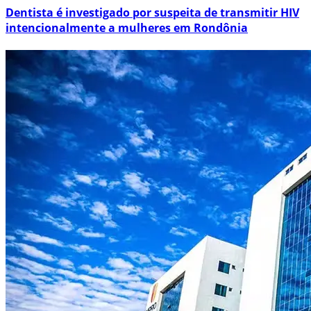
Dentista é investigado por suspeita de transmitir HIV
intencionalmente a mulheres em Rondônia