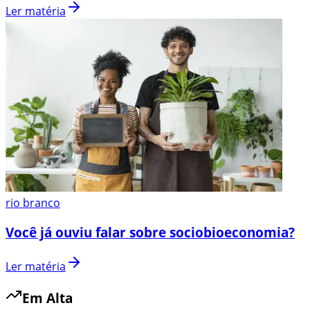
Ler matéria
rio branco
Você já ouviu falar sobre sociobioeconomia?
Ler matéria
Em Alta