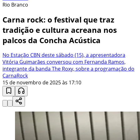
Rio Branco
Carna rock: o festival que traz
tradição e cultura acreana nos
palcos da Concha Acústica
No Estação CBN deste sábado (15), a apresentadora
Vitória Guimarães conversou com Fernanda Ramos,
integrante da banda The Roxy, sobre a programação do
CarnaRock
15 de novembro de 2025 às 17:10