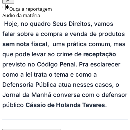
Ouça a reportagem
Áudio da matéria
Hoje, no quadro
Seus Direitos
, vamos
falar sobre a compra e venda de produtos
sem nota fiscal,
uma prática comum, mas
que pode levar ao crime de
receptação
previsto no Código Penal. Pra esclarecer
como a lei trata o tema e como a
Defensoria Pública atua nesses casos, o
Jornal da Manhã
conversa com o defensor
público
Cássio de Holanda Tavares
.