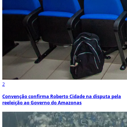
2
Convenção confirma Roberto Cidade na disputa pela
reeleição ao Governo do Amazonas