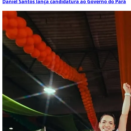
Daniel Santos lança candidatura ao Governo do Pará