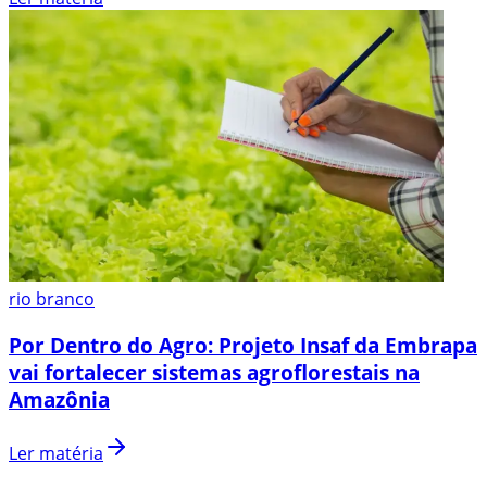
rio branco
Por Dentro do Agro: Projeto Insaf da Embrapa
vai fortalecer sistemas agroflorestais na
Amazônia
Ler matéria