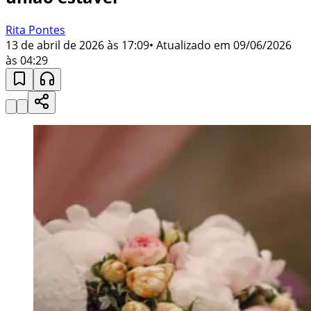
Rita Pontes
13 de abril de 2026 às 17:09
• Atualizado em
09/06/2026
às 04:29