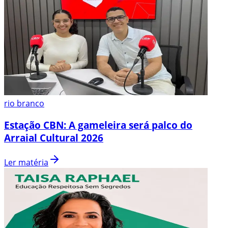
rio branco
Estação CBN: A gameleira será palco do
Arraial Cultural 2026
Ler matéria