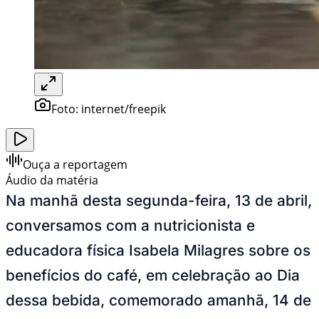
Foto:
internet/freepik
Ouça a reportagem
Áudio da matéria
Na manhã desta segunda-feira, 13 de abril,
conversamos com a nutricionista e
educadora física Isabela Milagres sobre os
benefícios do café, em celebração ao Dia
dessa bebida, comemorado amanhã, 14 de