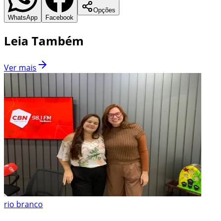
Opções
WhatsApp
Facebook
Leia Também
Ver mais
rio branco