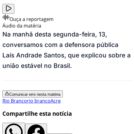
Ouça a reportagem
Áudio da matéria
Na manhã desta segunda-feira, 13,
conversamos com a defensora pública
Laís Andrade Santos, que explicou sobre a
união estável no Brasil.
Comunicar erro nesta matéria
Rio Branco
rio branco
Acre
Compartilhe esta notícia