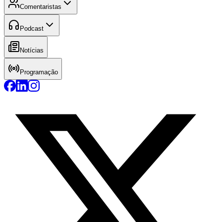
Comentaristas
Podcast
Notícias
Programação