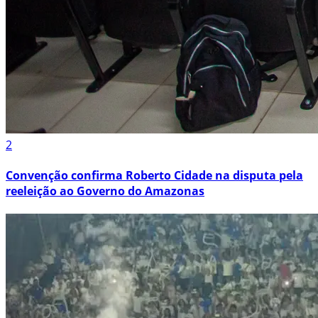
2
Convenção confirma Roberto Cidade na disputa pela
reeleição ao Governo do Amazonas