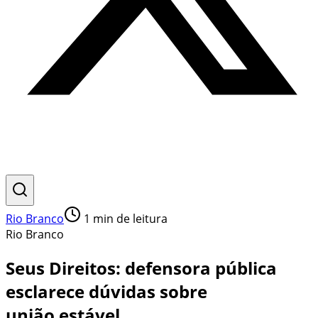
Rio Branco
1
min de leitura
Rio Branco
Seus Direitos: defensora pública
esclarece dúvidas sobre
união estável