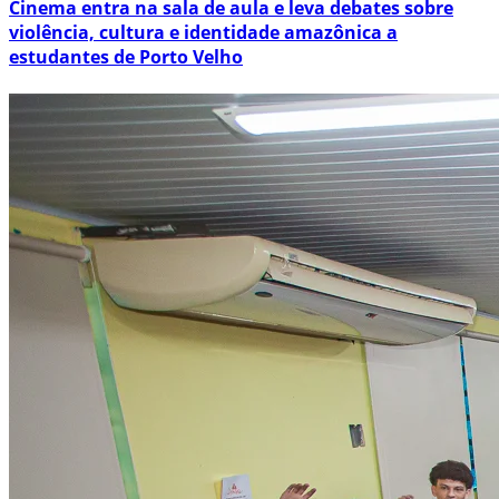
Cinema entra na sala de aula e leva debates sobre
violência, cultura e identidade amazônica a
estudantes de Porto Velho