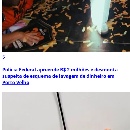
5
Polícia Federal apreende R$ 2 milhões e desmonta
suspeita de esquema de lavagem de dinheiro em
Porto Velho