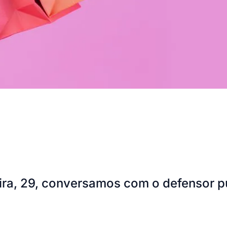
ra, 29, conversamos com o defensor pú