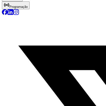
Programação