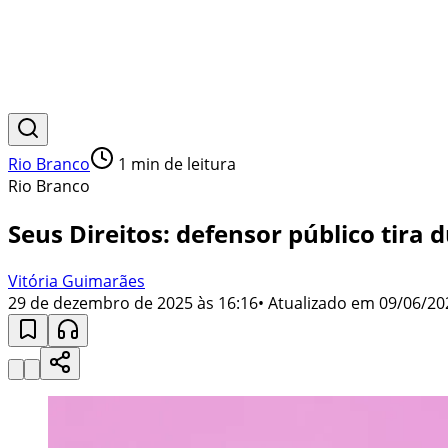
Rio Branco
1
min de leitura
Rio Branco
Seus Direitos: defensor público tira
Vitória Guimarães
29 de dezembro de 2025 às 16:16
• Atualizado em
09/06/20