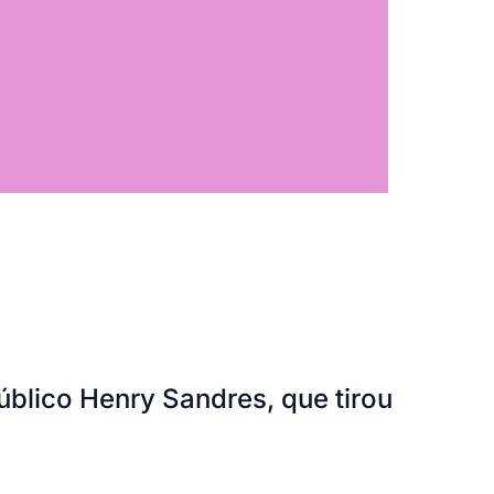
blico Henry Sandres, que tirou