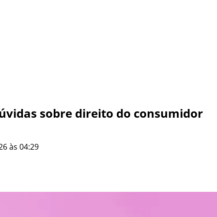
 dúvidas sobre direito do consumidor
26 às 04:29