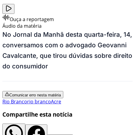
Ouça a reportagem
Áudio da matéria
No Jornal da Manhã desta quarta-feira, 14,
conversamos com o advogado Geovanni
Cavalcante, que tirou dúvidas sobre direito
do consumidor
Comunicar erro nesta matéria
Rio Branco
rio branco
Acre
Compartilhe esta notícia