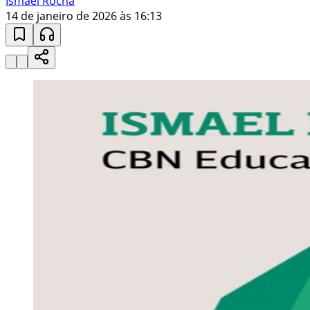
Ismael Rocha
14 de janeiro de 2026 às 16:13