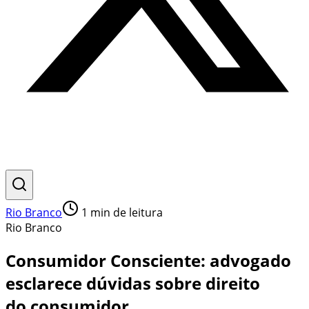
Rio Branco
1
min de leitura
Rio Branco
Consumidor Consciente: advogado
esclarece dúvidas sobre direito
do consumidor