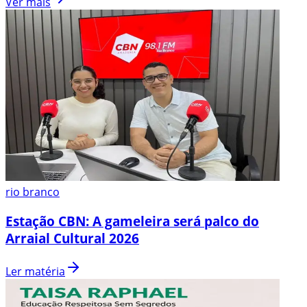
Ver mais
rio branco
Estação CBN: A gameleira será palco do
Arraial Cultural 2026
Ler matéria