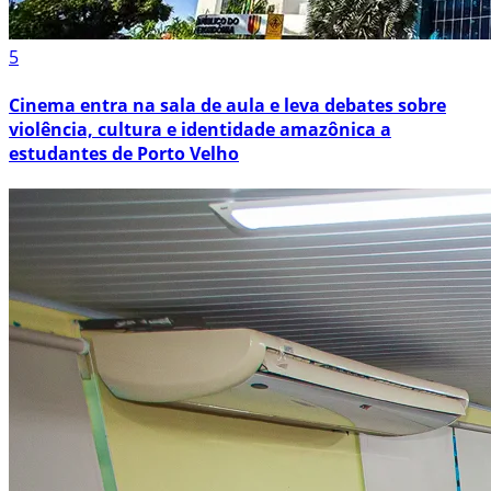
5
Cinema entra na sala de aula e leva debates sobre
violência, cultura e identidade amazônica a
estudantes de Porto Velho