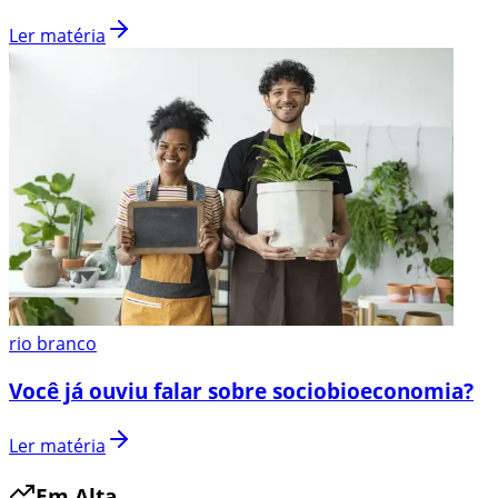
Ler matéria
rio branco
Você já ouviu falar sobre sociobioeconomia?
Ler matéria
Em Alta