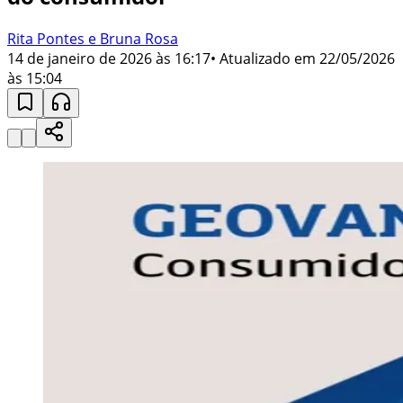
Rita Pontes e Bruna Rosa
14 de janeiro de 2026 às 16:17
• Atualizado em
22/05/2026
às 15:04