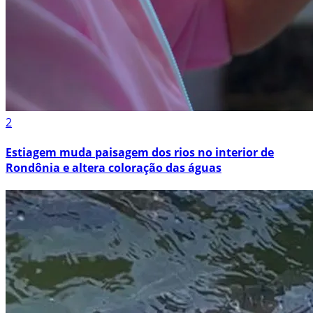
2
Estiagem muda paisagem dos rios no interior de
Rondônia e altera coloração das águas