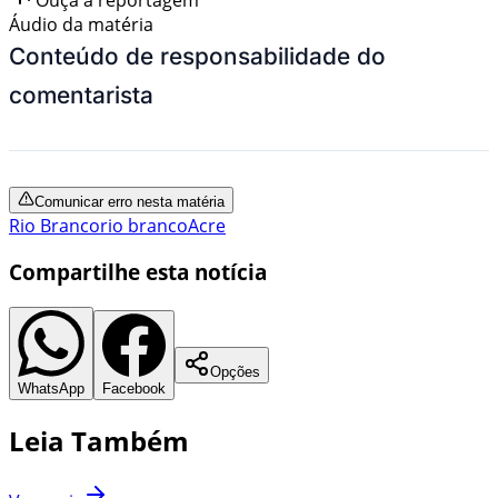
Áudio da matéria
Conteúdo de responsabilidade do
comentarista
Comunicar erro nesta matéria
Rio Branco
rio branco
Acre
Compartilhe esta notícia
Opções
WhatsApp
Facebook
Leia Também