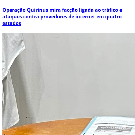
Operação Quirinus mira facção ligada ao tráfico e
ataques contra provedores de internet em quatro
estados