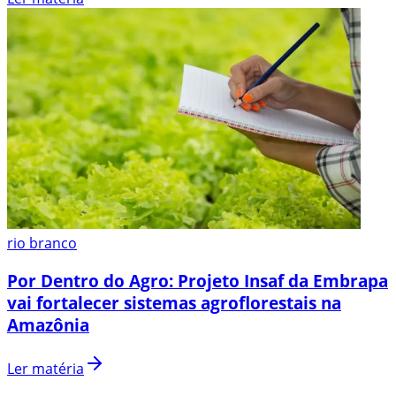
rio branco
Por Dentro do Agro: Projeto Insaf da Embrapa
vai fortalecer sistemas agroflorestais na
Amazônia
Ler matéria