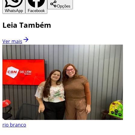
Opções
WhatsApp
Facebook
Leia Também
Ver mais
rio branco