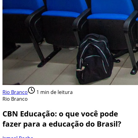
Rio Branco
1
min de leitura
Rio Branco
CBN Educação: o que você pode
fazer para a educação do Brasil?