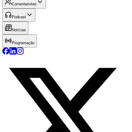
Comentaristas
Podcast
Notícias
Programação