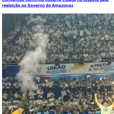
reeleição ao Governo do Amazonas