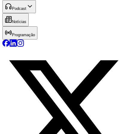
Podcast
Notícias
Programação