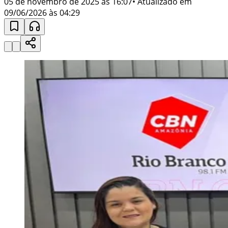
05 de novembro de 2025 às 16:07
• Atualizado em
09/06/2026 às 04:29