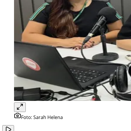
Foto:
Sarah Helena