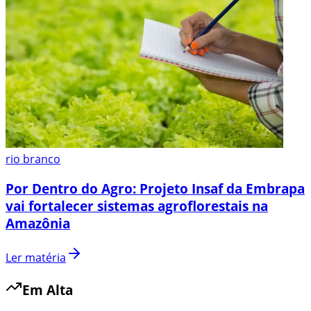
rio branco
Por Dentro do Agro: Projeto Insaf da Embrapa
vai fortalecer sistemas agroflorestais na
Amazônia
Ler matéria
Em Alta