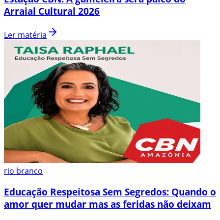
Arraial Cultural 2026
Ler matéria
rio branco
Educação Respeitosa Sem Segredos: Quando o
amor quer mudar mas as feridas não deixam