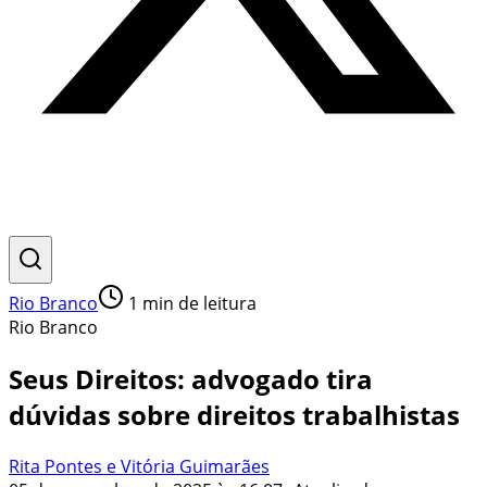
Rio Branco
1
min de leitura
Rio Branco
Seus Direitos: advogado tira
dúvidas sobre direitos trabalhistas
Rita Pontes e Vitória Guimarães