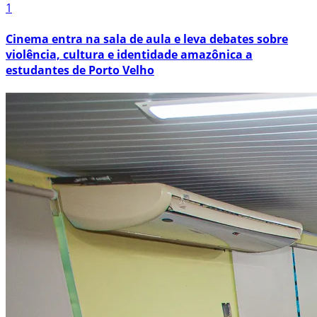
1
Cinema entra na sala de aula e leva debates sobre
violência, cultura e identidade amazônica a
estudantes de Porto Velho