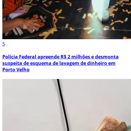
5
Polícia Federal apreende R$ 2 milhões e desmonta
suspeita de esquema de lavagem de dinheiro em
Porto Velho