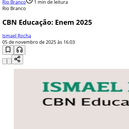
Rio Branco
1
min de leitura
Rio Branco
CBN Educação: Enem 2025
Ismael Rocha
05 de novembro de 2025 às 16:03