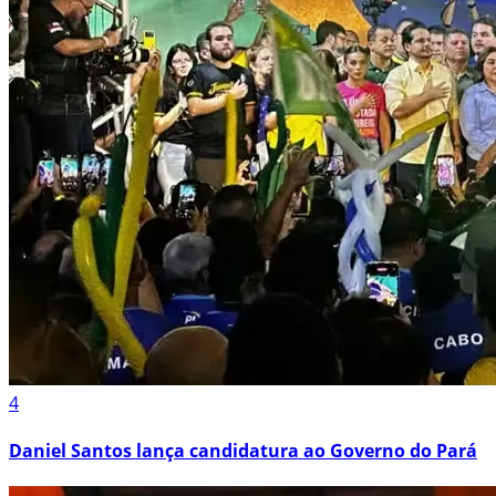
4
Daniel Santos lança candidatura ao Governo do Pará