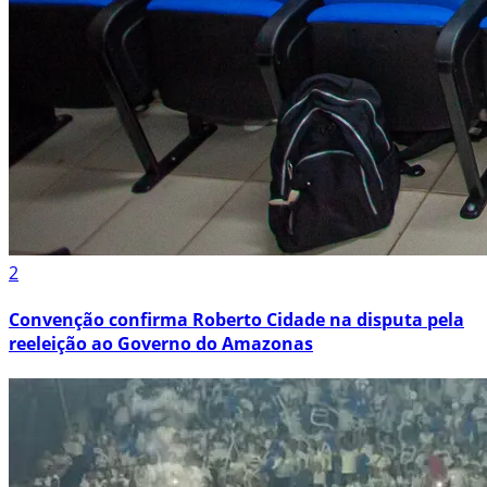
2
Convenção confirma Roberto Cidade na disputa pela
reeleição ao Governo do Amazonas