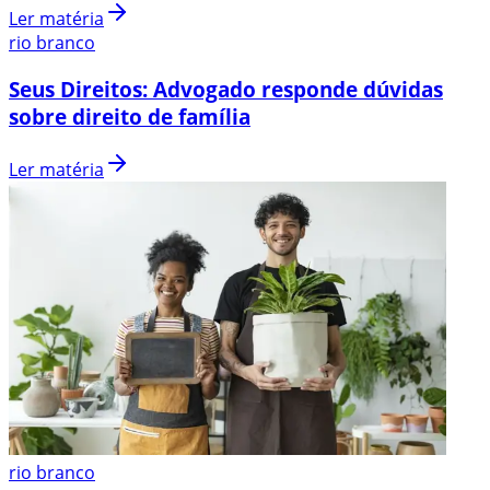
Ler matéria
rio branco
Seus Direitos: Advogado responde dúvidas
sobre direito de família
Ler matéria
rio branco