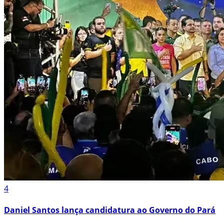
4
Daniel Santos lança candidatura ao Governo do Pará