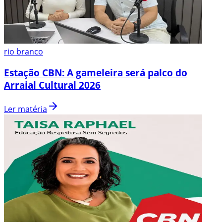
rio branco
Estação CBN: A gameleira será palco do
Arraial Cultural 2026
Ler matéria