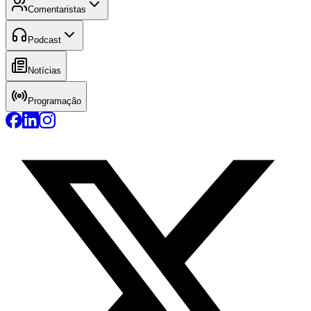
Comentaristas
Podcast
Notícias
Programação