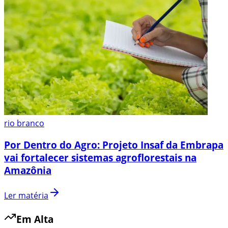
rio branco
Por Dentro do Agro: Projeto Insaf da Embrapa
vai fortalecer sistemas agroflorestais na
Amazônia
Ler matéria
Em Alta