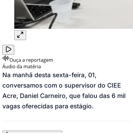
Ouça a reportagem
Áudio da matéria
Na manhã desta sexta-feira, 01,
conversamos com o supervisor do CIEE
Acre, Daniel Carneiro, que falou das 6 mil
vagas oferecidas para estágio.