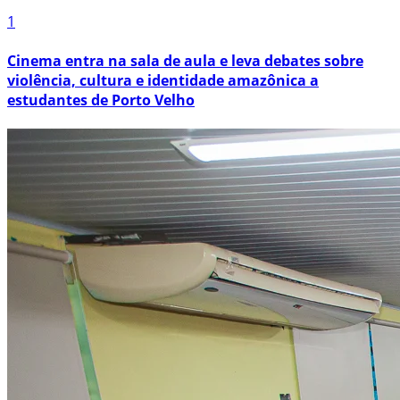
1
Cinema entra na sala de aula e leva debates sobre
violência, cultura e identidade amazônica a
estudantes de Porto Velho