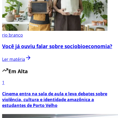
rio branco
Você já ouviu falar sobre sociobioeconomia?
Ler matéria
Em Alta
1
Cinema entra na sala de aula e leva debates sobre
violência, cultura e identidade amazônica a
estudantes de Porto Velho