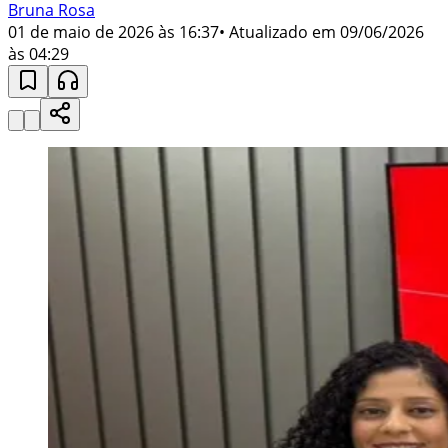
Bruna Rosa
01 de maio de 2026 às 16:37
• Atualizado em
09/06/2026
às 04:29