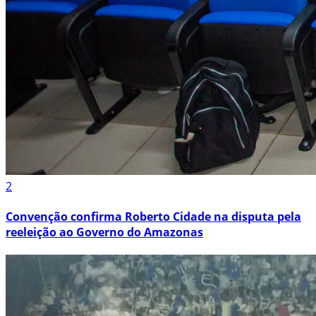
2
Convenção confirma Roberto Cidade na disputa pela
reeleição ao Governo do Amazonas