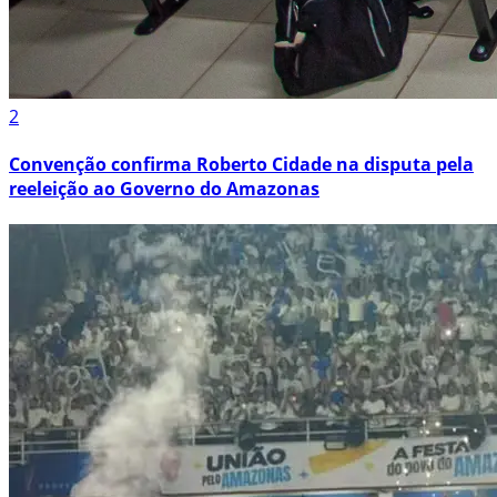
2
Convenção confirma Roberto Cidade na disputa pela
reeleição ao Governo do Amazonas