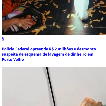
5
Polícia Federal apreende R$ 2 milhões e desmonta
suspeita de esquema de lavagem de dinheiro em
Porto Velho