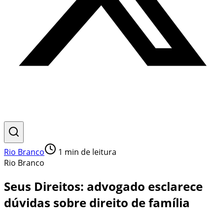
Rio Branco
1
min de leitura
Rio Branco
Seus Direitos: advogado esclarece
dúvidas sobre direito de família