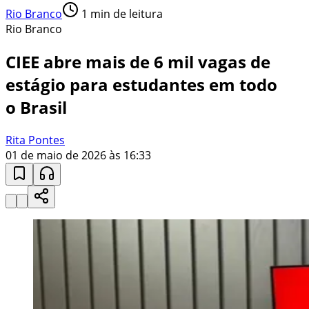
Rio Branco
1
min de leitura
Rio Branco
CIEE abre mais de 6 mil vagas de
estágio para estudantes em todo
o Brasil
Rita Pontes
01 de maio de 2026 às 16:33