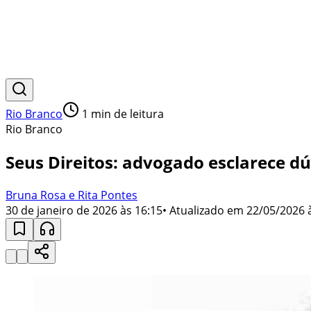
Rio Branco
1
min de leitura
Rio Branco
Seus Direitos: advogado esclarece dú
Bruna Rosa e Rita Pontes
30 de janeiro de 2026 às 16:15
• Atualizado em
22/05/2026 