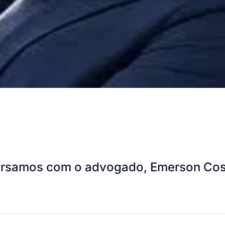
versamos com o advogado, Emerson Cos