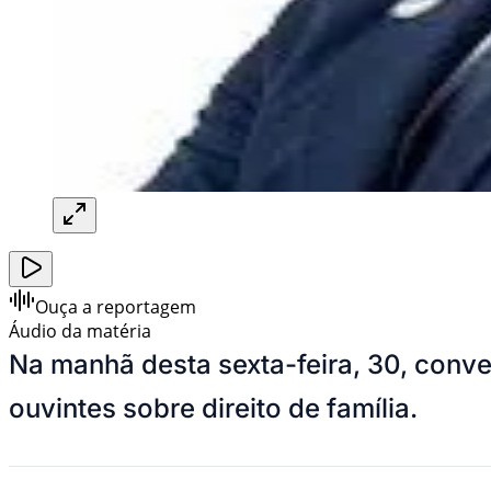
Ouça a reportagem
Áudio da matéria
Na manhã desta sexta-feira, 30, con
ouvintes sobre direito de família.