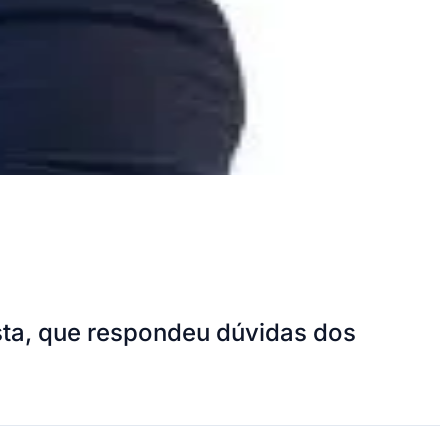
ta, que respondeu dúvidas dos