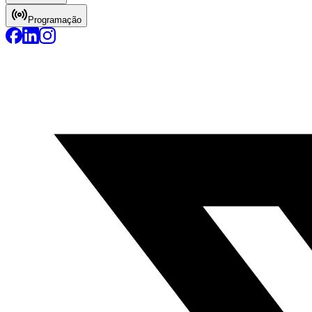
Programação