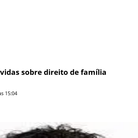
vidas sobre direito de família
às 15:04