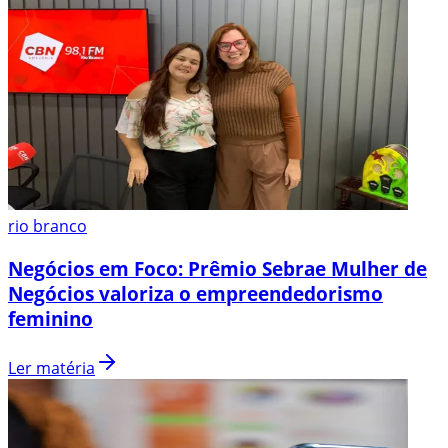
rio branco
Negócios em Foco: Prêmio Sebrae Mulher de
Negócios valoriza o empreendedorismo
feminino
Ler matéria