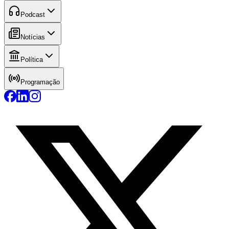
Podcast
Notícias
Política
Programação