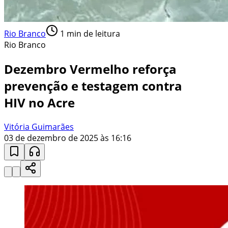
Rio Branco
1
min de leitura
Rio Branco
Dezembro Vermelho reforça
prevenção e testagem contra
HIV no Acre
Vitória Guimarães
03 de dezembro de 2025 às 16:16