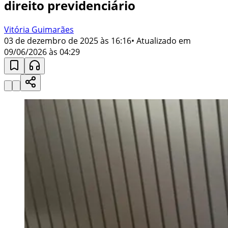
direito previdenciário
Vitória Guimarães
03 de dezembro de 2025 às 16:16
• Atualizado em
09/06/2026 às 04:29