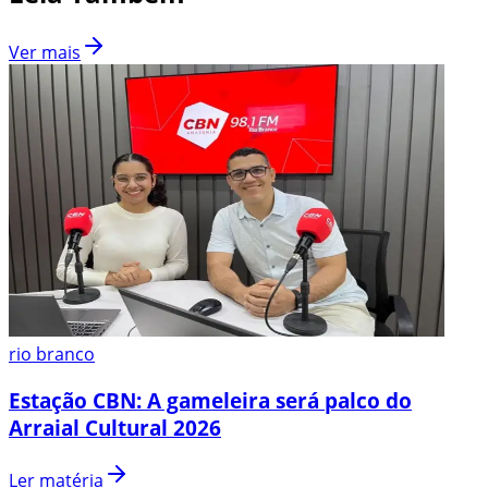
Ver mais
rio branco
Estação CBN: A gameleira será palco do
Arraial Cultural 2026
Ler matéria