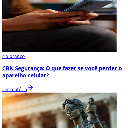
rio branco
CBN Segurança: O que fazer se você perder o
aparelho celular?
Ler matéria