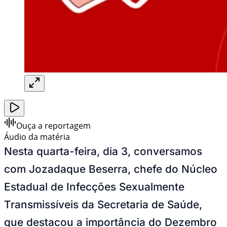
Ouça a reportagem
Áudio da matéria
Nesta quarta-feira, dia 3, conversamos
com Jozadaque Beserra, chefe do Núcleo
Estadual de Infecções Sexualmente
Transmissíveis da Secretaria de Saúde,
que destacou a importância do Dezembro