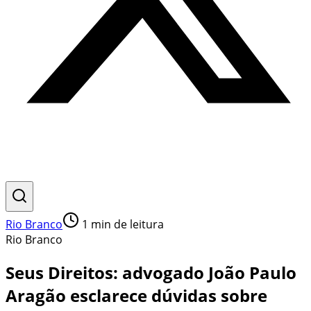
Rio Branco
1
min de leitura
Rio Branco
Seus Direitos: advogado João Paulo
Aragão esclarece dúvidas sobre