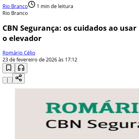
Rio Branco
1
min de leitura
Rio Branco
CBN Segurança: os cuidados ao usar
o elevador
Romário Célio
23 de fevereiro de 2026 às 17:12