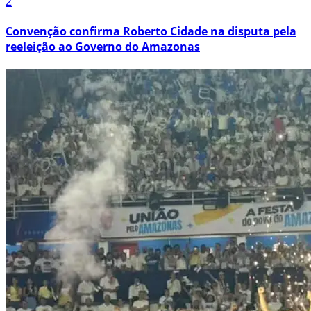
2
Convenção confirma Roberto Cidade na disputa pela
reeleição ao Governo do Amazonas