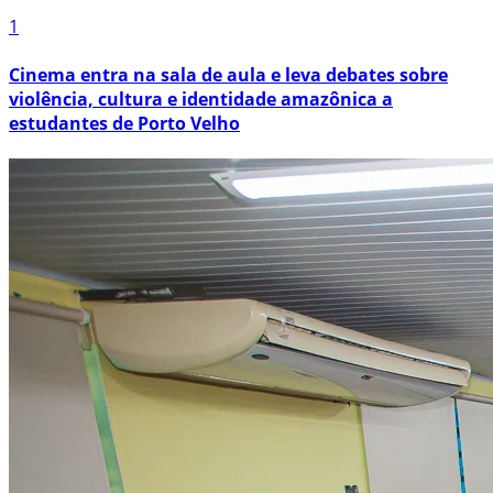
1
Cinema entra na sala de aula e leva debates sobre
violência, cultura e identidade amazônica a
estudantes de Porto Velho