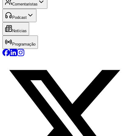
Comentaristas
Podcast
Notícias
Programação