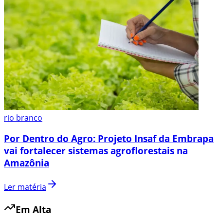
rio branco
Por Dentro do Agro: Projeto Insaf da Embrapa
vai fortalecer sistemas agroflorestais na
Amazônia
Ler matéria
Em Alta