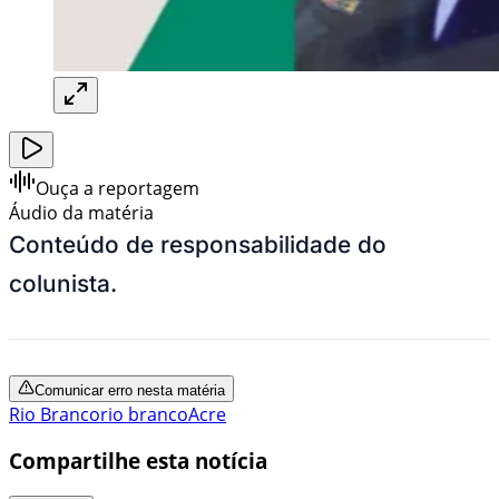
Ouça a reportagem
Áudio da matéria
Conteúdo de responsabilidade do
colunista.
Comunicar erro nesta matéria
Rio Branco
rio branco
Acre
Compartilhe esta notícia