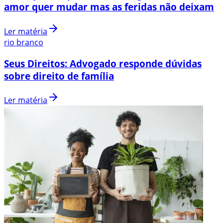
amor quer mudar mas as feridas não deixam
Ler matéria
rio branco
Seus Direitos: Advogado responde dúvidas
sobre direito de família
Ler matéria