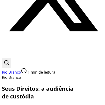
Rio Branco
1
min de leitura
Rio Branco
Seus Direitos: a audiência
de custódia