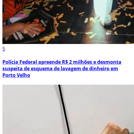
5
Polícia Federal apreende R$ 2 milhões e desmonta
suspeita de esquema de lavagem de dinheiro em
Porto Velho