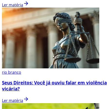
Ler matéria
rio branco
Seus Direitos: Você já ouviu falar em violência
vicária?
Ler matéria