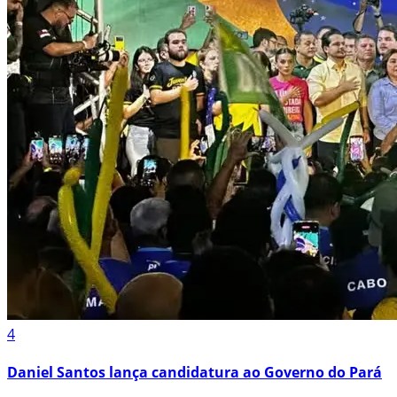
4
Daniel Santos lança candidatura ao Governo do Pará