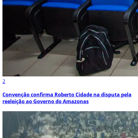
2
Convenção confirma Roberto Cidade na disputa pela
reeleição ao Governo do Amazonas