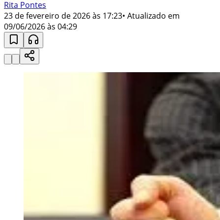
Rita Pontes
23 de fevereiro de 2026 às 17:23
• Atualizado em
09/06/2026 às 04:29