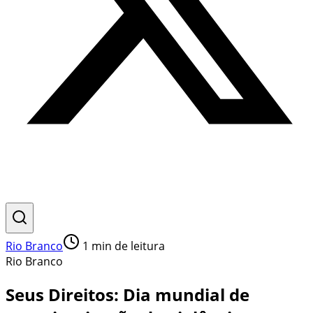
Rio Branco
1
min de leitura
Rio Branco
Seus Direitos: Dia mundial de