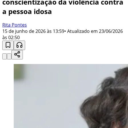
conscientização da violência contra
a pessoa idosa
Rita Pontes
15 de junho de 2026 às 13:59
• Atualizado em
23/06/2026
às 02:50