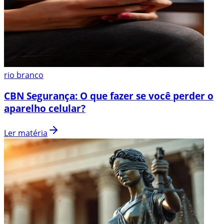
rio branco
CBN Segurança: O que fazer se você perder o
aparelho celular?
Ler matéria