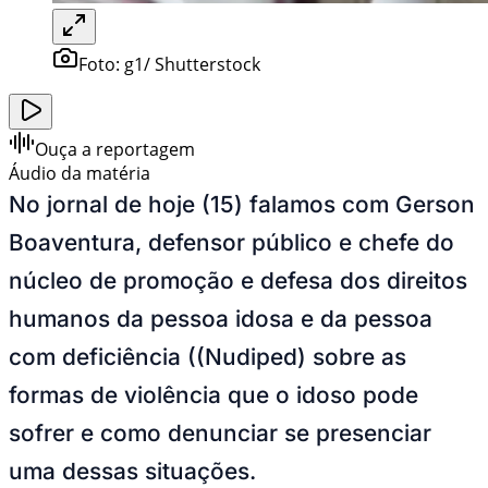
Foto:
g1/ Shutterstock
Ouça a reportagem
Áudio da matéria
No jornal de hoje (15) falamos com Gerson
Boaventura, defensor público e chefe do
núcleo de promoção e defesa dos direitos
humanos da pessoa idosa e da pessoa
com deficiência ((Nudiped) sobre as
formas de violência que o idoso pode
sofrer e como denunciar se presenciar
uma dessas situações.