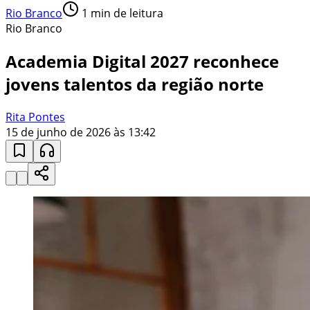
Rio Branco
1
min de leitura
Rio Branco
Academia Digital 2027 reconhece
jovens talentos da região norte
Rita Pontes
15 de junho de 2026 às 13:42