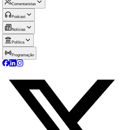
Comentaristas
Podcast
Notícias
Política
Programação