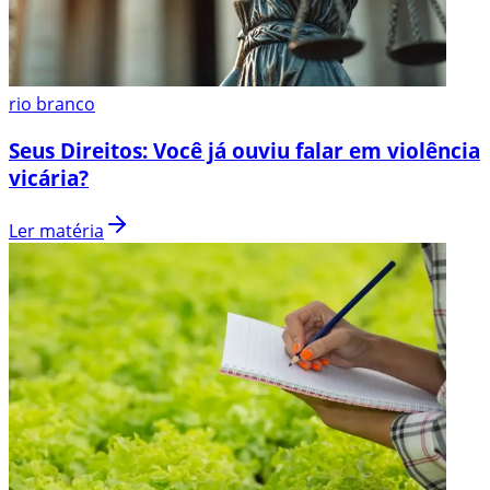
rio branco
Seus Direitos: Você já ouviu falar em violência
vicária?
Ler matéria