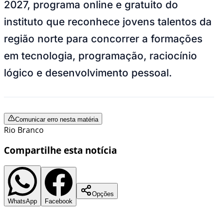
2027, programa online e gratuito do
instituto que reconhece jovens talentos da
região norte para concorrer a formações
em tecnologia, programação, raciocínio
lógico e desenvolvimento pessoal.
Comunicar erro nesta matéria
Rio Branco
Compartilhe esta notícia
Opções
WhatsApp
Facebook