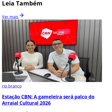
Leia Também
Ver mais
rio branco
Estação CBN: A gameleira será palco do
Arraial Cultural 2026