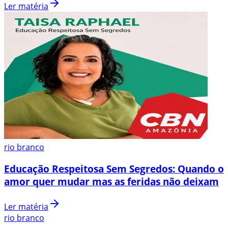
Ler matéria
rio branco
Educação Respeitosa Sem Segredos: Quando o
amor quer mudar mas as feridas não deixam
Ler matéria
rio branco