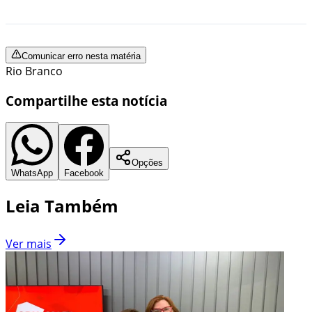
Comunicar erro nesta matéria
Rio Branco
Compartilhe esta notícia
Opções
WhatsApp
Facebook
Leia Também
Ver mais