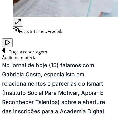
Foto:
Internet/Freepik
Ouça a reportagem
Áudio da matéria
No jornal de hoje (15) falamos com
Gabriela Costa, especialista em
relacionamentos e parcerias do Ismart
(Instituto Social Para Motivar, Apoiar E
Reconhecer Talentos) sobre a abertura
das inscrições para a Academia Digital