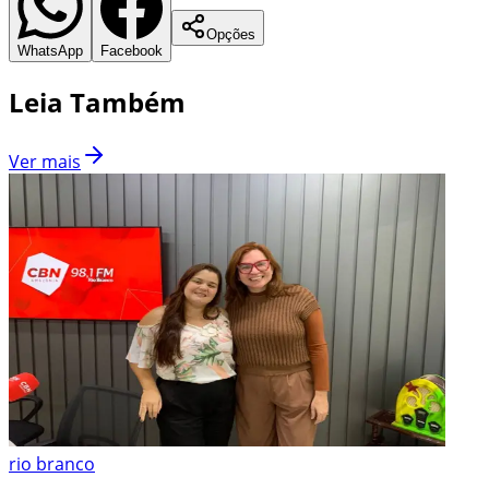
Opções
WhatsApp
Facebook
Leia Também
Ver mais
rio branco