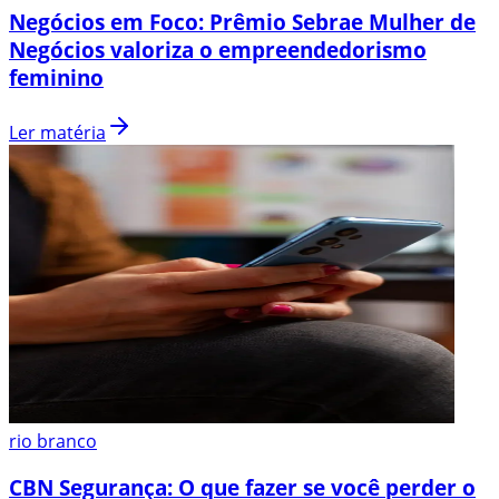
Negócios em Foco: Prêmio Sebrae Mulher de
Negócios valoriza o empreendedorismo
feminino
Ler matéria
rio branco
CBN Segurança: O que fazer se você perder o