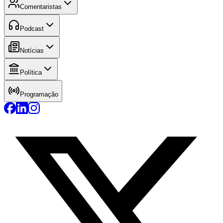
Comentaristas
Podcast
Notícias
Política
Programação