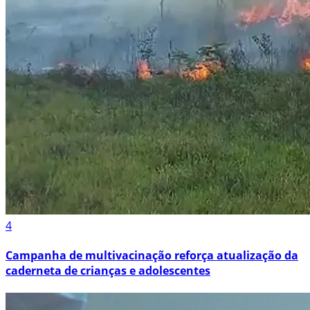
4
Campanha de multivacinação reforça atualização da
caderneta de crianças e adolescentes