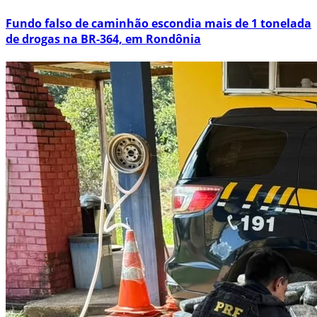
Fundo falso de caminhão escondia mais de 1 tonelada
de drogas na BR-364, em Rondônia