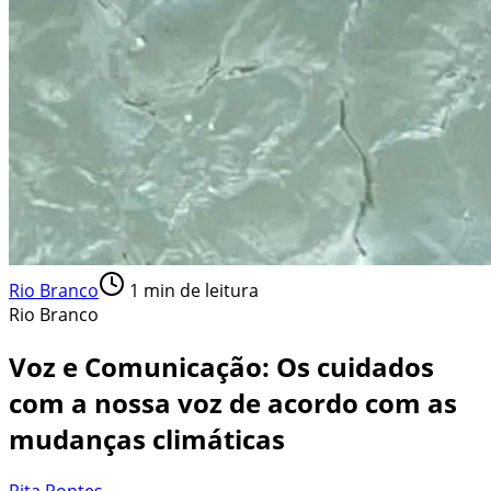
Rio Branco
1
min de leitura
Rio Branco
Voz e Comunicação: Os cuidados
com a nossa voz de acordo com as
mudanças climáticas
Rita Pontes