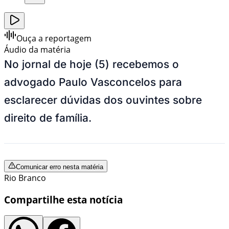
Ouça a reportagem
Áudio da matéria
No jornal de hoje (5) recebemos o
advogado Paulo Vasconcelos para
esclarecer dúvidas dos ouvintes sobre
direito de família.
Comunicar erro nesta matéria
Rio Branco
Compartilhe esta notícia