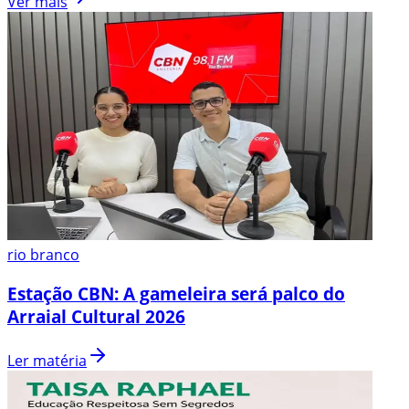
Ver mais
rio branco
Estação CBN: A gameleira será palco do
Arraial Cultural 2026
Ler matéria