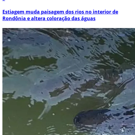
Estiagem muda paisagem dos rios no interior de
Rondônia e altera coloração das águas