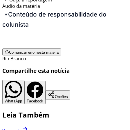
Áudio da matéria
*Conteúdo de responsabilidade do
colunista
Comunicar erro nesta matéria
Rio Branco
Compartilhe esta notícia
Opções
WhatsApp
Facebook
Leia Também