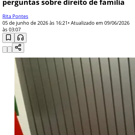
perguntas sobre direito de família
Rita Pontes
05 de junho de 2026 às 16:21
• Atualizado em
09/06/2026
às 03:07