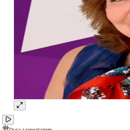
Ouça a reportagem