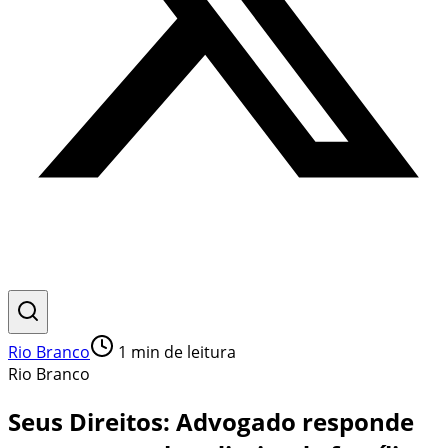
Rio Branco
1
min de leitura
Rio Branco
Seus Direitos: Advogado responde