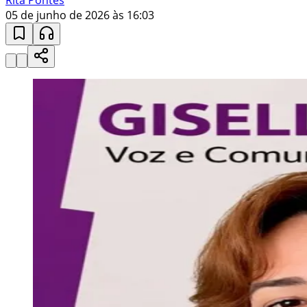
05 de junho de 2026 às 16:03