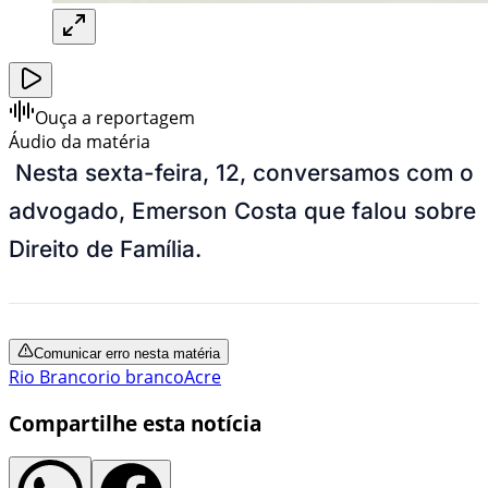
Ouça a reportagem
Áudio da matéria
Nesta sexta-feira, 12, conversamos com o
advogado, Emerson Costa que falou sobre
Direito de Família.
Comunicar erro nesta matéria
Rio Branco
rio branco
Acre
Compartilhe esta notícia