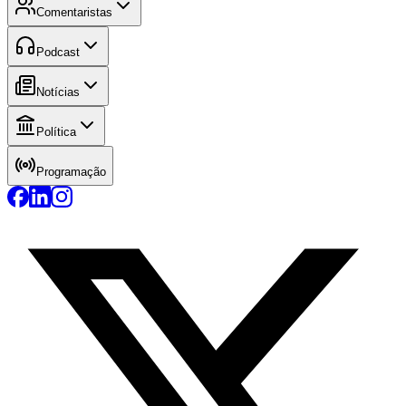
Comentaristas
Podcast
Notícias
Política
Programação