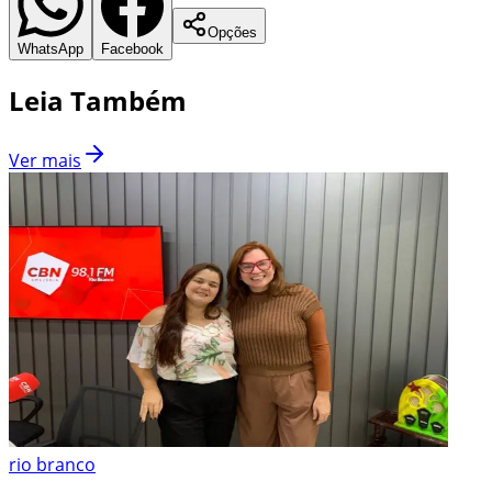
Opções
WhatsApp
Facebook
Leia Também
Ver mais
rio branco