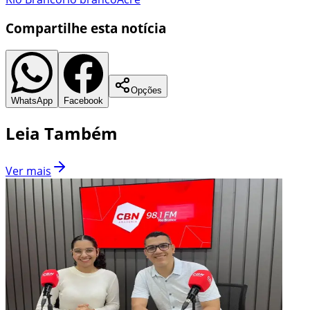
Compartilhe esta notícia
Opções
WhatsApp
Facebook
Leia Também
Ver mais