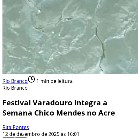
Rio Branco
1
min de leitura
Rio Branco
Festival Varadouro integra a
Semana Chico Mendes no Acre
Rita Pontes
12 de dezembro de 2025 às 16:01