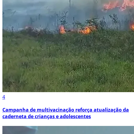
4
Campanha de multivacinação reforça atualização da
caderneta de crianças e adolescentes