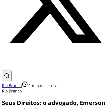
Rio Branco
1
min de leitura
Rio Branco
Seus Direitos: o advogado, Emerson