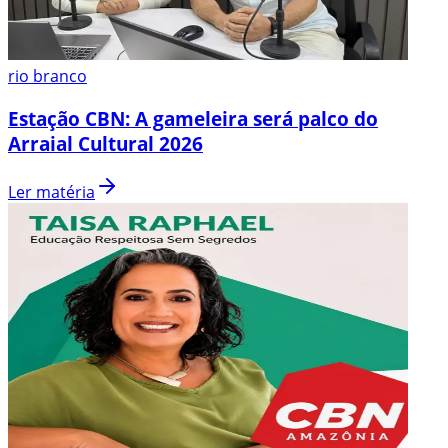
rio branco
Estação CBN: A gameleira será palco do
Arraial Cultural 2026
Ler matéria