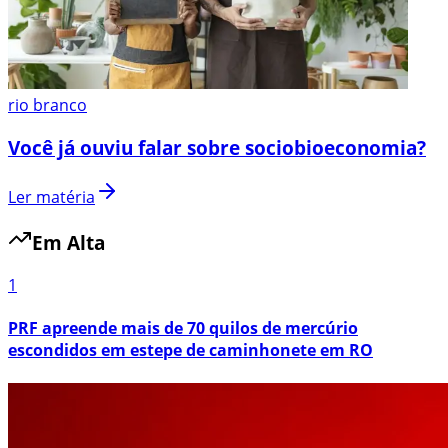
rio branco
Você já ouviu falar sobre sociobioeconomia?
Ler matéria
Em Alta
1
PRF apreende mais de 70 quilos de mercúrio
escondidos em estepe de caminhonete em RO