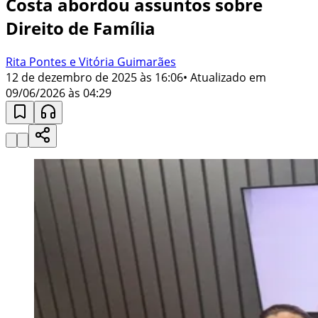
Costa abordou assuntos sobre
Direito de Família
Rita Pontes e Vitória Guimarães
12 de dezembro de 2025 às 16:06
• Atualizado em
09/06/2026 às 04:29