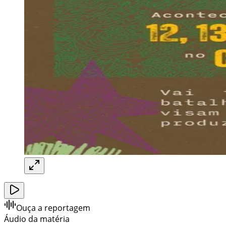
Ouça a reportagem
Áudio da matéria