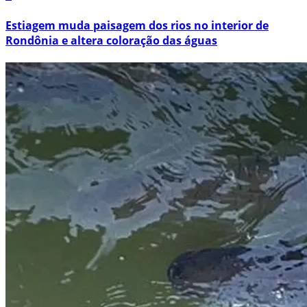
Estiagem muda paisagem dos rios no interior de
Rondônia e altera coloração das águas