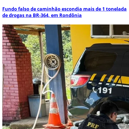
Fundo falso de caminhão escondia mais de 1 tonelada
de drogas na BR-364, em Rondônia