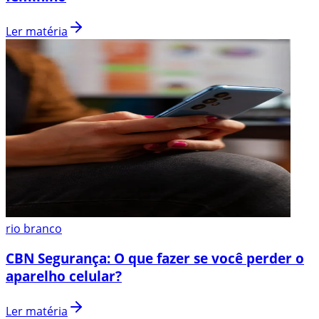
Ler matéria
rio branco
CBN Segurança: O que fazer se você perder o
aparelho celular?
Ler matéria