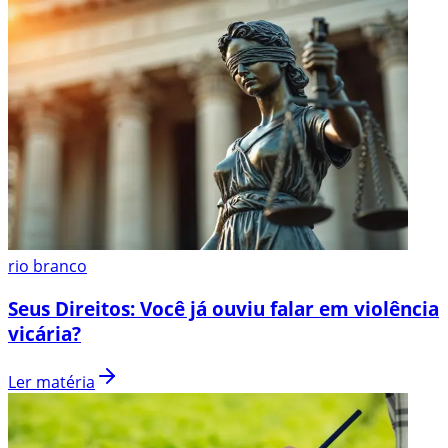
rio branco
Seus Direitos: Você já ouviu falar em violência
vicária?
Ler matéria