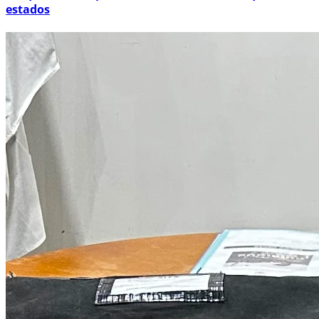
estados