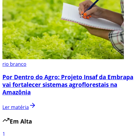
rio branco
Por Dentro do Agro: Projeto Insaf da Embrapa
vai fortalecer sistemas agroflorestais na
Amazônia
Ler matéria
Em Alta
1