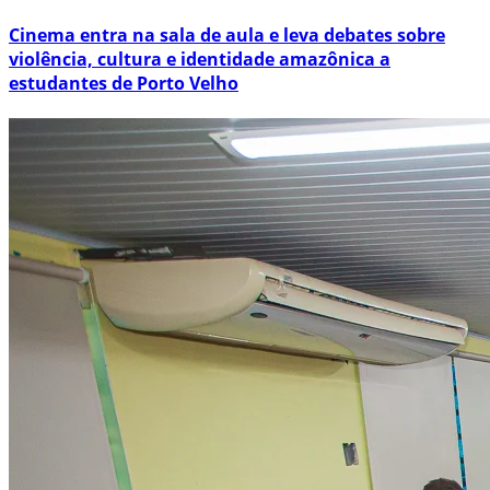
Cinema entra na sala de aula e leva debates sobre
violência, cultura e identidade amazônica a
estudantes de Porto Velho