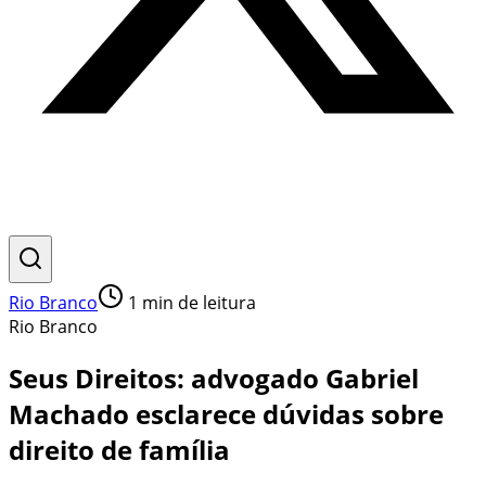
Rio Branco
1
min de leitura
Rio Branco
Seus Direitos: advogado Gabriel
Machado esclarece dúvidas sobre
direito de família