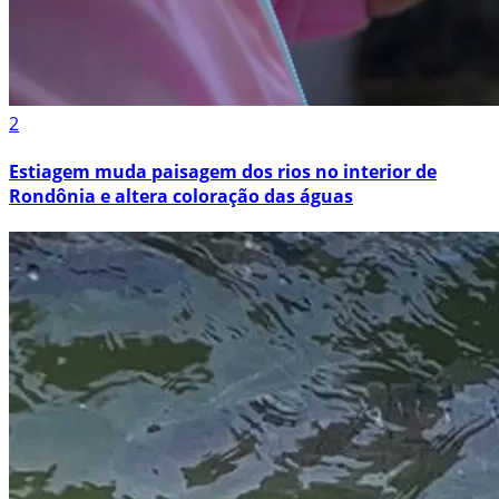
2
Estiagem muda paisagem dos rios no interior de
Rondônia e altera coloração das águas