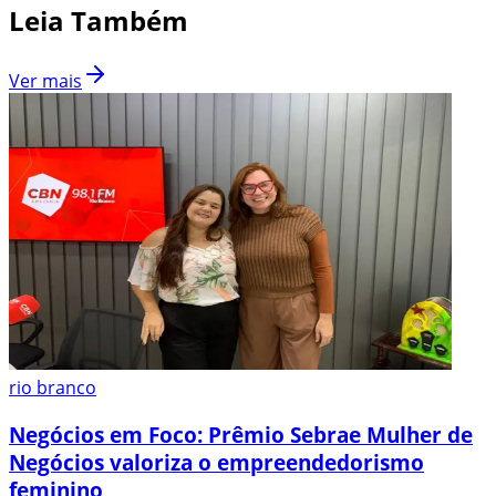
Leia Também
Ver mais
rio branco
Negócios em Foco: Prêmio Sebrae Mulher de
Negócios valoriza o empreendedorismo
feminino