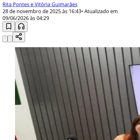
Rita Pontes e Vitória Guimarães
28 de novembro de 2025 às 16:43
• Atualizado em
09/06/2026 às 04:29