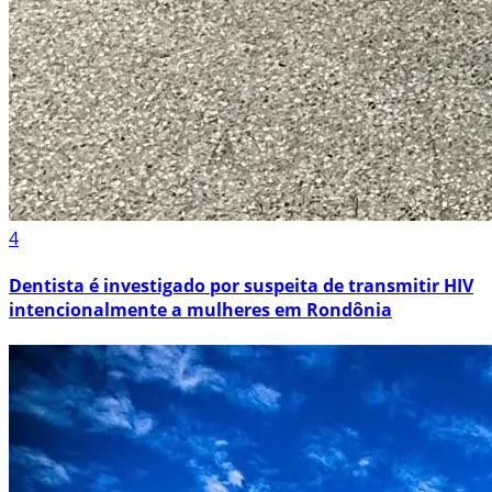
4
Dentista é investigado por suspeita de transmitir HIV
intencionalmente a mulheres em Rondônia