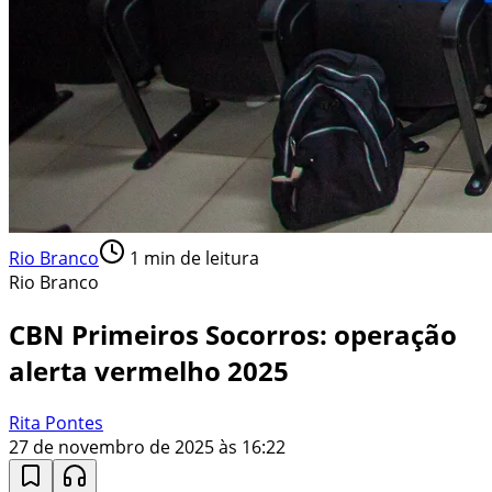
Rio Branco
1
min de leitura
Rio Branco
CBN Primeiros Socorros: operação
alerta vermelho 2025
Rita Pontes
27 de novembro de 2025 às 16:22