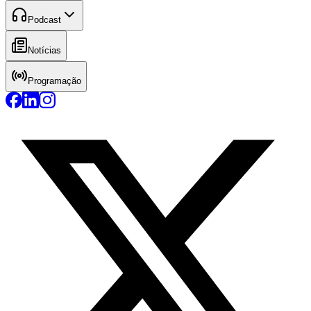
Podcast
Notícias
Programação