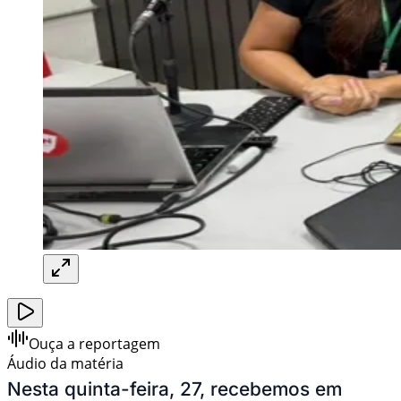
Ouça a reportagem
Áudio da matéria
Nesta quinta-feira, 27, recebemos em