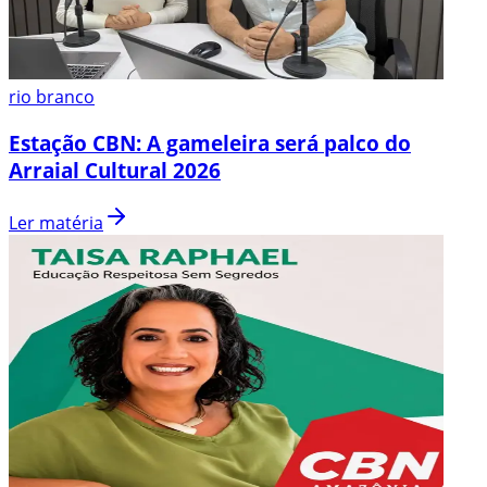
rio branco
Estação CBN: A gameleira será palco do
Arraial Cultural 2026
Ler matéria