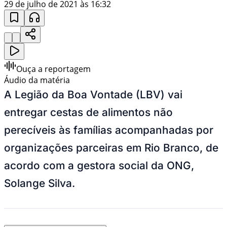
29 de julho de 2021 às 16:32
Ouça a reportagem
Áudio da matéria
A Legião da Boa Vontade (LBV) vai
entregar cestas de alimentos não
perecíveis às famílias acompanhadas por
organizações parceiras em Rio Branco, de
acordo com a gestora social da ONG,
Solange Silva.