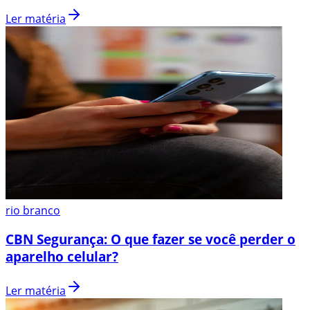
Ler matéria
rio branco
CBN Segurança: O que fazer se você perder o
aparelho celular?
Ler matéria