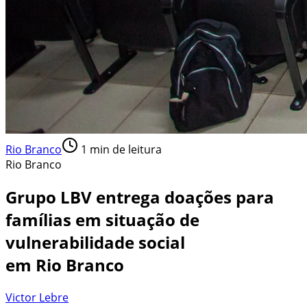
Rio Branco
1
min de leitura
Rio Branco
Grupo LBV entrega doações para
famílias em situação de
vulnerabilidade social
em Rio Branco
Victor Lebre