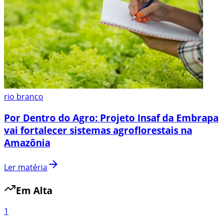
rio branco
Por Dentro do Agro: Projeto Insaf da Embrapa
vai fortalecer sistemas agroflorestais na
Amazônia
Ler matéria
Em Alta
1