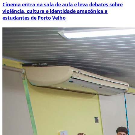
Cinema entra na sala de aula e leva debates sobre
violência, cultura e identidade amazônica a
estudantes de Porto Velho