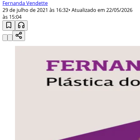
Fernanda Vendette
29 de julho de 2021 às 16:32
• Atualizado em
22/05/2026
às 15:04