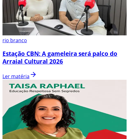
rio branco
Estação CBN: A gameleira será palco do
Arraial Cultural 2026
Ler matéria