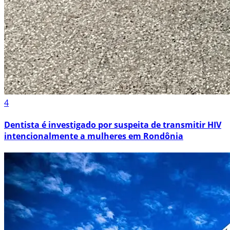
4
Dentista é investigado por suspeita de transmitir HIV
intencionalmente a mulheres em Rondônia