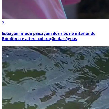
2
Estiagem muda paisagem dos rios no interior de
Rondônia e altera coloração das águas