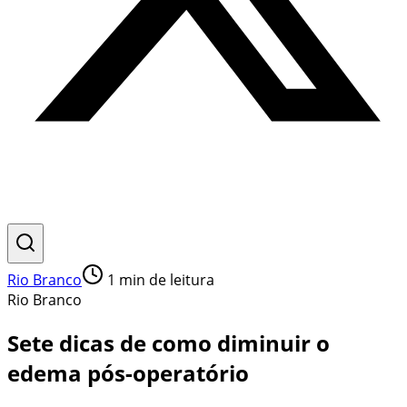
Rio Branco
1
min de leitura
Rio Branco
Sete dicas de como diminuir o
edema pós-operatório