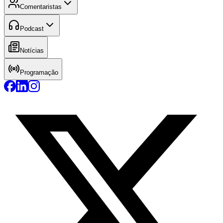
Comentaristas
Podcast
Notícias
Programação