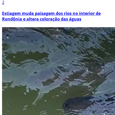
2
Estiagem muda paisagem dos rios no interior de
Rondônia e altera coloração das águas