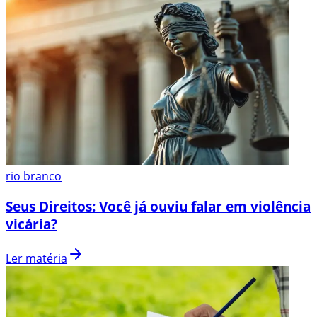
rio branco
Seus Direitos: Você já ouviu falar em violência
vicária?
Ler matéria