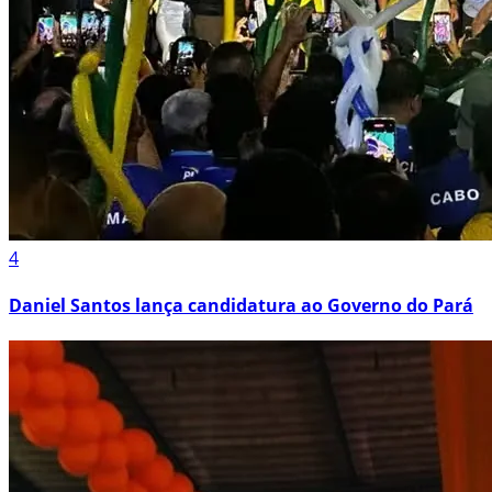
4
Daniel Santos lança candidatura ao Governo do Pará