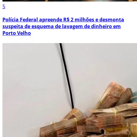
5
Polícia Federal apreende R$ 2 milhões e desmonta
suspeita de esquema de lavagem de dinheiro em
Porto Velho