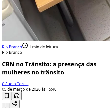
Rio Branco
1
min de leitura
Rio Branco
CBN no Trânsito: a presença das
mulheres no trânsito
Cláudio Torelli
05 de março de 2026 às 15:48