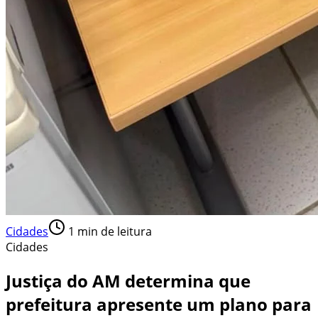
Cidades
1
min de leitura
Cidades
Justiça do AM determina que
prefeitura apresente um plano para