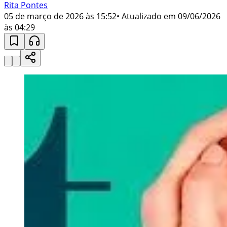
Rita Pontes
05 de março de 2026 às 15:52
• Atualizado em
09/06/2026
às 04:29