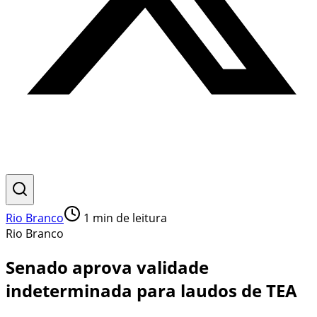
Rio Branco
1
min de leitura
Rio Branco
Senado aprova validade
indeterminada para laudos de TEA