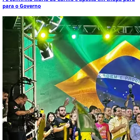
para o Governo