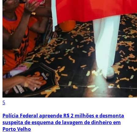
5
Polícia Federal apreende R$ 2 milhões e desmonta
suspeita de esquema de lavagem de dinheiro em
Porto Velho