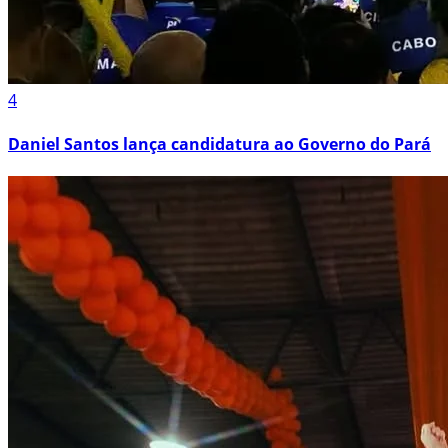
4
Daniel Santos lança candidatura ao Governo do Pará