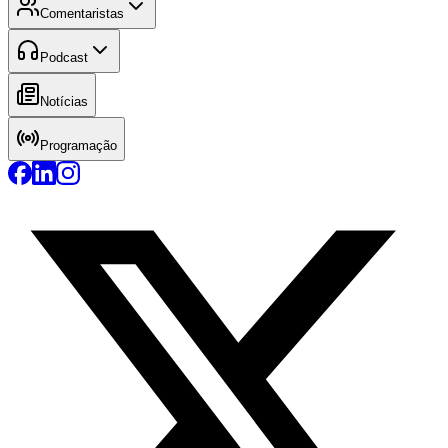
Comentaristas
Podcast
Notícias
Programação