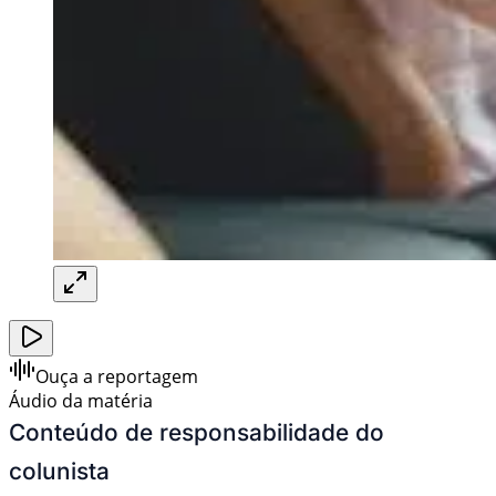
Ouça a reportagem
Áudio da matéria
Conteúdo de responsabilidade do
colunista