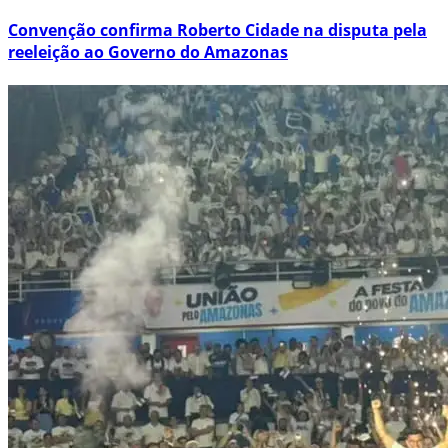
Convenção confirma Roberto Cidade na disputa pela
reeleição ao Governo do Amazonas