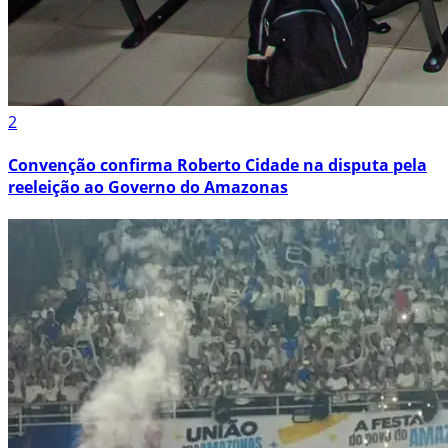
2
Convenção confirma Roberto Cidade na disputa pela
reeleição ao Governo do Amazonas