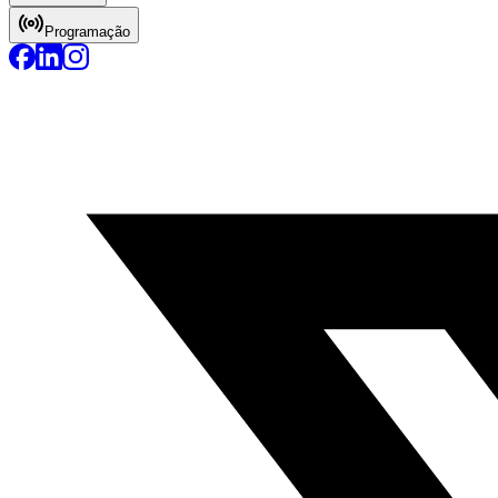
Programação