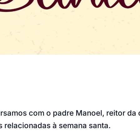
ersamos com o padre Manoel, reitor da
s relacionadas à semana santa.