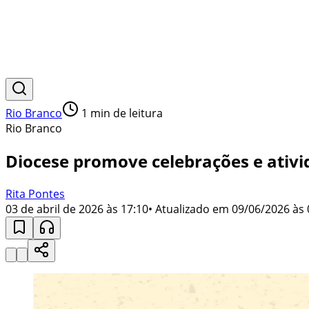
Rio Branco
1
min de leitura
Rio Branco
Diocese promove celebrações e ativid
Rita Pontes
03 de abril de 2026 às 17:10
• Atualizado em
09/06/2026 às 