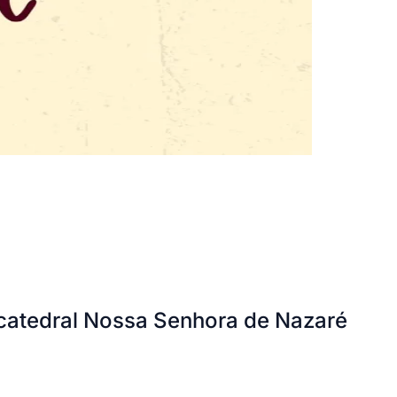
 catedral Nossa Senhora de Nazaré