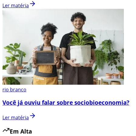
Ler matéria
rio branco
Você já ouviu falar sobre sociobioeconomia?
Ler matéria
Em Alta