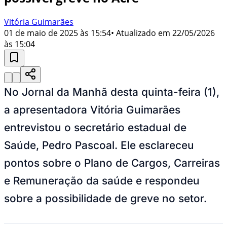
Vitória Guimarães
01 de maio de 2025 às 15:54
• Atualizado em
22/05/2026
às 15:04
No Jornal da Manhã desta quinta-feira (1),
a apresentadora Vitória Guimarães
entrevistou o secretário estadual de
Saúde, Pedro Pascoal. Ele esclareceu
pontos sobre o Plano de Cargos, Carreiras
e Remuneração da saúde e respondeu
sobre a possibilidade de greve no setor.