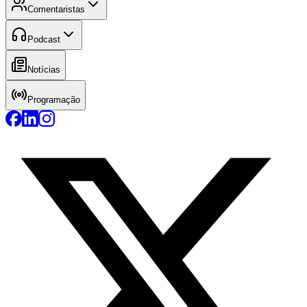
Comentaristas
Podcast
Notícias
Programação