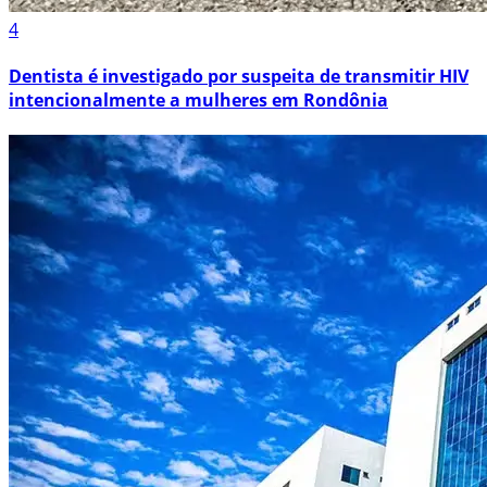
4
Dentista é investigado por suspeita de transmitir HIV
intencionalmente a mulheres em Rondônia