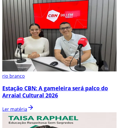
rio branco
Estação CBN: A gameleira será palco do
Arraial Cultural 2026
Ler matéria