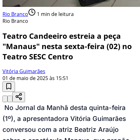
Rio Branco
1
min de leitura
Rio Branco
Teatro Candeeiro estreia a peça
"Manaus" nesta sexta-feira (02) no
Teatro SESC Centro
Vitória Guimarães
01 de maio de 2025 às 15:51
No Jornal da Manhã desta quinta-feira
(1º), a apresentadora Vitória Guimarães
conversou com a atriz Beatriz Araújo