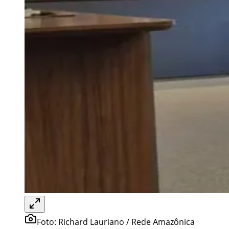
Foto:
Richard Lauriano / Rede Amazônica