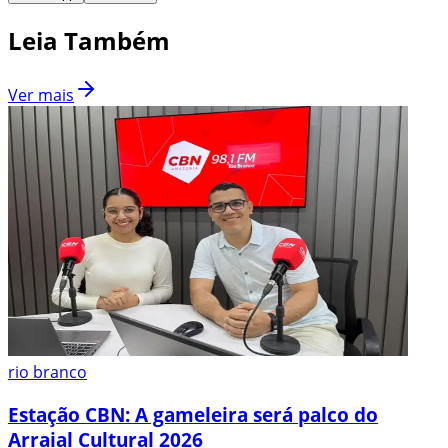
Leia Também
Ver mais
rio branco
Estação CBN: A gameleira será palco do
Arraial Cultural 2026