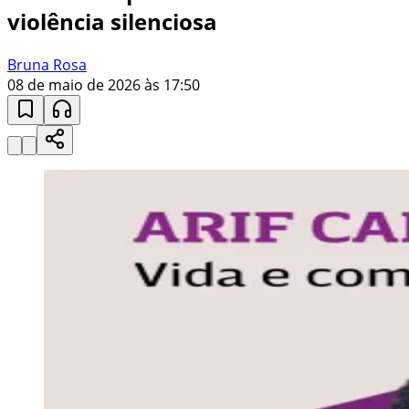
violência silenciosa
Bruna Rosa
08 de maio de 2026 às 17:50