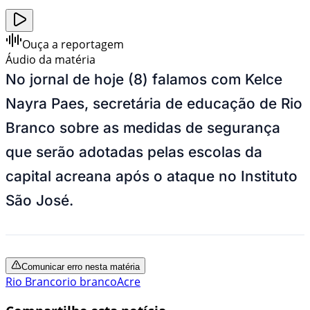
Ouça a reportagem
Áudio da matéria
No jornal de hoje (8) falamos com Kelce
Nayra Paes, secretária de educação de Rio
Branco sobre as medidas de segurança
que serão adotadas pelas escolas da
capital acreana após o ataque no Instituto
São José.
Comunicar erro nesta matéria
Rio Branco
rio branco
Acre