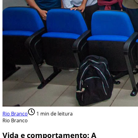
Rio Branco
1
min de leitura
Rio Branco
Vida e comportamento: A