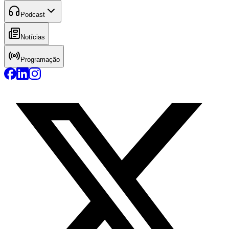
Podcast
Notícias
Programação