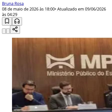
Bruna Rosa
08 de maio de 2026 às 18:00
• Atualizado em
09/06/2026
às 04:29