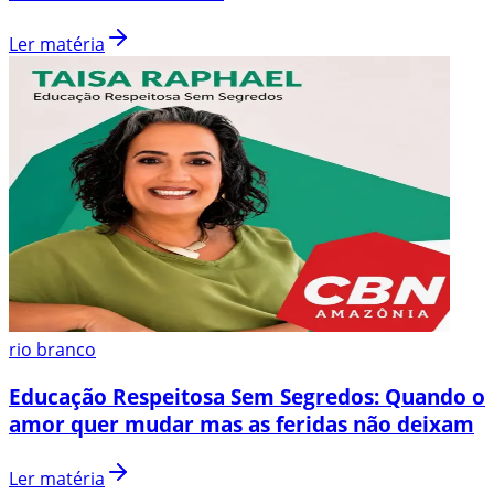
Ler matéria
rio branco
Educação Respeitosa Sem Segredos: Quando o
amor quer mudar mas as feridas não deixam
Ler matéria