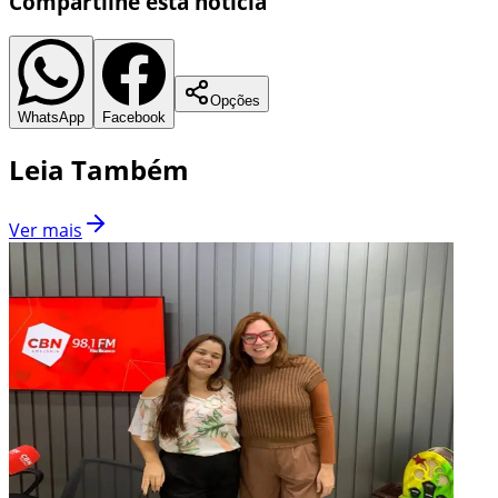
Compartilhe esta notícia
Opções
WhatsApp
Facebook
Leia Também
Ver mais