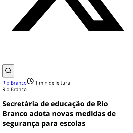
Rio Branco
1
min de leitura
Rio Branco
Secretária de educação de Rio
Branco adota novas medidas de
segurança para escolas