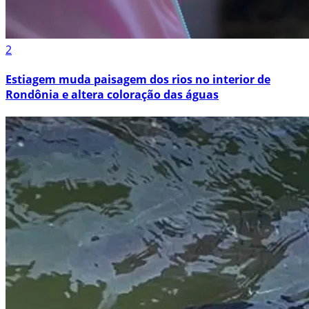
2
Estiagem muda paisagem dos rios no interior de
Rondônia e altera coloração das águas