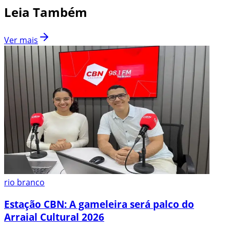
Leia Também
Ver mais
rio branco
Estação CBN: A gameleira será palco do
Arraial Cultural 2026