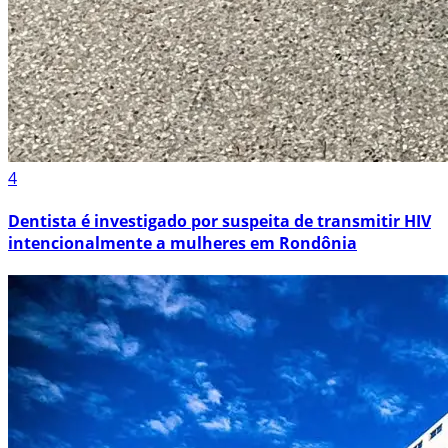
4
Dentista é investigado por suspeita de transmitir HIV
intencionalmente a mulheres em Rondônia