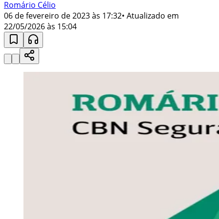
Romário Célio
06 de fevereiro de 2023 às 17:32
• Atualizado em
22/05/2026 às 15:04