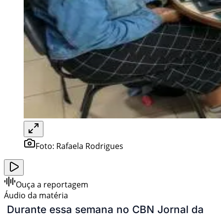
Foto:
Rafaela Rodrigues
Ouça a reportagem
Áudio da matéria
Durante essa semana no CBN Jornal da