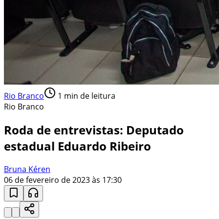
Rio Branco
1
min de leitura
Rio Branco
Roda de entrevistas: Deputado
estadual Eduardo Ribeiro
Bruna Kéren
06 de fevereiro de 2023 às 17:30