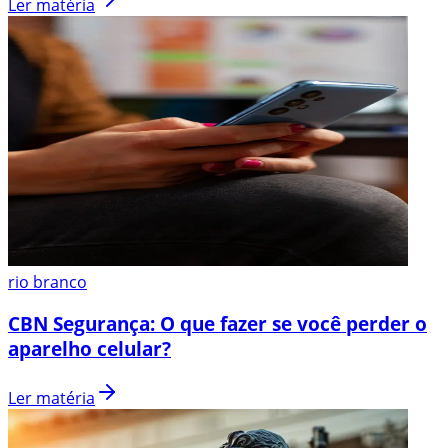
Ler matéria
rio branco
CBN Segurança: O que fazer se você perder o
aparelho celular?
Ler matéria