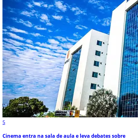
5
Cinema entra na sala de aula e leva debates sobre