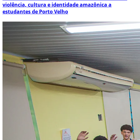
violência, cultura e identidade amazônica a
estudantes de Porto Velho