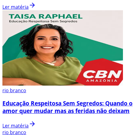
Ler matéria
rio branco
Educação Respeitosa Sem Segredos: Quando o
amor quer mudar mas as feridas não deixam
Ler matéria
rio branco