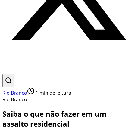
Rio Branco
1
min de leitura
Rio Branco
Saiba o que não fazer em um
assalto residencial