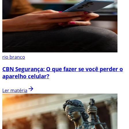
rio branco
CBN Segurança: O que fazer se você perder o
aparelho celular?
Ler matéria