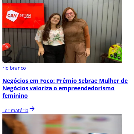
rio branco
Negócios em Foco: Prêmio Sebrae Mulher de
Negócios valoriza o empreendedorismo
feminino
Ler matéria