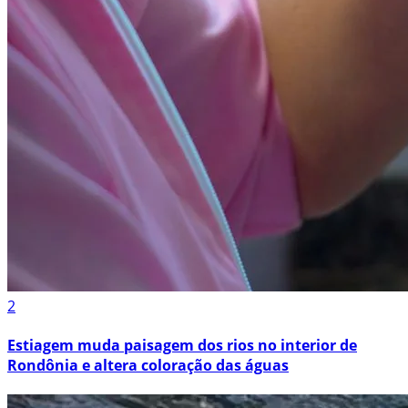
2
Estiagem muda paisagem dos rios no interior de
Rondônia e altera coloração das águas