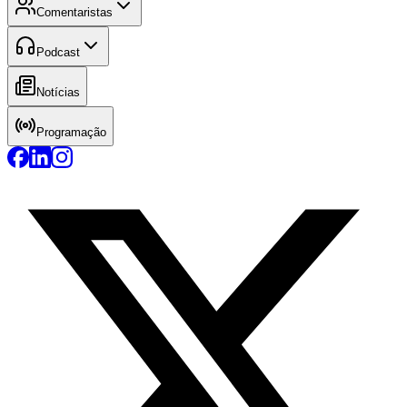
Comentaristas
Podcast
Notícias
Programação