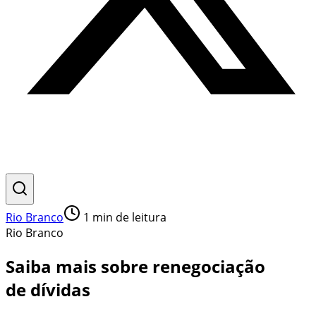
Rio Branco
1
min de leitura
Rio Branco
Saiba mais sobre renegociação
de dívidas