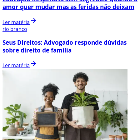
amor quer mudar mas as feridas não deixam
Ler matéria
rio branco
Seus Direitos: Advogado responde dúvidas
sobre direito de família
Ler matéria