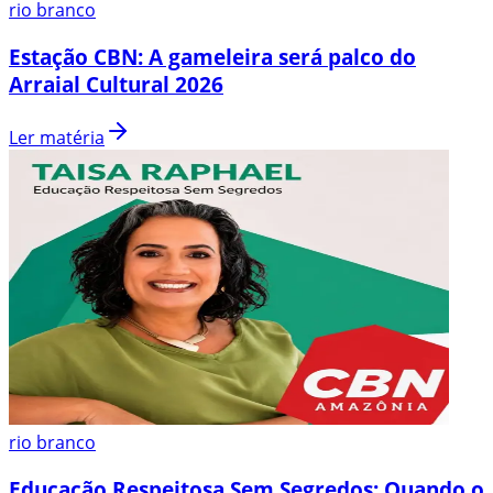
rio branco
Estação CBN: A gameleira será palco do
Arraial Cultural 2026
Ler matéria
rio branco
Educação Respeitosa Sem Segredos: Quando o