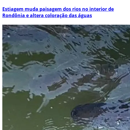
Estiagem muda paisagem dos rios no interior de
Rondônia e altera coloração das águas