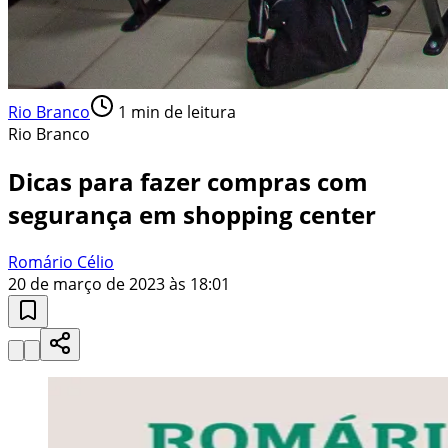
Rio Branco
1
min de leitura
Rio Branco
Dicas para fazer compras com
segurança em shopping center
Romário Célio
20 de março de 2023 às 18:01