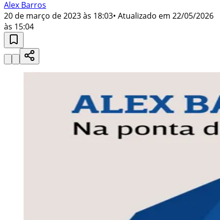
Alex Barros
20 de março de 2023 às 18:03
• Atualizado em
22/05/2026
às 15:04