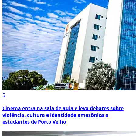
5
Cinema entra na sala de aula e leva debates sobre
violência, cultura e identidade amazônica a
estudantes de Porto Velho