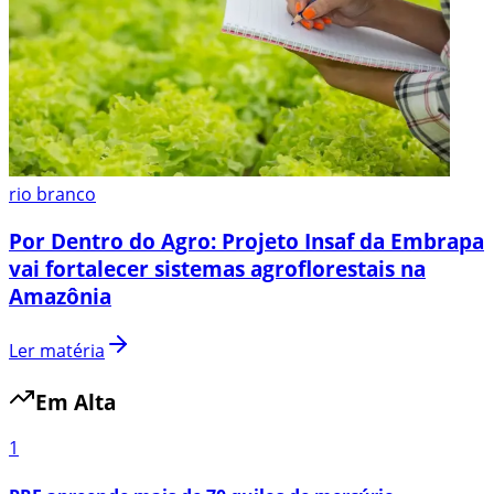
rio branco
Por Dentro do Agro: Projeto Insaf da Embrapa
vai fortalecer sistemas agroflorestais na
Amazônia
Ler matéria
Em Alta
1