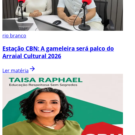
rio branco
Estação CBN: A gameleira será palco do
Arraial Cultural 2026
Ler matéria