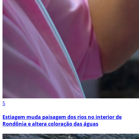
5
Estiagem muda paisagem dos rios no interior de
Rondônia e altera coloração das águas