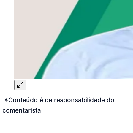
*Conteúdo é de responsabilidade do
comentarista