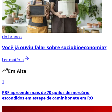
rio branco
Você já ouviu falar sobre sociobioeconomia?
Ler matéria
Em Alta
1
PRF apreende mais de 70 quilos de mercúrio
escondidos em estepe de caminhonete em RO