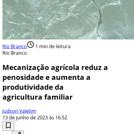
Rio Branco
1
min de leitura
Rio Branco
Mecanização agrícola reduz a
penosidade e aumenta a
produtividade da
agricultura familiar
Judson Valetim
13 de junho de 2023 às 16:52