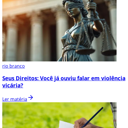
rio branco
Seus Direitos: Você já ouviu falar em violência
vicária?
Ler matéria