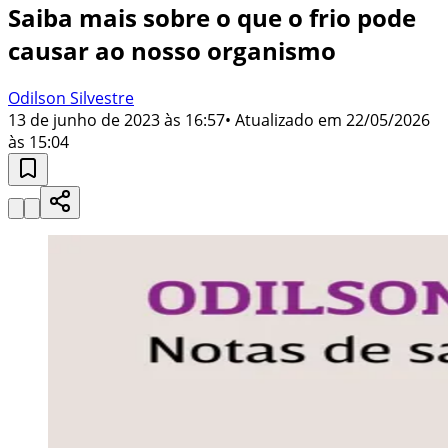
Saiba mais sobre o que o frio pode
causar ao nosso organismo
Odilson Silvestre
13 de junho de 2023 às 16:57
• Atualizado em
22/05/2026
às 15:04