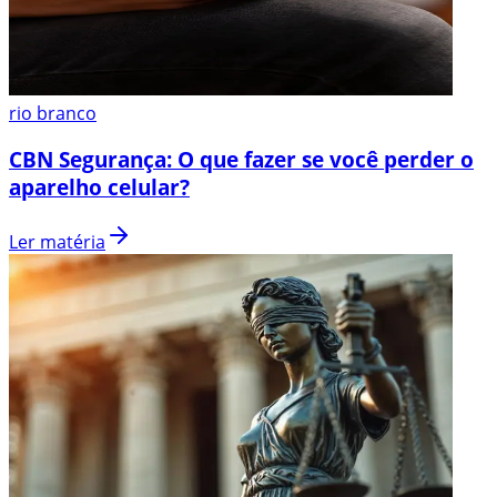
rio branco
CBN Segurança: O que fazer se você perder o
aparelho celular?
Ler matéria