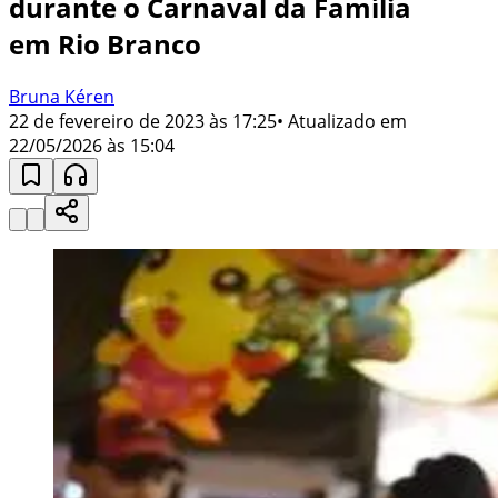
durante o Carnaval da Família
em Rio Branco
Bruna Kéren
22 de fevereiro de 2023 às 17:25
• Atualizado em
22/05/2026 às 15:04