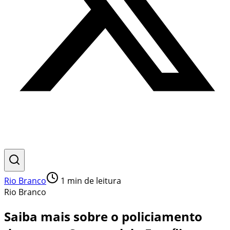
Rio Branco
1
min de leitura
Rio Branco
Saiba mais sobre o policiamento