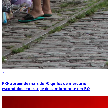
2
PRF apreende mais de 70 quilos de mercúrio
escondidos em estepe de caminhonete em RO