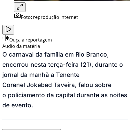
Foto:
reprodução internet
Ouça a reportagem
Áudio da matéria
O carnaval da família em Rio Branco,
encerrou nesta terça-feira (21), durante o
jornal da manhã a Tenente
Corenel Jokebed Taveira, falou sobre
o policiamento da capital durante as noites
de evento.