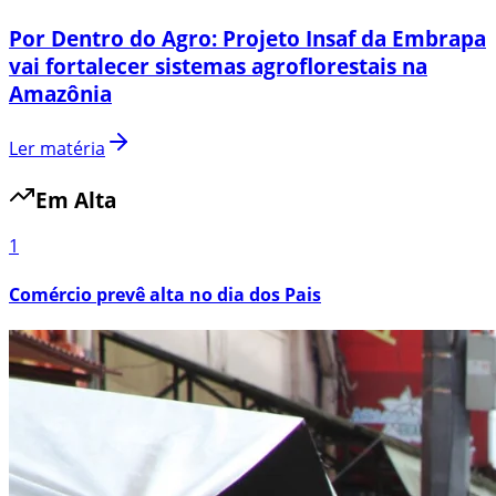
Por Dentro do Agro: Projeto Insaf da Embrapa
vai fortalecer sistemas agroflorestais na
Amazônia
Ler matéria
Em Alta
1
Comércio prevê alta no dia dos Pais