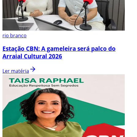
rio branco
Estação CBN: A gameleira será palco do
Arraial Cultural 2026
Ler matéria