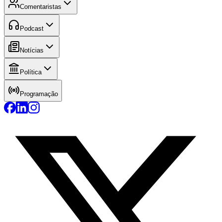
Comentaristas
Podcast
Notícias
Política
Programação