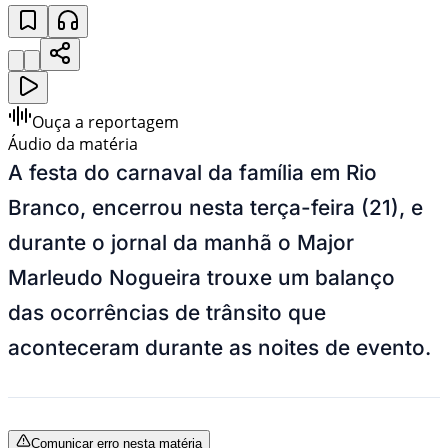
Ouça a reportagem
Áudio da matéria
A festa do carnaval da família em Rio
Branco, encerrou nesta terça-feira (21), e
durante o jornal da manhã o Major
Marleudo Nogueira trouxe um balanço
das ocorrências de trânsito que
aconteceram durante as noites de evento.
Comunicar erro nesta matéria