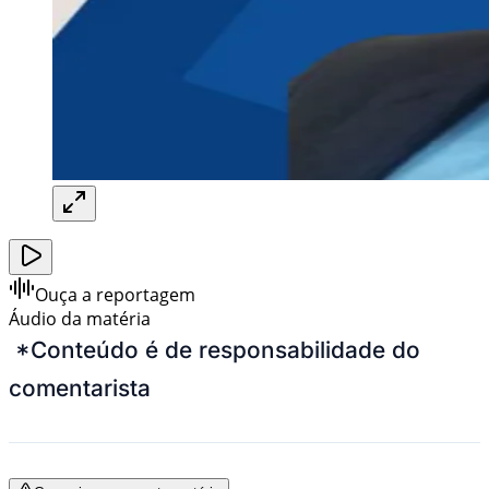
Ouça a reportagem
Áudio da matéria
*Conteúdo é de responsabilidade do
comentarista