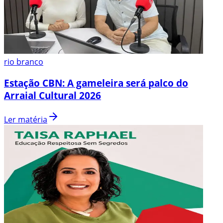
rio branco
Estação CBN: A gameleira será palco do
Arraial Cultural 2026
Ler matéria