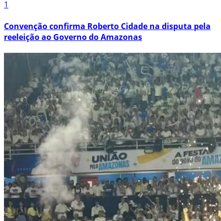
1
Convenção confirma Roberto Cidade na disputa pela
reeleição ao Governo do Amazonas