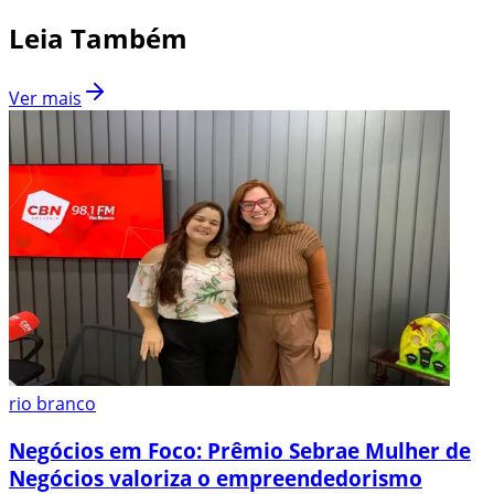
Leia Também
Ver mais
rio branco
Negócios em Foco: Prêmio Sebrae Mulher de
Negócios valoriza o empreendedorismo