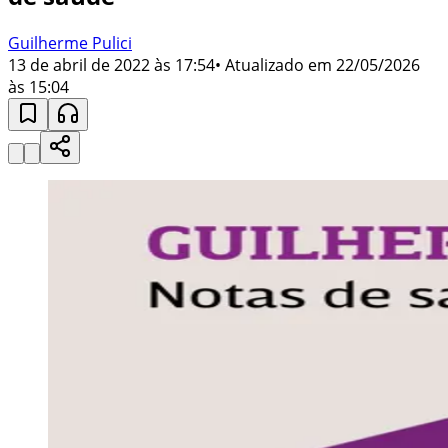
Guilherme Pulici
13 de abril de 2022 às 17:54
• Atualizado em
22/05/2026
às 15:04