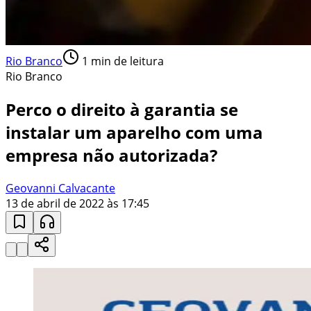
Rio Branco
1
min de leitura
Rio Branco
Perco o direito à garantia se
instalar um aparelho com uma
empresa não autorizada?
Geovanni Calvacante
13 de abril de 2022 às 17:45