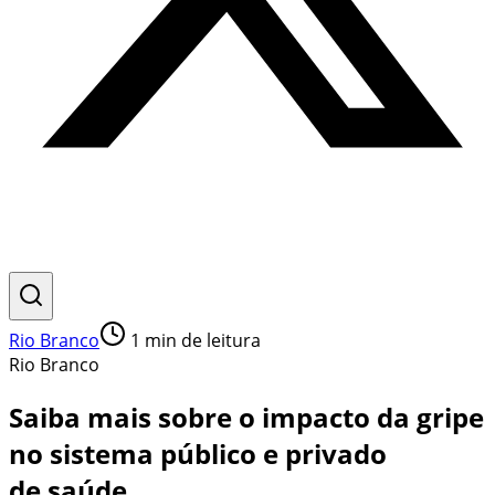
Rio Branco
1
min de leitura
Rio Branco
Saiba mais sobre o impacto da gripe
no sistema público e privado
de saúde