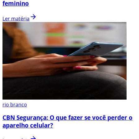
feminino
Ler matéria
rio branco
CBN Segurança: O que fazer se você perder o
aparelho celular?