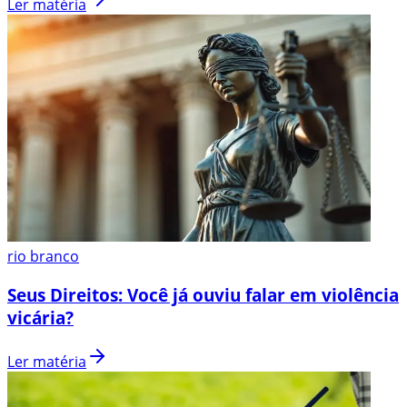
Ler matéria
rio branco
Seus Direitos: Você já ouviu falar em violência
vicária?
Ler matéria