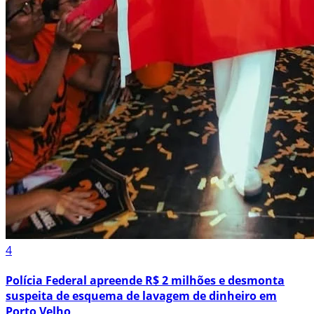
4
Polícia Federal apreende R$ 2 milhões e desmonta
suspeita de esquema de lavagem de dinheiro em
Porto Velho