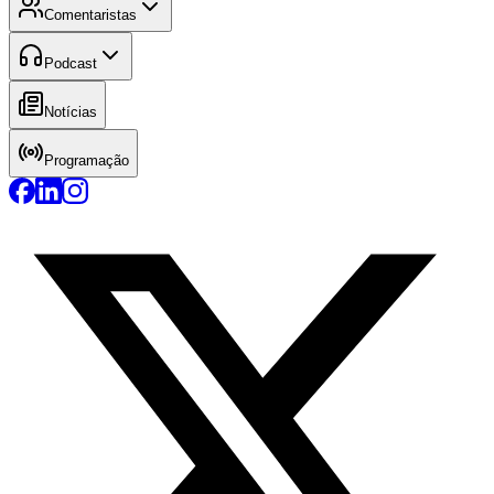
Comentaristas
Podcast
Notícias
Programação