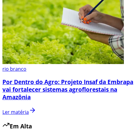
rio branco
Por Dentro do Agro: Projeto Insaf da Embrapa
vai fortalecer sistemas agroflorestais na
Amazônia
Ler matéria
Em Alta