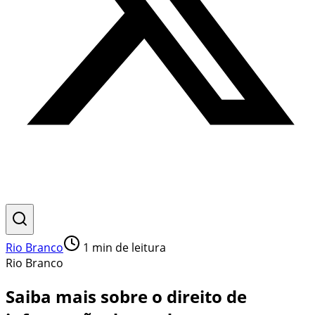
Rio Branco
1
min de leitura
Rio Branco
Saiba mais sobre o direito de