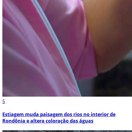
5
Estiagem muda paisagem dos rios no interior de
Rondônia e altera coloração das águas