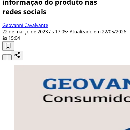
informação do produto nas
redes sociais
Geovanni Cavalvante
22 de março de 2023 às 17:05
• Atualizado em
22/05/2026
às 15:04