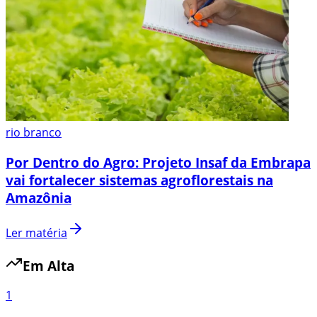
rio branco
Por Dentro do Agro: Projeto Insaf da Embrapa
vai fortalecer sistemas agroflorestais na
Amazônia
Ler matéria
Em Alta
1