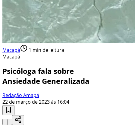
Macapá
1
min de leitura
Macapá
Psicóloga fala sobre
Ansiedade Generalizada
Redação Amapá
22 de março de 2023 às 16:04