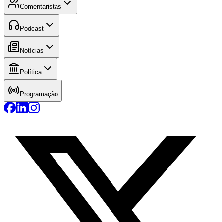
Comentaristas
Podcast
Notícias
Política
Programação