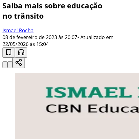
Saiba mais sobre educação
no trânsito
Ismael Rocha
08 de fevereiro de 2023 às 20:07
• Atualizado em
22/05/2026 às 15:04