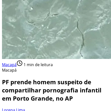
Macapá
1
min de leitura
Macapá
PF prende homem suspeito de
compartilhar pornografia infantil
em Porto Grande, no AP
Lorena Lima