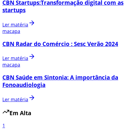
CBN Startups:Transformação digital com as
startups
Ler matéria
macapa
CBN Radar do Comércio : Sesc Verão 2024
Ler matéria
macapa
CBN Saúde em Sintonia: A importância da
Fonoaudiologia
Ler matéria
Em Alta
1