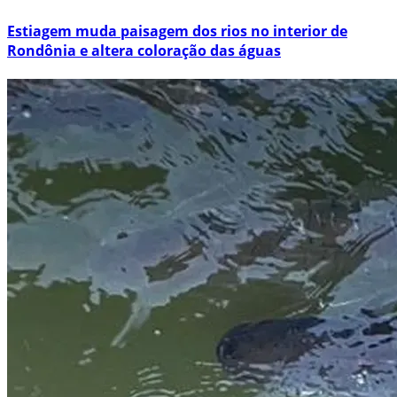
Estiagem muda paisagem dos rios no interior de
Rondônia e altera coloração das águas