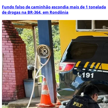
Fundo falso de caminhão escondia mais de 1 tonelada
de drogas na BR-364, em Rondônia