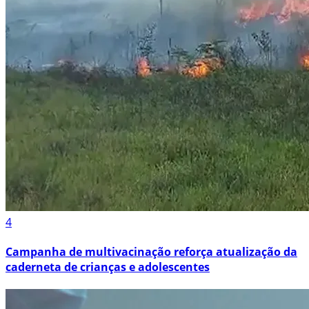
4
Campanha de multivacinação reforça atualização da
caderneta de crianças e adolescentes