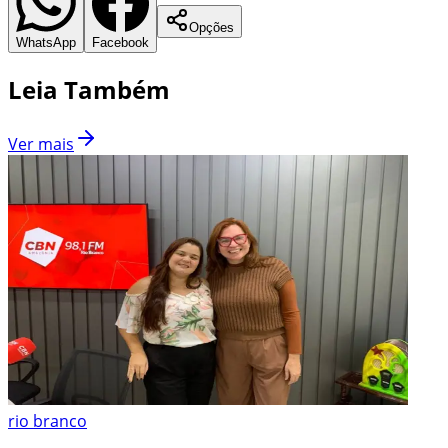
Opções
WhatsApp
Facebook
Leia Também
Ver mais
rio branco