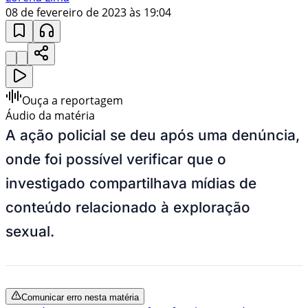
08 de fevereiro de 2023 às 19:04
Ouça a reportagem
Áudio da matéria
A ação policial se deu após uma denúncia,
onde foi possível verificar que o
investigado
compartilhava mídias de
conteúdo relacionado à exploração
sexual
.
Comunicar erro nesta matéria