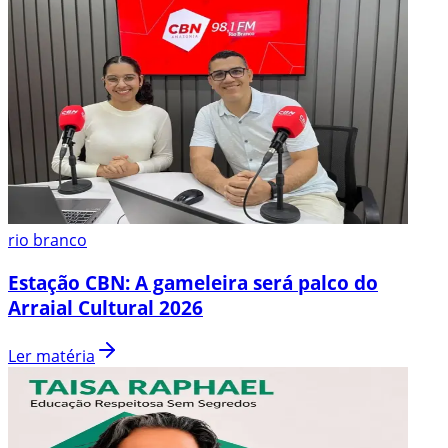
rio branco
Estação CBN: A gameleira será palco do
Arraial Cultural 2026
Ler matéria