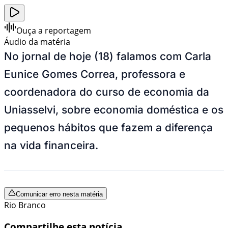
Ouça a reportagem
Áudio da matéria
No jornal de hoje (18) falamos com Carla
Eunice Gomes Correa, professora e
coordenadora do curso de economia da
Uniasselvi, sobre economia doméstica e os
pequenos hábitos que fazem a diferença
na vida financeira.
Comunicar erro nesta matéria
Rio Branco
Compartilhe esta notícia