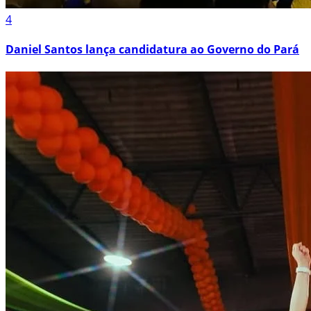
4
Daniel Santos lança candidatura ao Governo do Pará