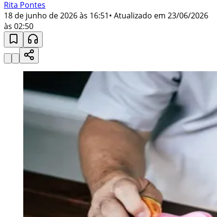
Rita Pontes
18 de junho de 2026 às 16:51
• Atualizado em
23/06/2026
às 02:50