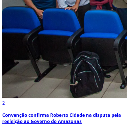
2
Convenção confirma Roberto Cidade na disputa pela
reeleição ao Governo do Amazonas