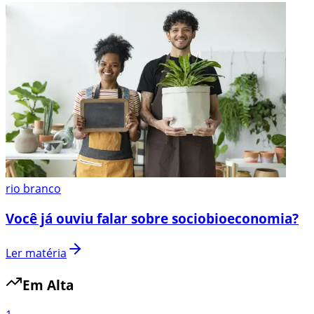
rio branco
Você já ouviu falar sobre sociobioeconomia?
Ler matéria
Em Alta