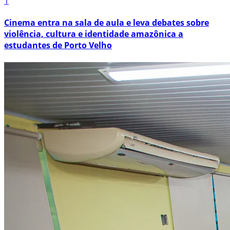
1
Cinema entra na sala de aula e leva debates sobre
violência, cultura e identidade amazônica a
estudantes de Porto Velho