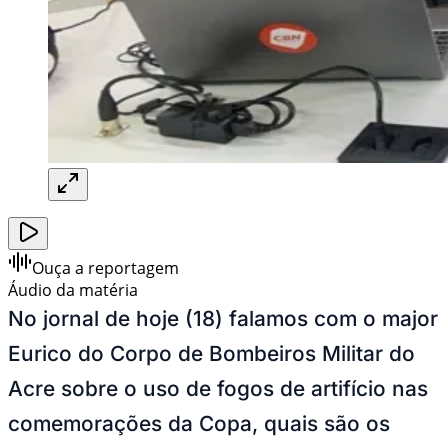
Ouça a reportagem
Áudio da matéria
No jornal de hoje (18) falamos com o major
Eurico do Corpo de Bombeiros Militar do
Acre sobre o uso de fogos de artifício nas
comemorações da Copa, quais são os