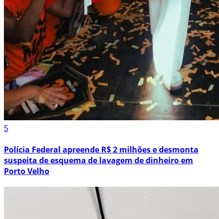
5
Polícia Federal apreende R$ 2 milhões e desmonta
suspeita de esquema de lavagem de dinheiro em
Porto Velho