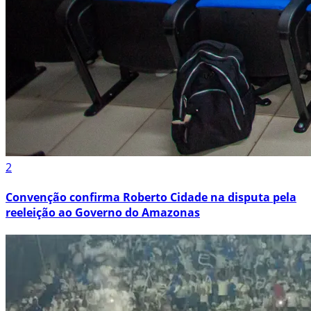
2
Convenção confirma Roberto Cidade na disputa pela
reeleição ao Governo do Amazonas