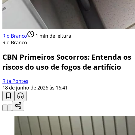
Rio Branco
1
min de leitura
Rio Branco
CBN Primeiros Socorros: Entenda os
riscos do uso de fogos de artifício
Rita Pontes
18 de junho de 2026 às 16:41