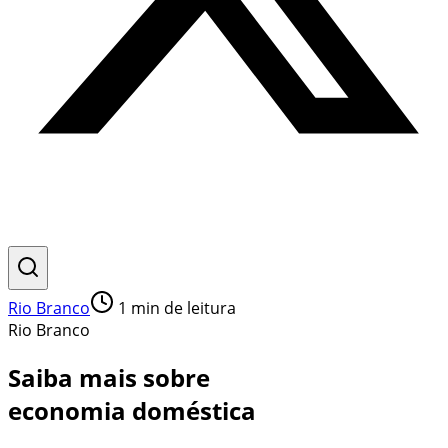
Rio Branco
1
min de leitura
Rio Branco
Saiba mais sobre
economia doméstica