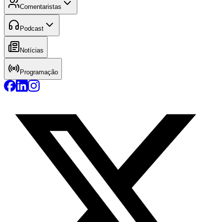
Comentaristas
Podcast
Notícias
Programação