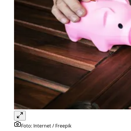
Foto:
Internet / Freepik