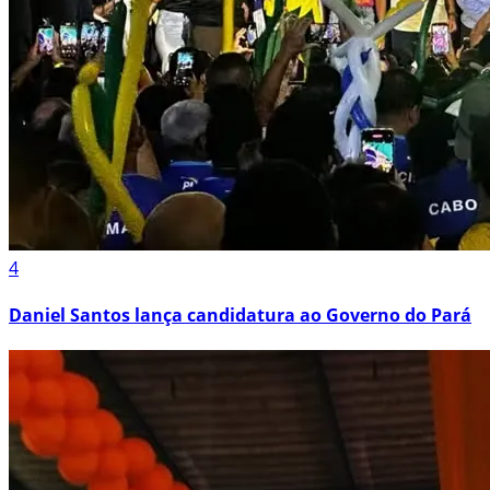
4
Daniel Santos lança candidatura ao Governo do Pará