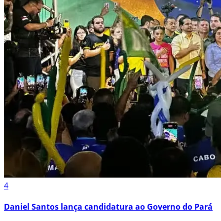
4
Daniel Santos lança candidatura ao Governo do Pará