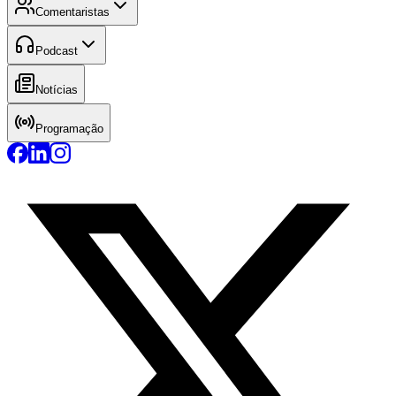
Comentaristas
Podcast
Notícias
Programação