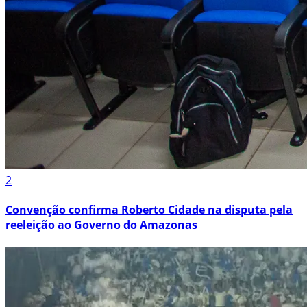
2
Convenção confirma Roberto Cidade na disputa pela
reeleição ao Governo do Amazonas