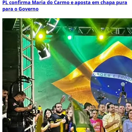
PL confirma Maria do Carmo e aposta em chapa pura
para o Governo