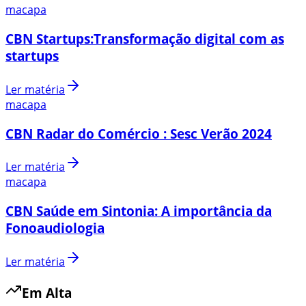
macapa
CBN Startups:Transformação digital com as
startups
Ler matéria
macapa
CBN Radar do Comércio : Sesc Verão 2024
Ler matéria
macapa
CBN Saúde em Sintonia: A importância da
Fonoaudiologia
Ler matéria
Em Alta