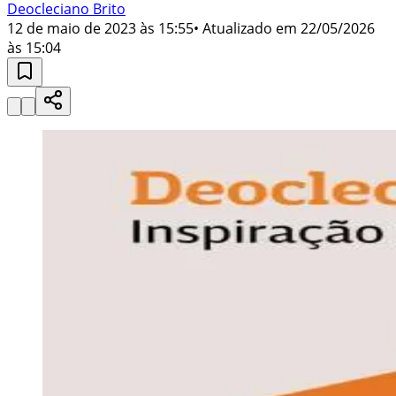
Deocleciano Brito
12 de maio de 2023 às 15:55
• Atualizado em
22/05/2026
às 15:04