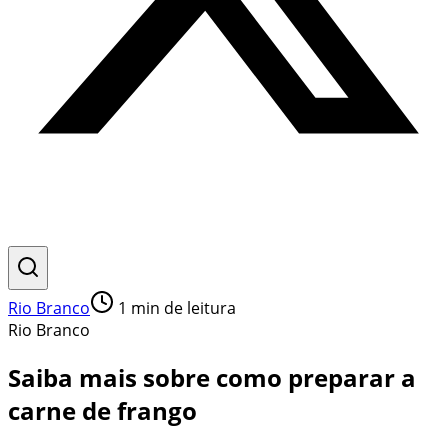
Rio Branco
1
min de leitura
Rio Branco
Saiba mais sobre como preparar a
carne de frango