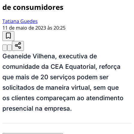
de consumidores
Tatiana Guedes
11 de maio de 2023 às 20:25
Geaneide Vilhena, executiva de
comunidade da CEA Equatorial, reforça
que mais de 20 serviços podem ser
solicitados de maneira virtual, sem que
os clientes compareçam ao atendimento
presencial na empresa.