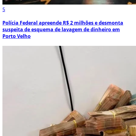
5
Polícia Federal apreende R$ 2 milhões e desmonta
suspeita de esquema de lavagem de dinheiro em
Porto Velho