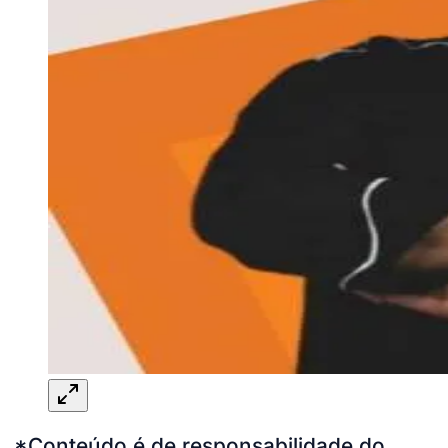
*Conteúdo é de responsabilidade do