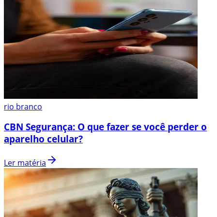
rio branco
CBN Segurança: O que fazer se você perder o
aparelho celular?
Ler matéria