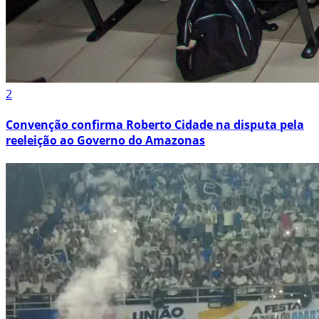
2
Convenção confirma Roberto Cidade na disputa pela
reeleição ao Governo do Amazonas