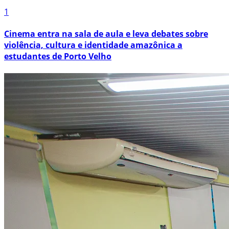
1
Cinema entra na sala de aula e leva debates sobre
violência, cultura e identidade amazônica a
estudantes de Porto Velho