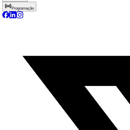
Programação