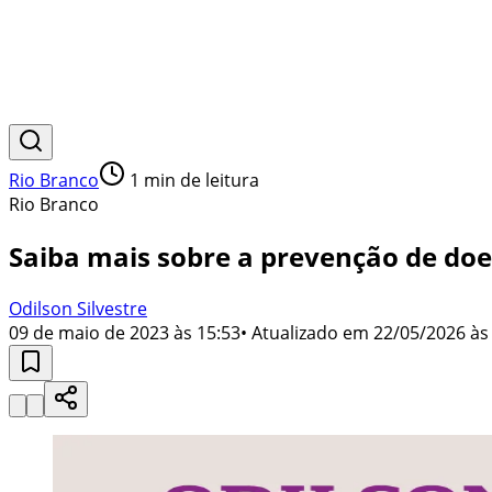
Rio Branco
1
min de leitura
Rio Branco
Saiba mais sobre a prevenção de do
Odilson Silvestre
09 de maio de 2023 às 15:53
• Atualizado em
22/05/2026 às