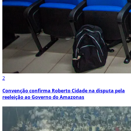
2
Convenção confirma Roberto Cidade na disputa pela
reeleição ao Governo do Amazonas