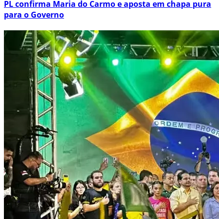
PL confirma Maria do Carmo e aposta em chapa pura
para o Governo