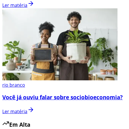
Ler matéria
rio branco
Você já ouviu falar sobre sociobioeconomia?
Ler matéria
Em Alta