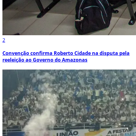
2
Convenção confirma Roberto Cidade na disputa pela
reeleição ao Governo do Amazonas