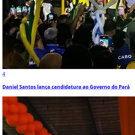
4
Daniel Santos lança candidatura ao Governo do Pará