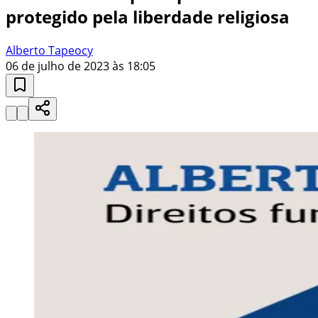
protegido pela liberdade religiosa
Alberto Tapeocy
06 de julho de 2023 às 18:05