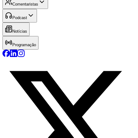
Comentaristas
Podcast
Notícias
Programação