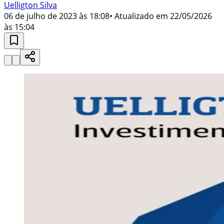
Uelligton Silva
06 de julho de 2023 às 18:08
• Atualizado em
22/05/2026
às 15:04