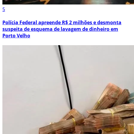
5
Polícia Federal apreende R$ 2 milhões e desmonta
suspeita de esquema de lavagem de dinheiro em
Porto Velho