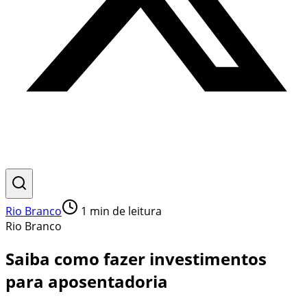
Rio Branco
1
min de leitura
Rio Branco
Saiba como fazer investimentos
para aposentadoria