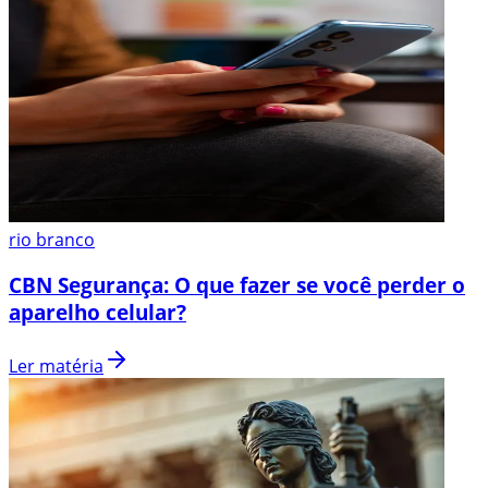
rio branco
CBN Segurança: O que fazer se você perder o
aparelho celular?
Ler matéria