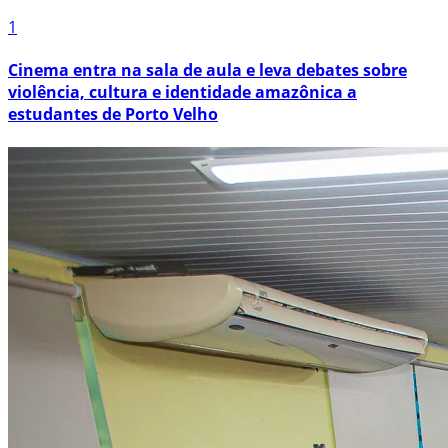
1
Cinema entra na sala de aula e leva debates sobre
violência, cultura e identidade amazônica a
estudantes de Porto Velho