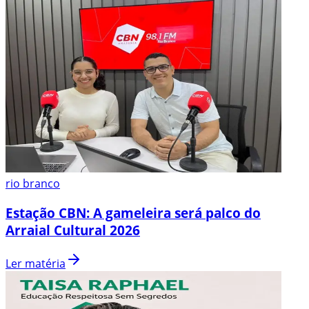
rio branco
Estação CBN: A gameleira será palco do
Arraial Cultural 2026
Ler matéria