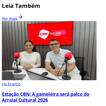
Leia Também
Ver mais
rio branco
Estação CBN: A gameleira será palco do
Arraial Cultural 2026