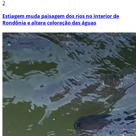
2
Estiagem muda paisagem dos rios no interior de
Rondônia e altera coloração das águas