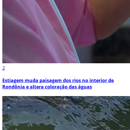
2
Estiagem muda paisagem dos rios no interior de
Rondônia e altera coloração das águas