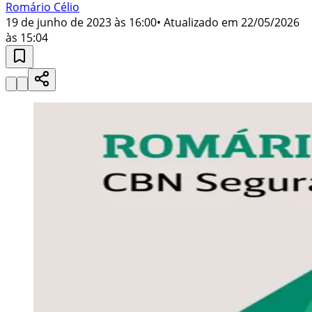
Romário Célio
19 de junho de 2023 às 16:00
• Atualizado em
22/05/2026
às 15:04