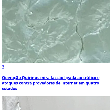
3
Operação Quirinus mira facção ligada ao tráfico e
ataques contra provedores de internet em quatro
estados