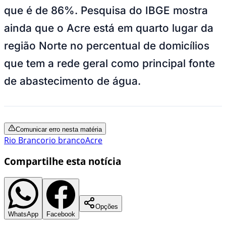
que é de 86%. Pesquisa do IBGE mostra
ainda que o Acre está em quarto lugar da
região Norte no percentual de domicílios
que tem a rede geral como principal fonte
de abastecimento de água.
Comunicar erro nesta matéria
Rio Branco
rio branco
Acre
Compartilhe esta notícia
Opções
WhatsApp
Facebook