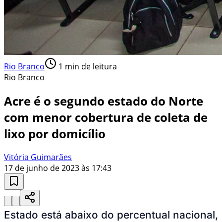
Rio Branco
1
min de leitura
Rio Branco
Acre é o segundo estado do Norte
com menor cobertura de coleta de
lixo por domicílio
Vitória Guimarães
17 de junho de 2023 às 17:43
Estado está abaixo do percentual nacional,