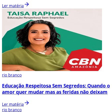
Ler matéria
rio branco
Educação Respeitosa Sem Segredos: Quando o
amor quer mudar mas as feridas não deixam
Ler matéria
rio branco