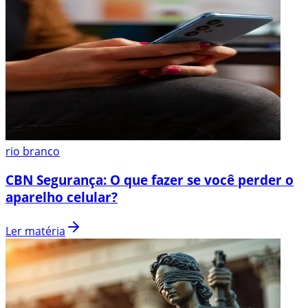
rio branco
CBN Segurança: O que fazer se você perder o
aparelho celular?
Ler matéria