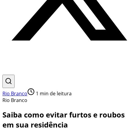
Rio Branco
1
min de leitura
Rio Branco
Saiba como evitar furtos e roubos
em sua residência