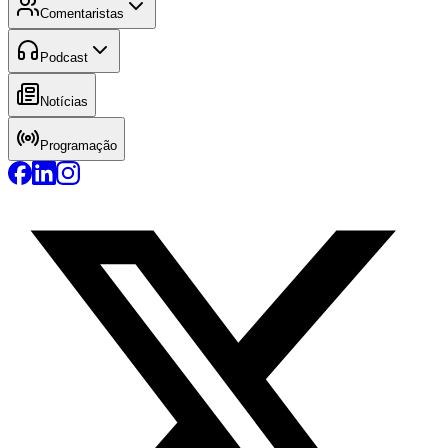
Comentaristas
Podcast
Notícias
Programação