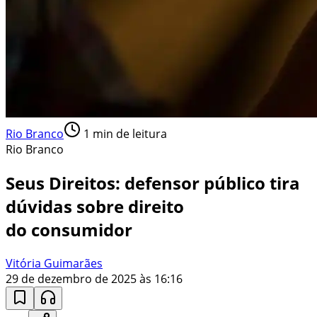
Rio Branco
1
min de leitura
Rio Branco
Seus Direitos: defensor público tira
dúvidas sobre direito
do consumidor
Vitória Guimarães
29 de dezembro de 2025 às 16:16