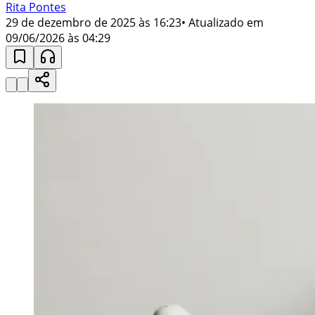
Rita Pontes
29 de dezembro de 2025 às 16:23
• Atualizado em
09/06/2026 às 04:29