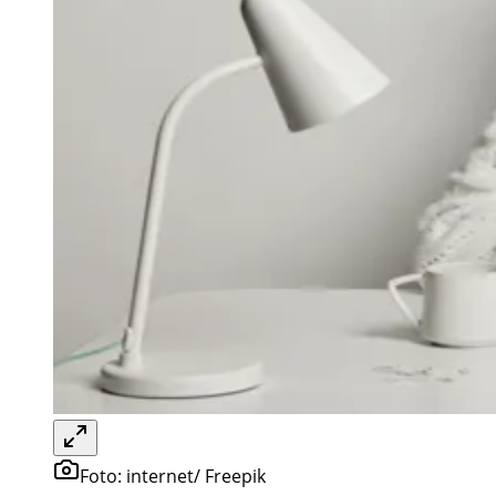
Foto:
internet/ Freepik