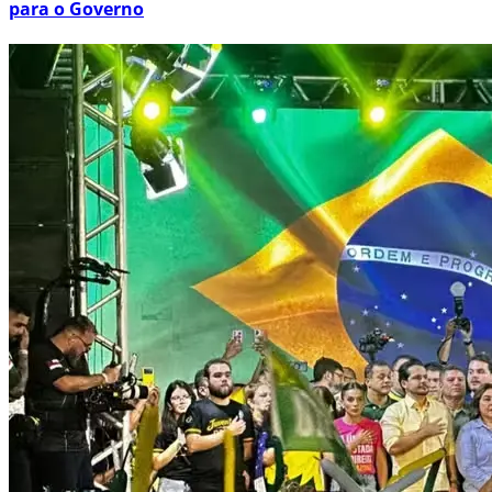
para o Governo