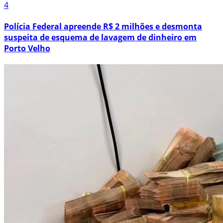
4
Polícia Federal apreende R$ 2 milhões e desmonta
suspeita de esquema de lavagem de dinheiro em
Porto Velho