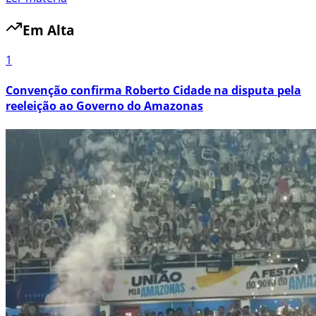
Em Alta
1
Convenção confirma Roberto Cidade na disputa pela
reeleição ao Governo do Amazonas