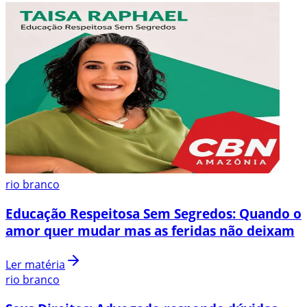
rio branco
Educação Respeitosa Sem Segredos: Quando o
amor quer mudar mas as feridas não deixam
Ler matéria
rio branco