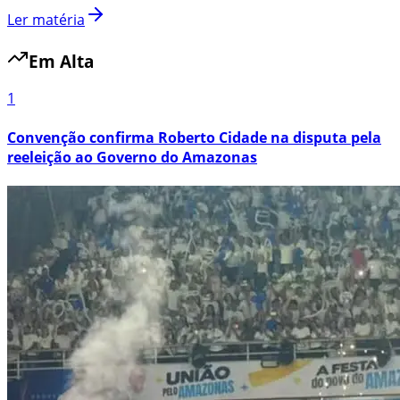
Ler matéria
Em Alta
1
Convenção confirma Roberto Cidade na disputa pela
reeleição ao Governo do Amazonas