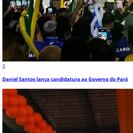
3
Daniel Santos lança candidatura ao Governo do Pará