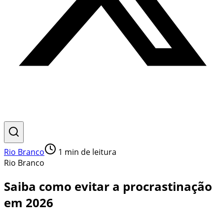
Rio Branco
1
min de leitura
Rio Branco
Saiba como evitar a procrastinação
em 2026