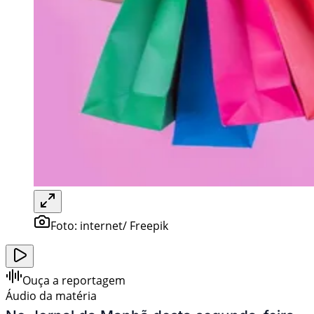
Foto:
internet/ Freepik
Ouça a reportagem
Áudio da matéria