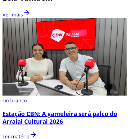
Ver mais
rio branco
Estação CBN: A gameleira será palco do
Arraial Cultural 2026
Ler matéria