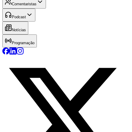
Comentaristas
Podcast
Notícias
Programação