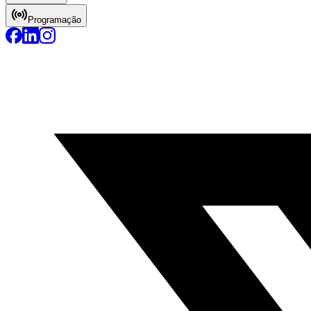
Programação