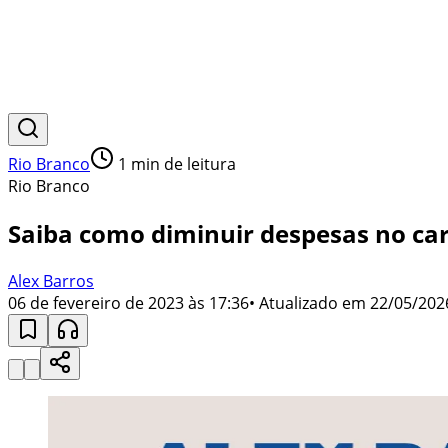
Rio Branco
1
min de leitura
Rio Branco
Saiba como diminuir despesas no car
Alex Barros
06 de fevereiro de 2023 às 17:36
• Atualizado em
22/05/202