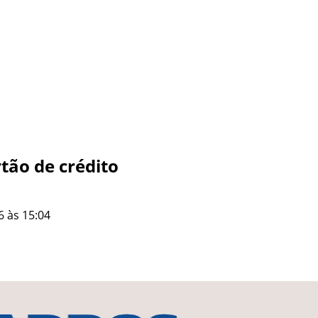
tão de crédito
6 às 15:04