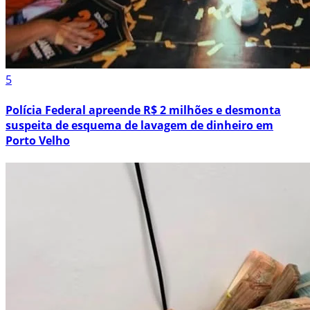
5
Polícia Federal apreende R$ 2 milhões e desmonta
suspeita de esquema de lavagem de dinheiro em
Porto Velho