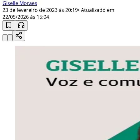
Giselle Moraes
23 de fevereiro de 2023 às 20:19
• Atualizado em
22/05/2026 às 15:04