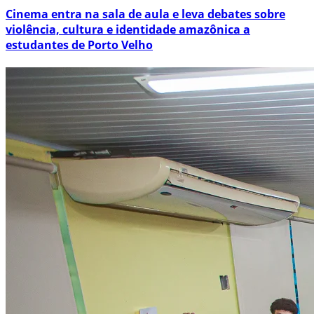
Cinema entra na sala de aula e leva debates sobre
violência, cultura e identidade amazônica a
estudantes de Porto Velho