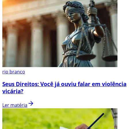
rio branco
Seus Direitos: Você já ouviu falar em violência
vicária?
Ler matéria