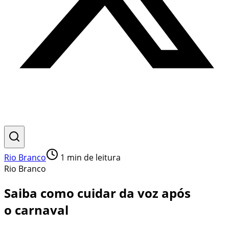
Rio Branco
1
min de leitura
Rio Branco
Saiba como cuidar da voz após
o carnaval