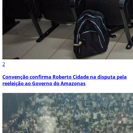
2
Convenção confirma Roberto Cidade na disputa pela
reeleição ao Governo do Amazonas