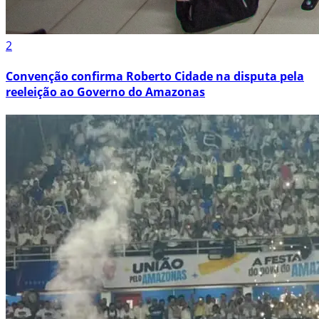
2
Convenção confirma Roberto Cidade na disputa pela
reeleição ao Governo do Amazonas