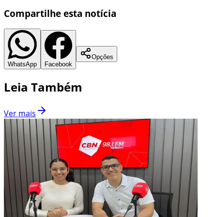
Compartilhe esta notícia
Opções
WhatsApp
Facebook
Leia Também
Ver mais