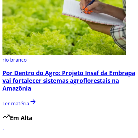
rio branco
Por Dentro do Agro: Projeto Insaf da Embrapa
vai fortalecer sistemas agroflorestais na
Amazônia
Ler matéria
Em Alta
1