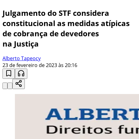
Julgamento do STF considera
constitucional as medidas atípicas
de cobrança de devedores
na Justiça
Alberto Tapeocy
23 de fevereiro de 2023 às 20:16