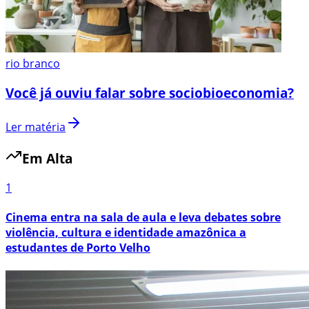
rio branco
Você já ouviu falar sobre sociobioeconomia?
Ler matéria
Em Alta
1
Cinema entra na sala de aula e leva debates sobre
violência, cultura e identidade amazônica a
estudantes de Porto Velho