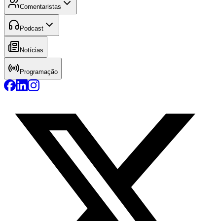
Comentaristas
Podcast
Notícias
Programação