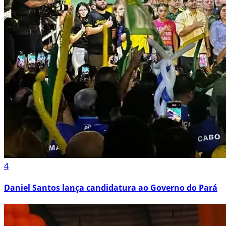
4
Daniel Santos lança candidatura ao Governo do Pará