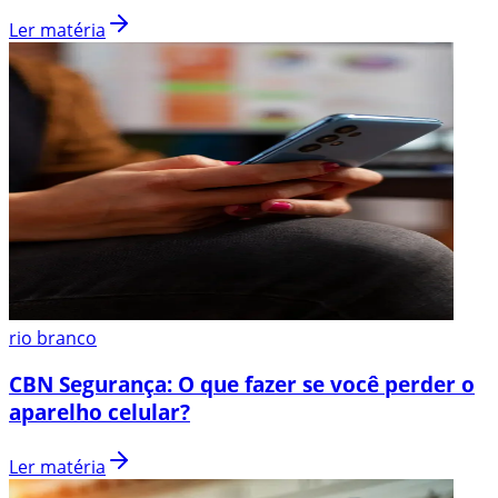
Ler matéria
rio branco
CBN Segurança: O que fazer se você perder o
aparelho celular?
Ler matéria