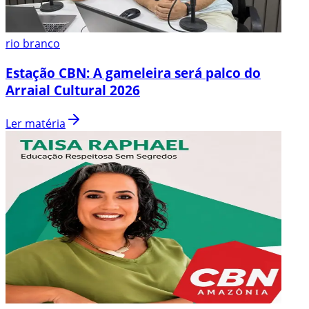
rio branco
Estação CBN: A gameleira será palco do
Arraial Cultural 2026
Ler matéria