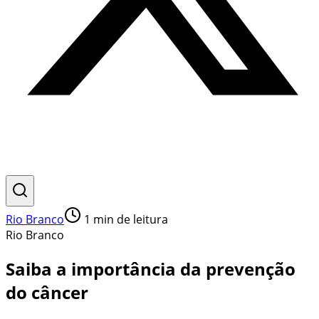
Rio Branco
1
min de leitura
Rio Branco
Saiba a importância da prevenção
do câncer