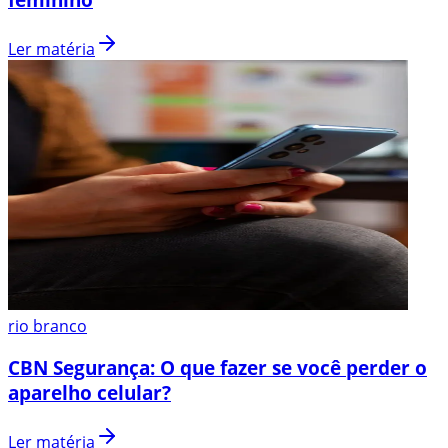
Ler matéria
rio branco
CBN Segurança: O que fazer se você perder o
aparelho celular?
Ler matéria