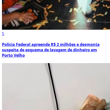
5
Polícia Federal apreende R$ 2 milhões e desmonta
suspeita de esquema de lavagem de dinheiro em
Porto Velho