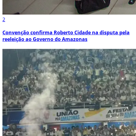
2
Convenção confirma Roberto Cidade na disputa pela
reeleição ao Governo do Amazonas