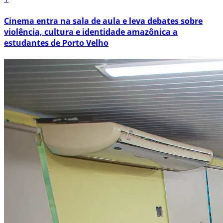
Cinema entra na sala de aula e leva debates sobre
violência, cultura e identidade amazônica a
estudantes de Porto Velho