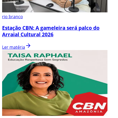
rio branco
Estação CBN: A gameleira será palco do
Arraial Cultural 2026
Ler matéria