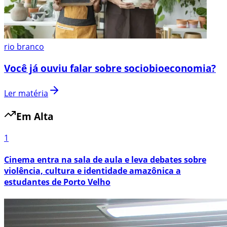
rio branco
Você já ouviu falar sobre sociobioeconomia?
Ler matéria
Em Alta
1
Cinema entra na sala de aula e leva debates sobre
violência, cultura e identidade amazônica a
estudantes de Porto Velho