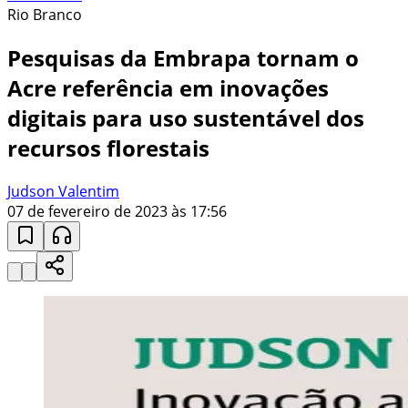
Rio Branco
Pesquisas da Embrapa tornam o
Acre referência em inovações
digitais para uso sustentável dos
recursos florestais
Judson Valentim
07 de fevereiro de 2023 às 17:56