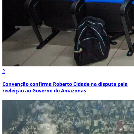
2
Convenção confirma Roberto Cidade na disputa pela
reeleição ao Governo do Amazonas