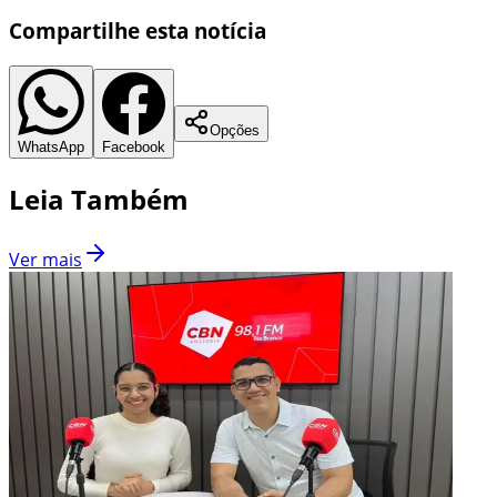
Compartilhe esta notícia
Opções
WhatsApp
Facebook
Leia Também
Ver mais