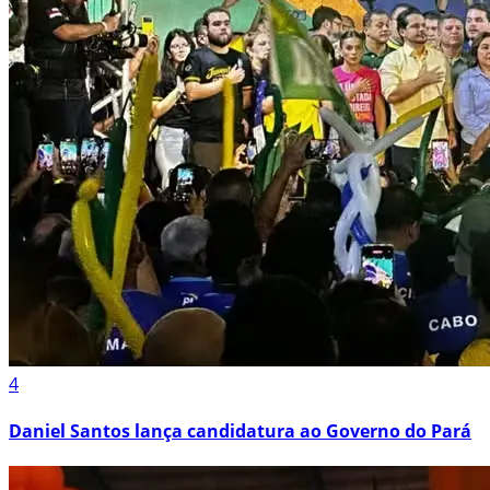
4
Daniel Santos lança candidatura ao Governo do Pará