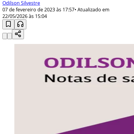
Odilson Silvestre
07 de fevereiro de 2023 às 17:57
• Atualizado em
22/05/2026 às 15:04