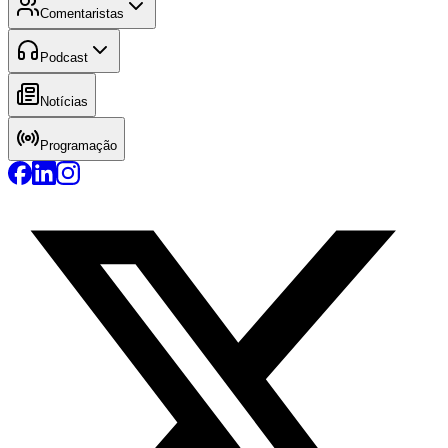
Comentaristas
Podcast
Notícias
Programação