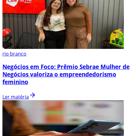
rio branco
Negócios em Foco: Prêmio Sebrae Mulher de
Negócios valoriza o empreendedorismo
feminino
Ler matéria