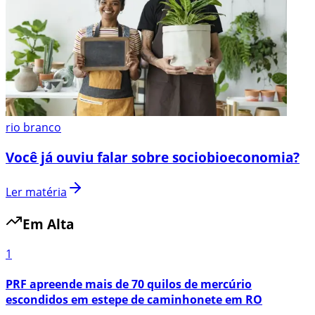
rio branco
Você já ouviu falar sobre sociobioeconomia?
Ler matéria
Em Alta
1
PRF apreende mais de 70 quilos de mercúrio
escondidos em estepe de caminhonete em RO