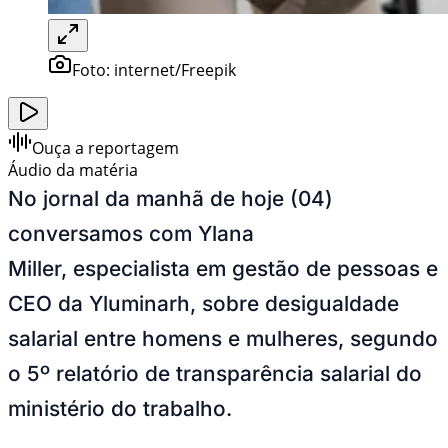
Foto:
internet/Freepik
Ouça a reportagem
Áudio da matéria
No jornal da manhã de hoje (04)
conversamos com Ylana
Miller, especialista em gestão de pessoas e
CEO da Yluminarh, sobre desigualdade
salarial entre homens e mulheres, segundo
o 5º relatório de transparência salarial do
ministério do trabalho.