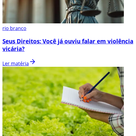
rio branco
Seus Direitos: Você já ouviu falar em violência
vicária?
Ler matéria