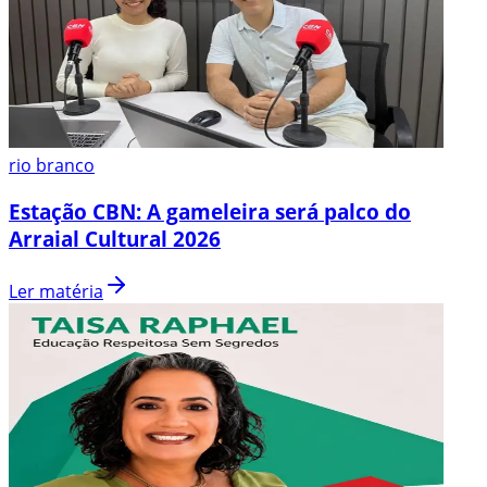
rio branco
Estação CBN: A gameleira será palco do
Arraial Cultural 2026
Ler matéria