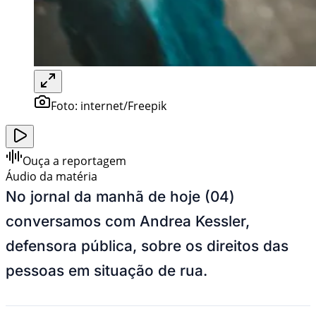
Foto:
internet/Freepik
Ouça a reportagem
Áudio da matéria
No jornal da manhã de hoje (04)
conversamos com Andrea Kessler,
defensora pública, sobre os direitos das
pessoas em situação de rua.