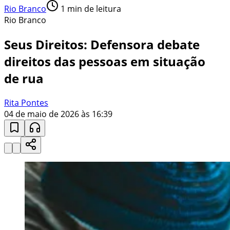
Rio Branco
1
min de leitura
Rio Branco
Seus Direitos: Defensora debate
direitos das pessoas em situação
de rua
Rita Pontes
04 de maio de 2026 às 16:39