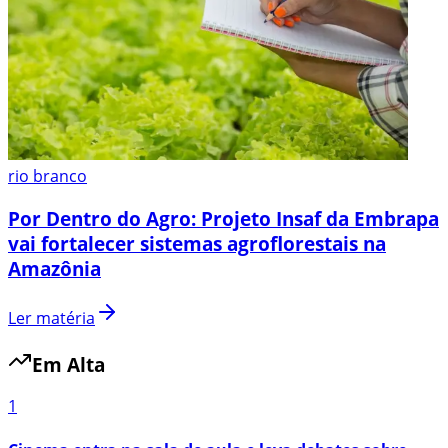
rio branco
Por Dentro do Agro: Projeto Insaf da Embrapa
vai fortalecer sistemas agroflorestais na
Amazônia
Ler matéria
Em Alta
1