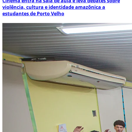
Cinema entra na sala de aula e leva debates sobre
violência, cultura e identidade amazônica a
estudantes de Porto Velho