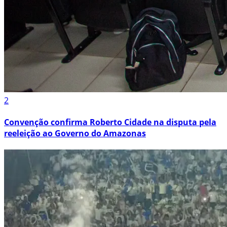
2
Convenção confirma Roberto Cidade na disputa pela
reeleição ao Governo do Amazonas