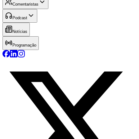
Comentaristas
Podcast
Notícias
Programação