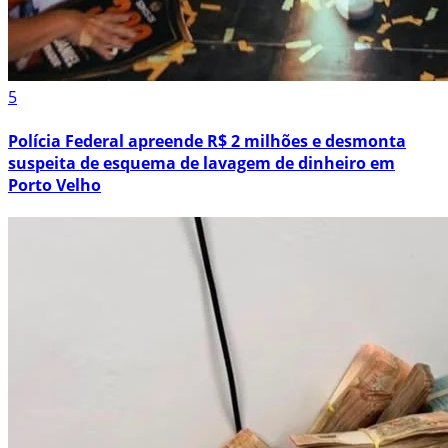
5
Polícia Federal apreende R$ 2 milhões e desmonta
suspeita de esquema de lavagem de dinheiro em
Porto Velho