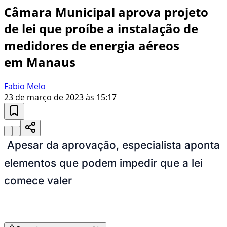
Câmara Municipal aprova projeto
de lei que proíbe a instalação de
medidores de energia aéreos
em Manaus
Fabio Melo
23 de março de 2023 às 15:17
Apesar da aprovação, especialista aponta
elementos que podem impedir que a lei
comece valer