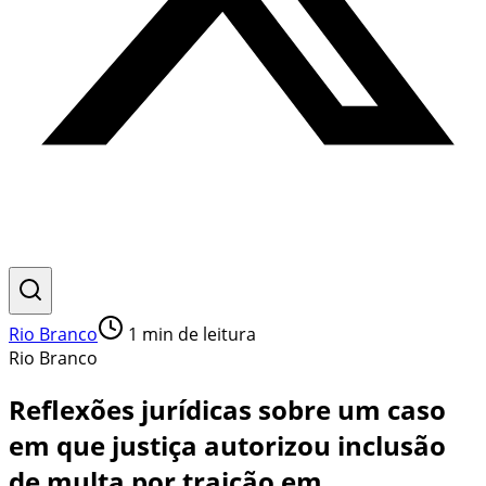
Rio Branco
1
min de leitura
Rio Branco
Reflexões jurídicas sobre um caso
em que justiça autorizou inclusão
de multa por traição em