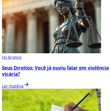
rio branco
Seus Direitos: Você já ouviu falar em violência
vicária?
Ler matéria