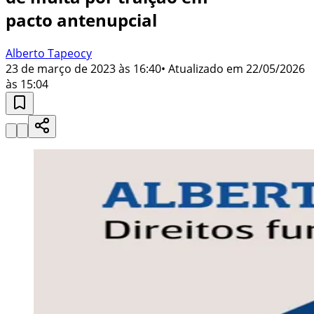
pacto antenupcial
Alberto Tapeocy
23 de março de 2023 às 16:40
• Atualizado em
22/05/2026
às 15:04