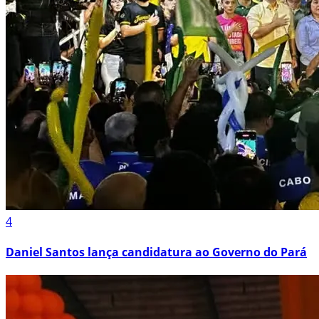
4
Daniel Santos lança candidatura ao Governo do Pará