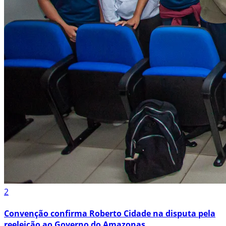
2
Convenção confirma Roberto Cidade na disputa pela
reeleição ao Governo do Amazonas