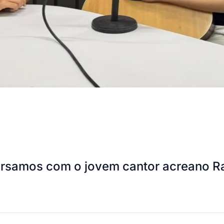
versamos com o jovem cantor acreano R