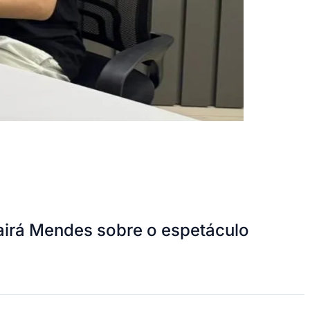
airá Mendes sobre o espetáculo