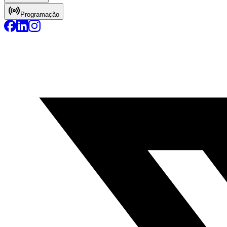
Programação