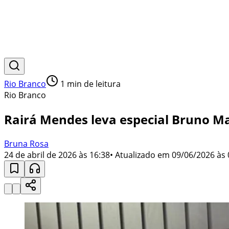
Rio Branco
1
min de leitura
Rio Branco
Rairá Mendes leva especial Bruno Ma
Bruna Rosa
24 de abril de 2026 às 16:38
• Atualizado em
09/06/2026 às 