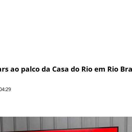
rs ao palco da Casa do Rio em Rio Br
04:29