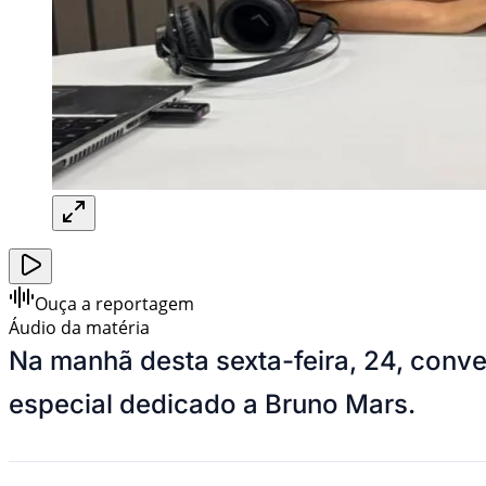
Ouça a reportagem
Áudio da matéria
Na manhã desta sexta-feira, 24, con
especial dedicado a Bruno Mars.