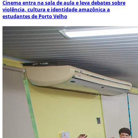
Cinema entra na sala de aula e leva debates sobre
violência, cultura e identidade amazônica a
estudantes de Porto Velho