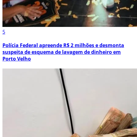
5
Polícia Federal apreende R$ 2 milhões e desmonta
suspeita de esquema de lavagem de dinheiro em
Porto Velho