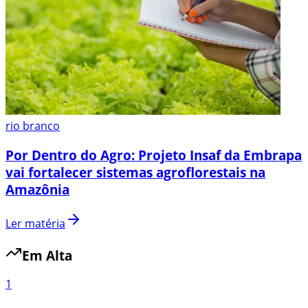
rio branco
Por Dentro do Agro: Projeto Insaf da Embrapa
vai fortalecer sistemas agroflorestais na
Amazônia
Ler matéria
Em Alta
1