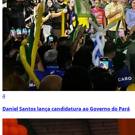
4
Daniel Santos lança candidatura ao Governo do Pará