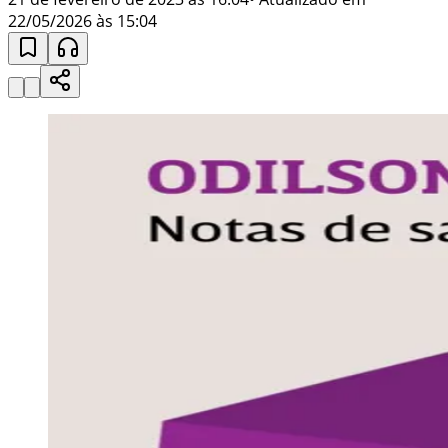
22/05/2026 às 15:04