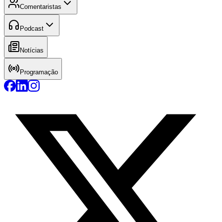
Comentaristas
Podcast
Notícias
Programação