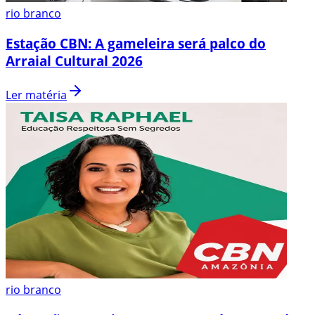
rio branco
Estação CBN: A gameleira será palco do
Arraial Cultural 2026
Ler matéria
rio branco