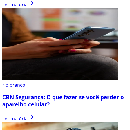
Ler matéria
rio branco
CBN Segurança: O que fazer se você perder o
aparelho celular?
Ler matéria