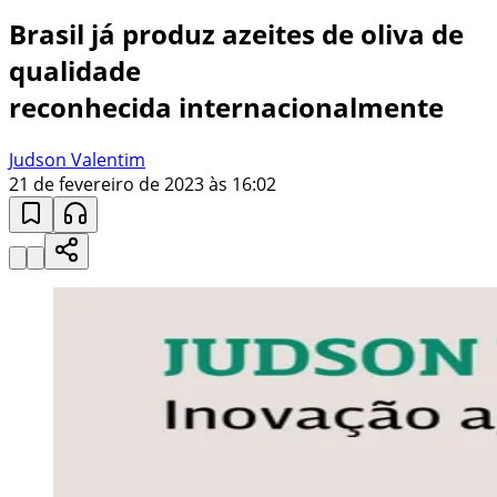
Brasil já produz azeites de oliva de
qualidade
reconhecida internacionalmente
Judson Valentim
21 de fevereiro de 2023 às 16:02