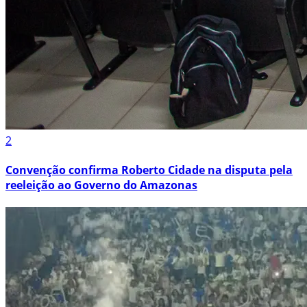
2
Convenção confirma Roberto Cidade na disputa pela
reeleição ao Governo do Amazonas