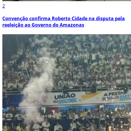
2
Convenção confirma Roberto Cidade na disputa pela
reeleição ao Governo do Amazonas