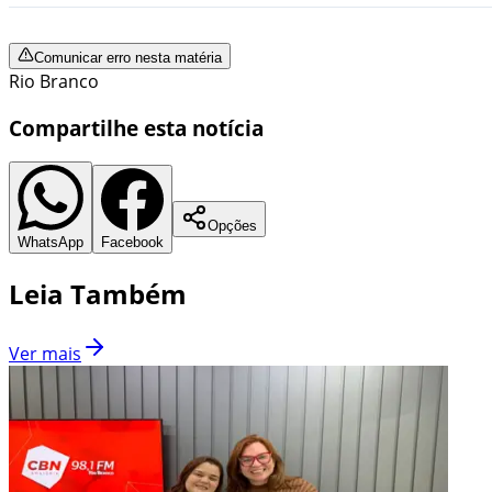
Comunicar erro nesta matéria
Rio Branco
Compartilhe esta notícia
Opções
WhatsApp
Facebook
Leia Também
Ver mais