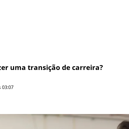
er uma transição de carreira?
 03:07