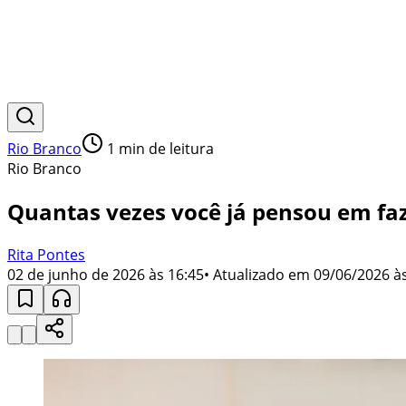
Rio Branco
1
min de leitura
Rio Branco
Quantas vezes você já pensou em faz
Rita Pontes
02 de junho de 2026 às 16:45
• Atualizado em
09/06/2026 às