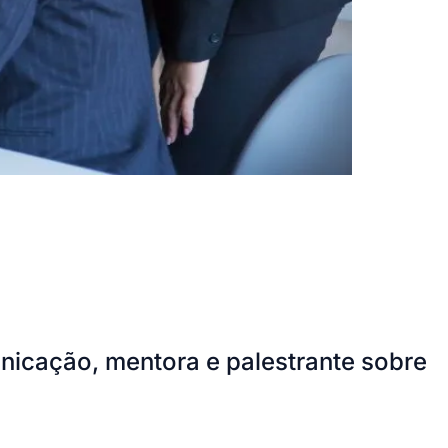
unicação, mentora e palestrante sobre