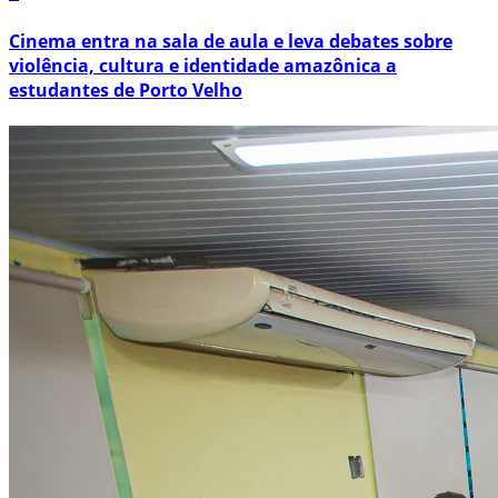
Cinema entra na sala de aula e leva debates sobre
violência, cultura e identidade amazônica a
estudantes de Porto Velho