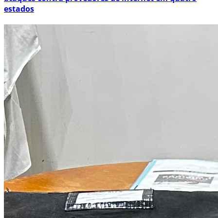
estados