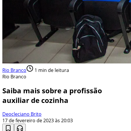
Rio Branco
1
min de leitura
Rio Branco
Saiba mais sobre a profissão
auxiliar de cozinha
Deocleciano Brito
17 de fevereiro de 2023 às 20:03