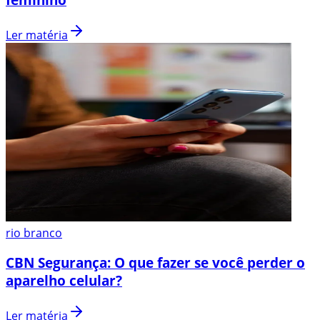
Ler matéria
rio branco
CBN Segurança: O que fazer se você perder o
aparelho celular?
Ler matéria