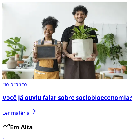
rio branco
Você já ouviu falar sobre sociobioeconomia?
Ler matéria
Em Alta