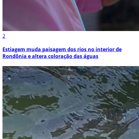
2
Estiagem muda paisagem dos rios no interior de
Rondônia e altera coloração das águas