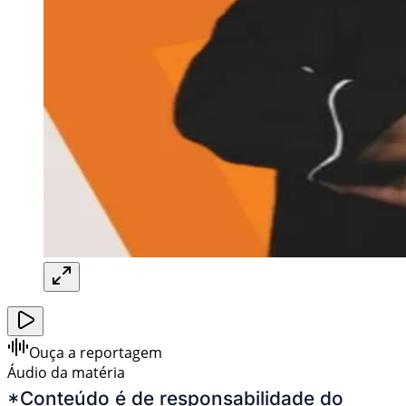
Ouça a reportagem
Áudio da matéria
*Conteúdo é de responsabilidade do