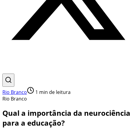
Rio Branco
1
min de leitura
Rio Branco
Qual a importância da neurociência
para a educação?