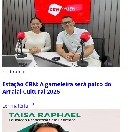
rio branco
Estação CBN: A gameleira será palco do
Arraial Cultural 2026
Ler matéria