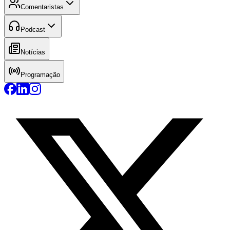
Comentaristas
Podcast
Notícias
Programação