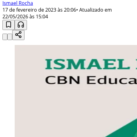
Ismael Rocha
17 de fevereiro de 2023 às 20:06
• Atualizado em
22/05/2026 às 15:04