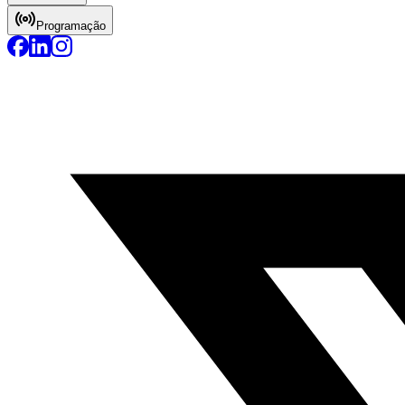
Programação