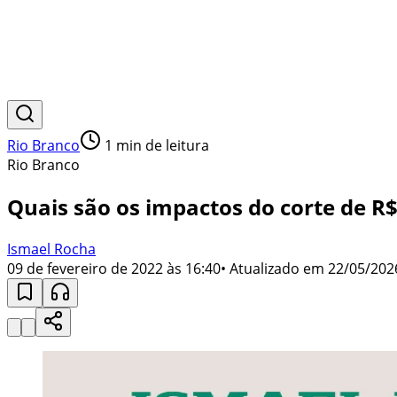
Rio Branco
1
min de leitura
Rio Branco
Quais são os impactos do corte de 
Ismael Rocha
09 de fevereiro de 2022 às 16:40
• Atualizado em
22/05/202