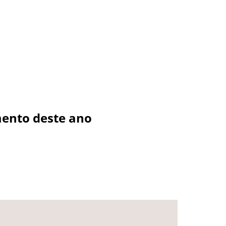
mento deste ano