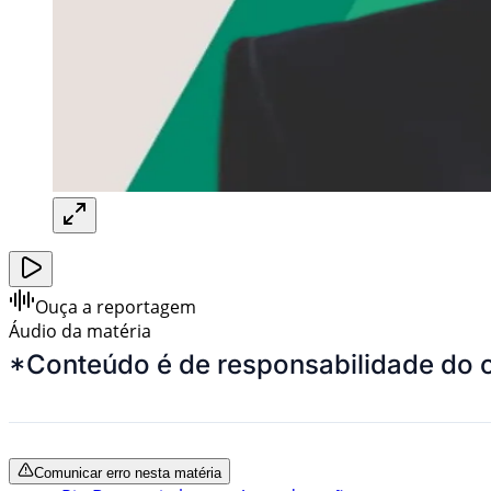
Ouça a reportagem
Áudio da matéria
*Conteúdo é de responsabilidade do 
Comunicar erro nesta matéria