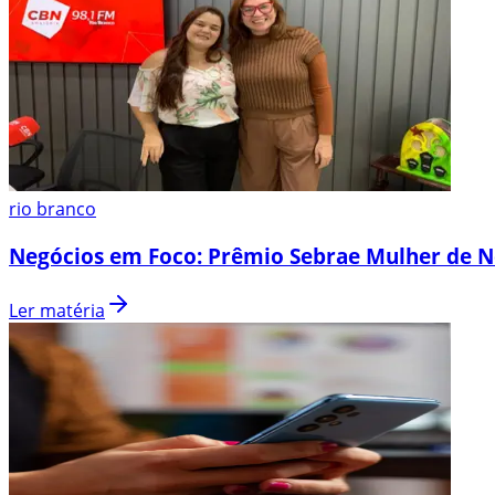
rio branco
Negócios em Foco: Prêmio Sebrae Mulher de N
Ler matéria