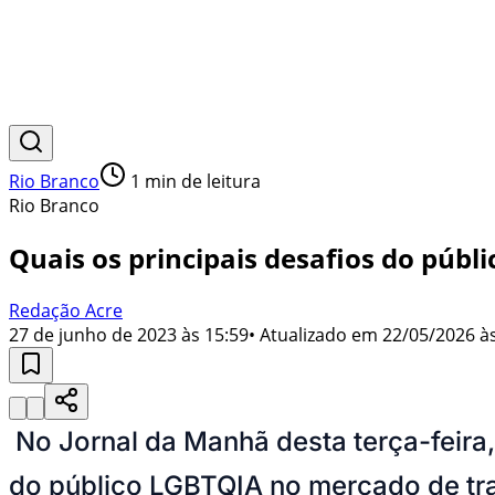
Rio Branco
1
min de leitura
Rio Branco
Quais os principais desafios do púb
Redação Acre
27 de junho de 2023 às 15:59
• Atualizado em
22/05/2026 às
No Jornal da Manhã desta terça-feira,
do público LGBTQIA no mercado de tr