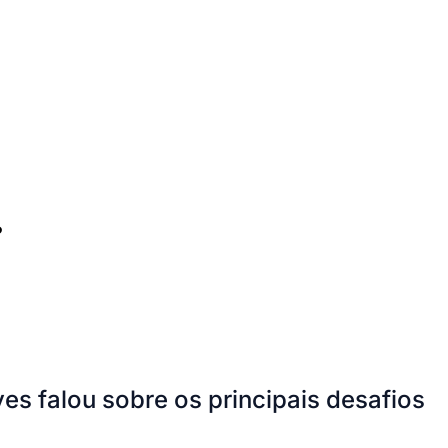
?
es falou sobre os principais desafios