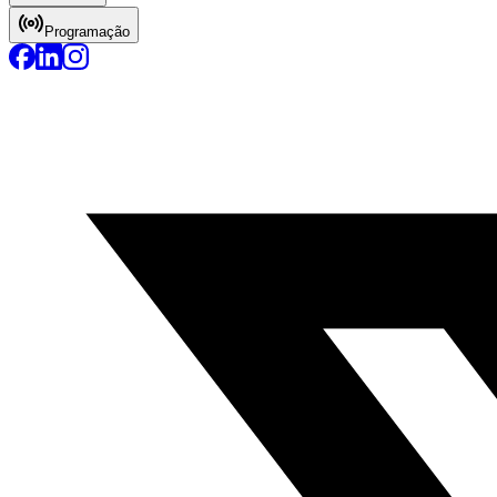
Programação