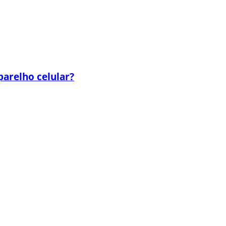
parelho celular?