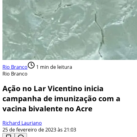
Rio Branco
1
min de leitura
Rio Branco
Ação no Lar Vicentino inicia
campanha de imunização com a
vacina bivalente no Acre
Richard Lauriano
25 de fevereiro de 2023 às 21:03