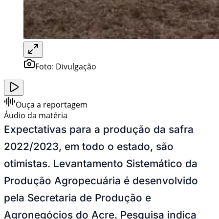
Foto:
Divulgação
Ouça a reportagem
Áudio da matéria
Expectativas para a produção da safra
2022/2023, em todo o estado, são
otimistas. Levantamento Sistemático da
Produção Agropecuária é desenvolvido
pela Secretaria de Produção e
Agronegócios do Acre. Pesquisa indica