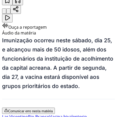
Ouça a reportagem
Áudio da matéria
Imunização ocorreu neste sábado, dia 25,
e alcançou mais de 50 idosos, além dos
funcionários da instituição de acolhimento
da capital acreana. A partir de segunda,
dia 27, a vacina estará disponível aos
grupos prioritários do estado.
Comunicar erro nesta matéria
Lar Vicentino
Rio Branco
Vacina bivalente
rio