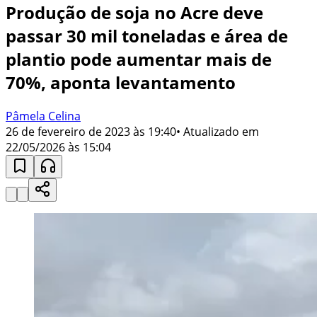
Produção de soja no Acre deve
passar 30 mil toneladas e área de
plantio pode aumentar mais de
70%, aponta levantamento
Pâmela Celina
26 de fevereiro de 2023 às 19:40
• Atualizado em
22/05/2026 às 15:04