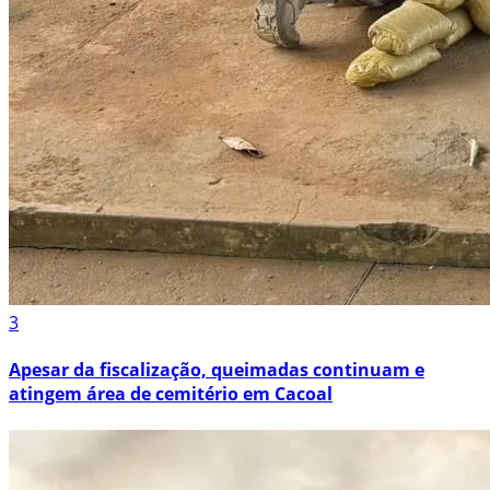
3
Apesar da fiscalização, queimadas continuam e
atingem área de cemitério em Cacoal