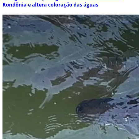
Rondônia e altera coloração das águas