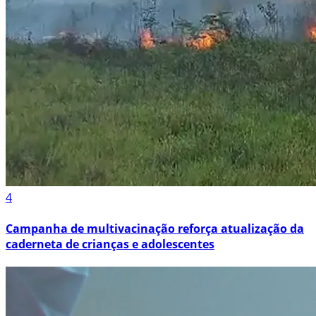
4
Campanha de multivacinação reforça atualização da
caderneta de crianças e adolescentes