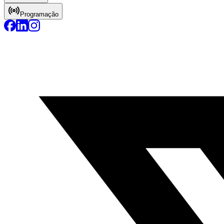
Programação