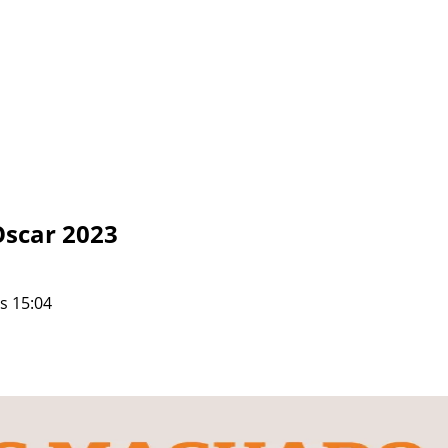
Oscar 2023
s 15:04