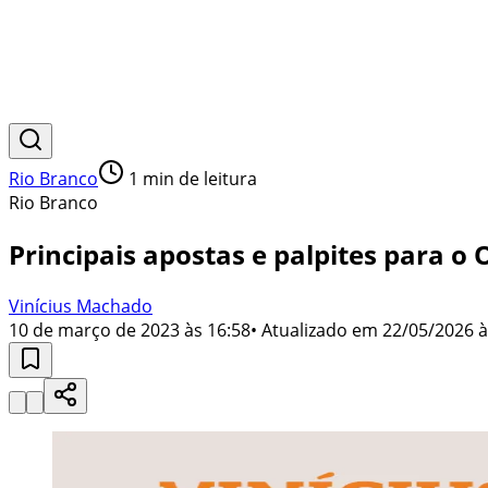
Rio Branco
1
min de leitura
Rio Branco
Principais apostas e palpites para o 
Vinícius Machado
10 de março de 2023 às 16:58
• Atualizado em
22/05/2026 à