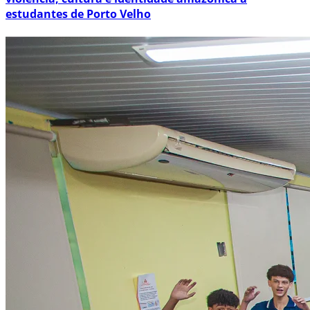
estudantes de Porto Velho