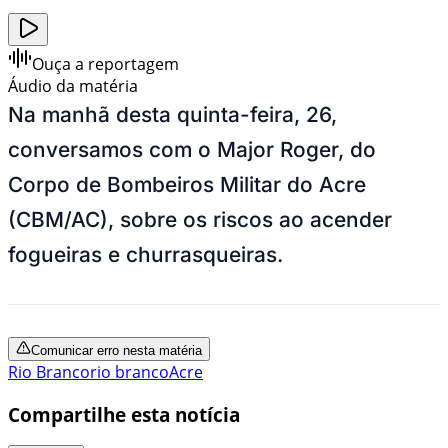
Ouça a reportagem
Áudio da matéria
Na manhã desta quinta-feira, 26,
conversamos com o Major Roger, do
Corpo de Bombeiros Militar do Acre
(CBM/AC), sobre os riscos ao acender
fogueiras e churrasqueiras.
Comunicar erro nesta matéria
Rio Branco
rio branco
Acre
Compartilhe esta notícia