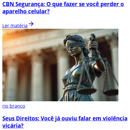
CBN Segurança: O que fazer se você perder o
aparelho celular?
Ler matéria
rio branco
Seus Direitos: Você já ouviu falar em violência
vicária?