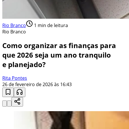
Rio Branco
1
min de leitura
Rio Branco
Como organizar as finanças para
que 2026 seja um ano tranquilo
e planejado?
Rita Pontes
26 de fevereiro de 2026 às 16:43