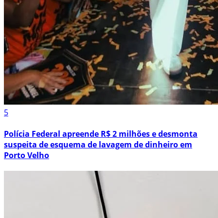
5
Polícia Federal apreende R$ 2 milhões e desmonta
suspeita de esquema de lavagem de dinheiro em
Porto Velho