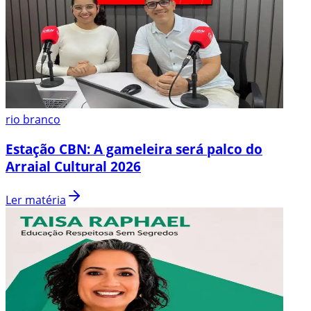
rio branco
Estação CBN: A gameleira será palco do
Arraial Cultural 2026
Ler matéria