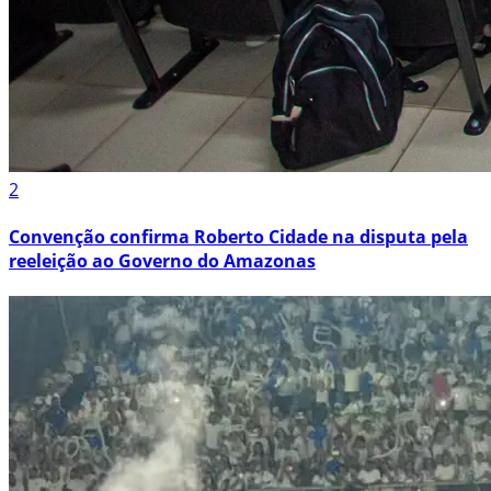
2
Convenção confirma Roberto Cidade na disputa pela
reeleição ao Governo do Amazonas