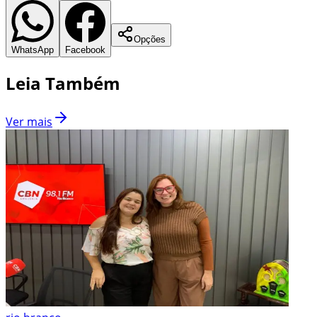
Opções
WhatsApp
Facebook
Leia Também
Ver mais