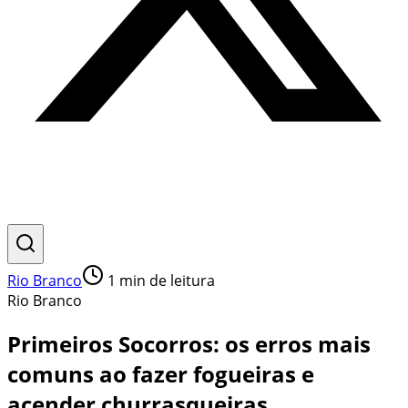
Rio Branco
1
min de leitura
Rio Branco
Primeiros Socorros: os erros mais
comuns ao fazer fogueiras e
acender churrasqueiras