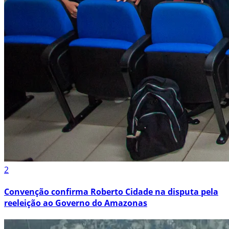
2
Convenção confirma Roberto Cidade na disputa pela
reeleição ao Governo do Amazonas