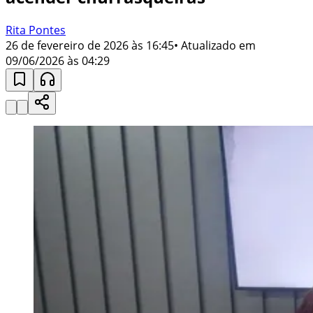
Rita Pontes
26 de fevereiro de 2026 às 16:45
• Atualizado em
09/06/2026 às 04:29