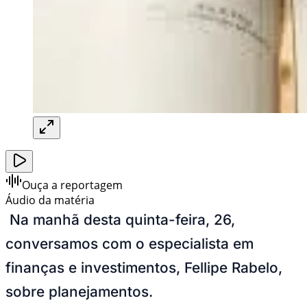
Ouça a reportagem
Áudio da matéria
Na manhã desta quinta-feira, 26,
conversamos com o especialista em
finanças e investimentos, Fellipe Rabelo,
sobre planejamentos.