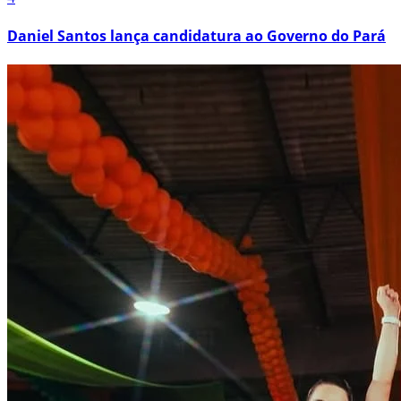
Daniel Santos lança candidatura ao Governo do Pará