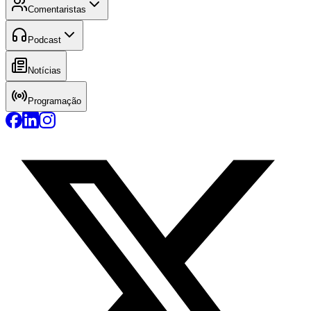
Comentaristas
Podcast
Notícias
Programação